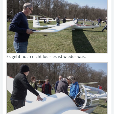
Es geht noch nicht los – es ist wieder was.