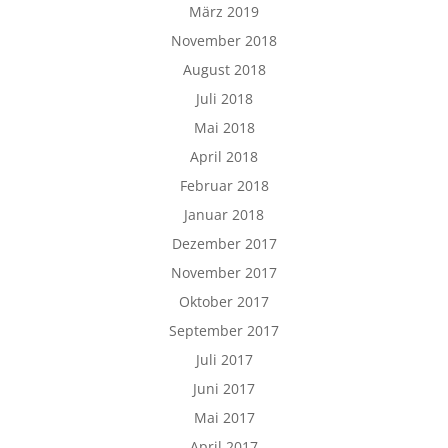
März 2019
November 2018
August 2018
Juli 2018
Mai 2018
April 2018
Februar 2018
Januar 2018
Dezember 2017
November 2017
Oktober 2017
September 2017
Juli 2017
Juni 2017
Mai 2017
April 2017