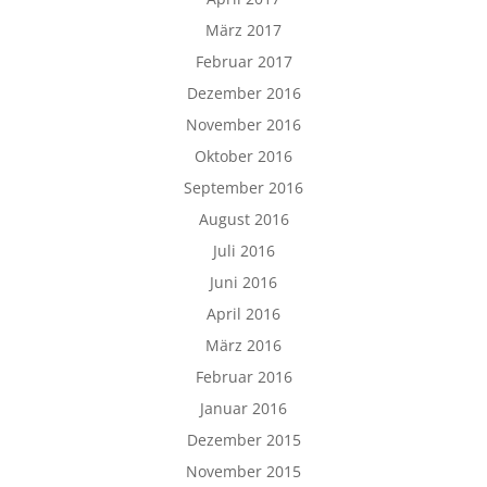
März 2017
Februar 2017
Dezember 2016
November 2016
Oktober 2016
September 2016
August 2016
Juli 2016
Juni 2016
April 2016
März 2016
Februar 2016
Januar 2016
Dezember 2015
November 2015