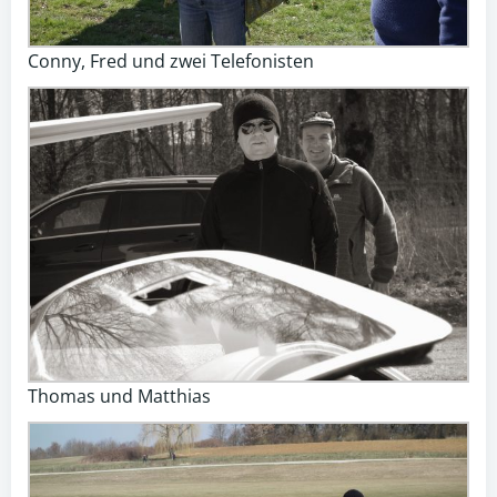
Conny, Fred und zwei Telefonisten
Thomas und Matthias