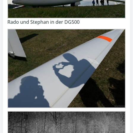
Rado und Stephan in der DG500