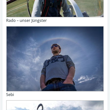
Rado – unser Jüngster
Sebi