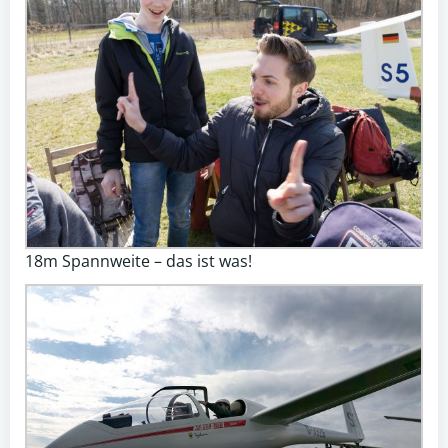
18m Spannweite – das ist was!