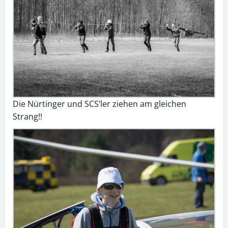
Die Nürtinger und SCS’ler ziehen am gleichen
Strang!!