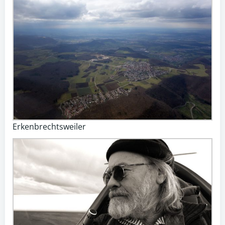
Erkenbrechtsweiler