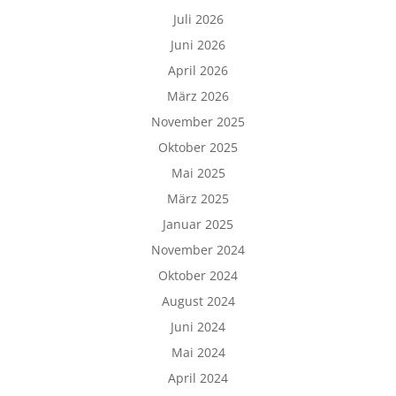
Juli 2026
Juni 2026
April 2026
März 2026
November 2025
Oktober 2025
Mai 2025
März 2025
Januar 2025
November 2024
Oktober 2024
August 2024
Juni 2024
Mai 2024
April 2024