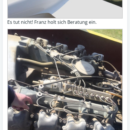
Es tut nicht! Franz holt sich Beratung ein.