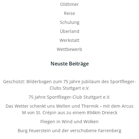
Oldtimer
Reise
Schulung
Überland
Werkstatt
Wettbewerb
Neuste Beiträge
Geschützt: Bilderbogen zum 75 Jahre Jubiläum des Sportflieger-
Clubs Stuttgart e.V.
75 Jahre Sportflieger-Club Stuttgart e.V.
Das Wetter schenkt uns Wellen und Thermik – mit dem Arcus
M von St. Crépin aus zu einem 894km Dreieck
Fliegen in Wind und Wolken
Burg Feuerstein und der verschobene Farrenberg