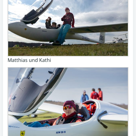
Matthias und Kathi