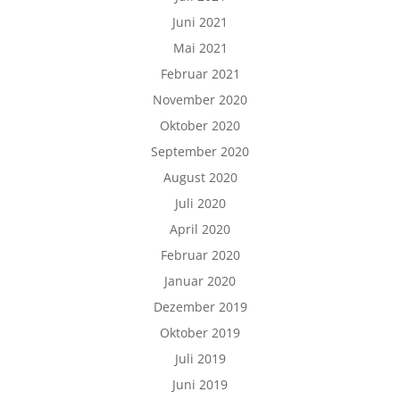
Juni 2021
Mai 2021
Februar 2021
November 2020
Oktober 2020
September 2020
August 2020
Juli 2020
April 2020
Februar 2020
Januar 2020
Dezember 2019
Oktober 2019
Juli 2019
Juni 2019