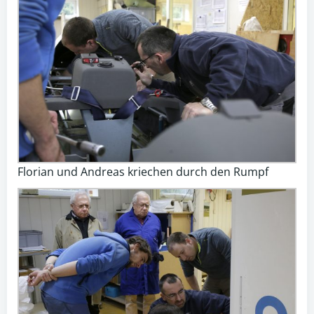
Florian und Andreas kriechen durch den Rumpf