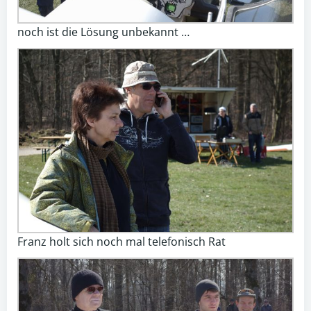
noch ist die Lösung unbekannt …
Franz holt sich noch mal telefonisch Rat