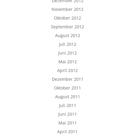
Dezember 2012
November 2012
Oktober 2012
September 2012
August 2012
Juli 2012
Juni 2012
Mai 2012
April 2012
Dezember 2011
Oktober 2011
August 2011
Juli 2011
Juni 2011
Mai 2011
April 2011