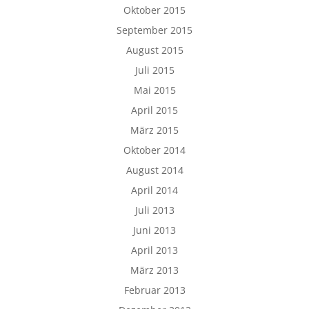
Oktober 2015
September 2015
August 2015
Juli 2015
Mai 2015
April 2015
März 2015
Oktober 2014
August 2014
April 2014
Juli 2013
Juni 2013
April 2013
März 2013
Februar 2013