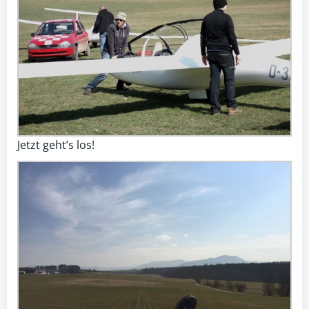
Jetzt geht’s los!