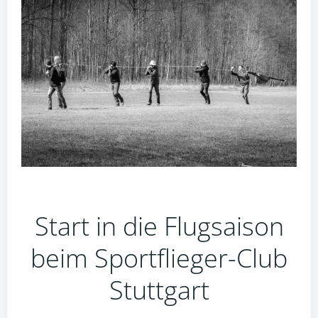
Start in die Flugsaison
beim Sportflieger-Club
Stuttgart