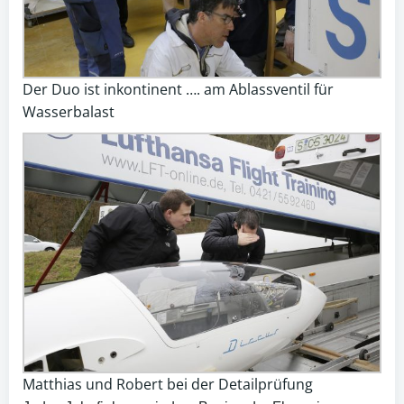
Der Duo ist inkontinent …. am Ablassventil für
Wasserbalast
Matthias und Robert bei der Detailprüfung