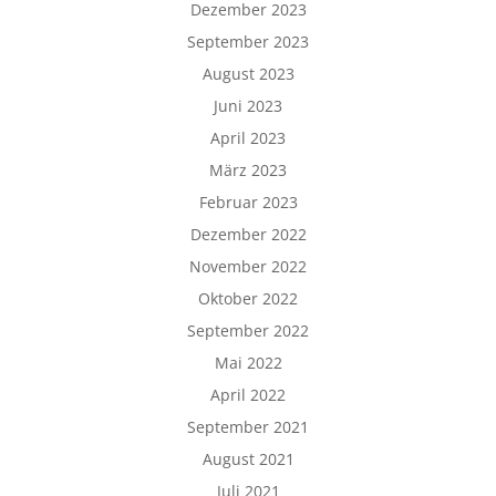
Dezember 2023
September 2023
August 2023
Juni 2023
April 2023
März 2023
Februar 2023
Dezember 2022
November 2022
Oktober 2022
September 2022
Mai 2022
April 2022
September 2021
August 2021
Juli 2021