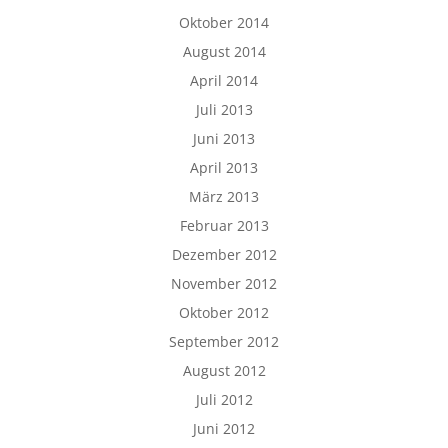
Oktober 2014
August 2014
April 2014
Juli 2013
Juni 2013
April 2013
März 2013
Februar 2013
Dezember 2012
November 2012
Oktober 2012
September 2012
August 2012
Juli 2012
Juni 2012