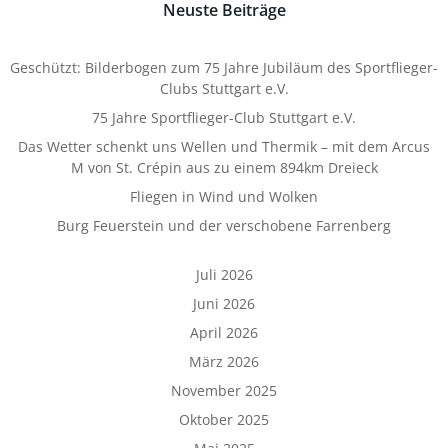
Neuste Beiträge
Geschützt: Bilderbogen zum 75 Jahre Jubiläum des Sportflieger-
Clubs Stuttgart e.V.
75 Jahre Sportflieger-Club Stuttgart e.V.
Das Wetter schenkt uns Wellen und Thermik – mit dem Arcus
M von St. Crépin aus zu einem 894km Dreieck
Fliegen in Wind und Wolken
Burg Feuerstein und der verschobene Farrenberg
Juli 2026
Juni 2026
April 2026
März 2026
November 2025
Oktober 2025