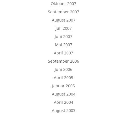
Oktober 2007
September 2007
August 2007
Juli 2007
Juni 2007
Mai 2007
April 2007
September 2006
Juni 2006
April 2005
Januar 2005
August 2004
April 2004
August 2003