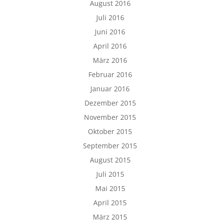
August 2016
Juli 2016
Juni 2016
April 2016
März 2016
Februar 2016
Januar 2016
Dezember 2015
November 2015
Oktober 2015
September 2015
August 2015
Juli 2015
Mai 2015
April 2015
März 2015