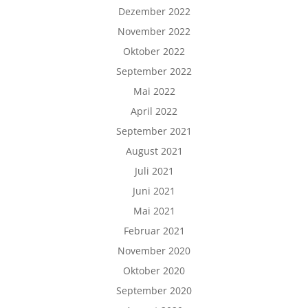
Dezember 2022
November 2022
Oktober 2022
September 2022
Mai 2022
April 2022
September 2021
August 2021
Juli 2021
Juni 2021
Mai 2021
Februar 2021
November 2020
Oktober 2020
September 2020