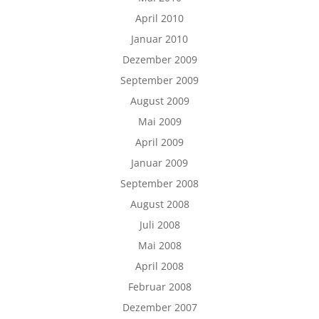
April 2010
Januar 2010
Dezember 2009
September 2009
August 2009
Mai 2009
April 2009
Januar 2009
September 2008
August 2008
Juli 2008
Mai 2008
April 2008
Februar 2008
Dezember 2007