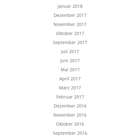
Januar 2018
Dezember 2017
November 2017
Oktober 2017
September 2017
Juli 2017
Juni 2017
Mai 2017
April 2017
März 2017
Februar 2017
Dezember 2016
November 2016
Oktober 2016
September 2016