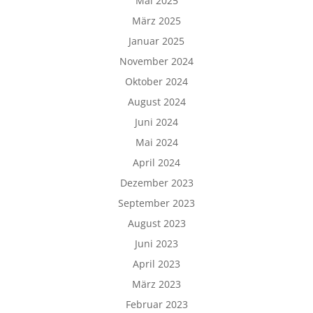
Mai 2025
März 2025
Januar 2025
November 2024
Oktober 2024
August 2024
Juni 2024
Mai 2024
April 2024
Dezember 2023
September 2023
August 2023
Juni 2023
April 2023
März 2023
Februar 2023