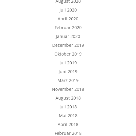
August 2020
Juli 2020
April 2020
Februar 2020
Januar 2020
Dezember 2019
Oktober 2019
Juli 2019
Juni 2019
März 2019
November 2018
August 2018
Juli 2018
Mai 2018
April 2018
Februar 2018