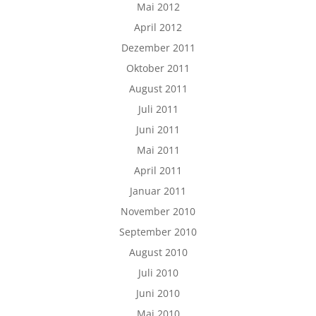
Mai 2012
April 2012
Dezember 2011
Oktober 2011
August 2011
Juli 2011
Juni 2011
Mai 2011
April 2011
Januar 2011
November 2010
September 2010
August 2010
Juli 2010
Juni 2010
Mai 2010