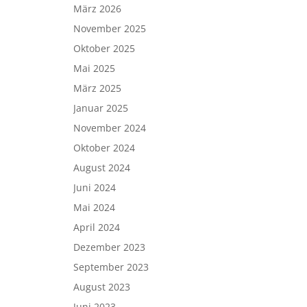
März 2026
November 2025
Oktober 2025
Mai 2025
März 2025
Januar 2025
November 2024
Oktober 2024
August 2024
Juni 2024
Mai 2024
April 2024
Dezember 2023
September 2023
August 2023
Juni 2023