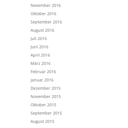
November 2016
Oktober 2016
September 2016
August 2016
Juli 2016
Juni 2016
April 2016
März 2016
Februar 2016
Januar 2016
Dezember 2015
November 2015
Oktober 2015
September 2015
August 2015