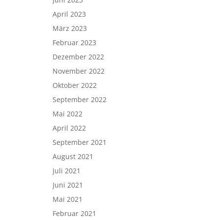
April 2023
März 2023
Februar 2023
Dezember 2022
November 2022
Oktober 2022
September 2022
Mai 2022
April 2022
September 2021
August 2021
Juli 2021
Juni 2021
Mai 2021
Februar 2021