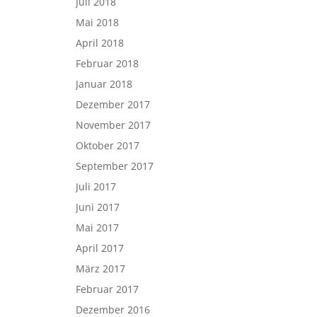
Juli 2018
Mai 2018
April 2018
Februar 2018
Januar 2018
Dezember 2017
November 2017
Oktober 2017
September 2017
Juli 2017
Juni 2017
Mai 2017
April 2017
März 2017
Februar 2017
Dezember 2016