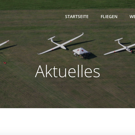
STARTSEITE
FLIEGEN
WE
Aktuelles