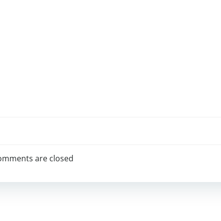
omments are closed