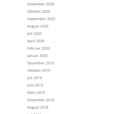
November 2020
Oktober 2020
September 2020
August 2020
Juli 2020
April 2020
Februar 2020
Januar 2020
Dezember 2019
Oktober 2019
Juli 2019
Juni 2019
März 2019
November 2018
August 2018