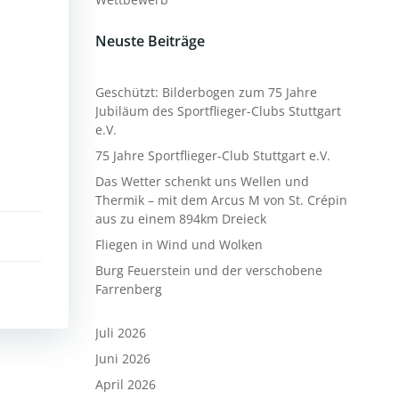
Neuste Beiträge
Geschützt: Bilderbogen zum 75 Jahre
Jubiläum des Sportflieger-Clubs Stuttgart
e.V.
75 Jahre Sportflieger-Club Stuttgart e.V.
Das Wetter schenkt uns Wellen und
Thermik – mit dem Arcus M von St. Crépin
aus zu einem 894km Dreieck
Fliegen in Wind und Wolken
Burg Feuerstein und der verschobene
Farrenberg
Juli 2026
Juni 2026
April 2026