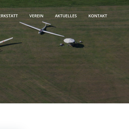
RKSTATT
VEREIN
AKTUELLES
KONTAKT