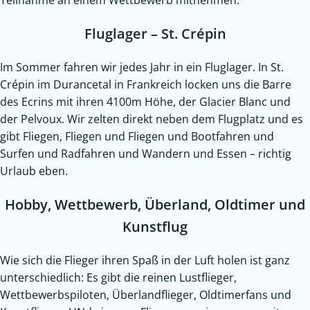
Teilnahme an einem Wettbewerb mitnehmen.
Fluglager – St. Crépin
Im Sommer fahren wir jedes Jahr in ein Fluglager. In St.
Crépin im Durancetal in Frankreich locken uns die Barre
des Ecrins mit ihren 4100m Höhe, der Glacier Blanc und
der Pelvoux. Wir zelten direkt neben dem Flugplatz und es
gibt Fliegen, Fliegen und Fliegen und Bootfahren und
Surfen und Radfahren und Wandern und Essen – richtig
Urlaub eben.
Hobby, Wettbewerb, Überland, Oldtimer und
Kunstflug
Wie sich die Flieger ihren Spaß in der Luft holen ist ganz
unterschiedlich: Es gibt die reinen Lustflieger,
Wettbewerbspiloten, Überlandflieger, Oldtimerfans und