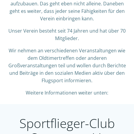
aufzubauen. Das geht eben nicht alleine. Daneben
geht es weiter, dass jeder seine Fähigkeiten für den
Verein einbringen kann.
Unser Verein besteht seit 74 Jahren und hat über 70
Mitglieder.
Wir nehmen an verschiedenen Veranstaltungen wie
dem Oldtimertreffen oder anderen
Großveranstaltungen teil und wollen durch Berichte
und Beiträge in den sozialen Medien aktiv über den
Flugsport informieren.
Weitere Informationen weiter unten:
Sportflieger-Club