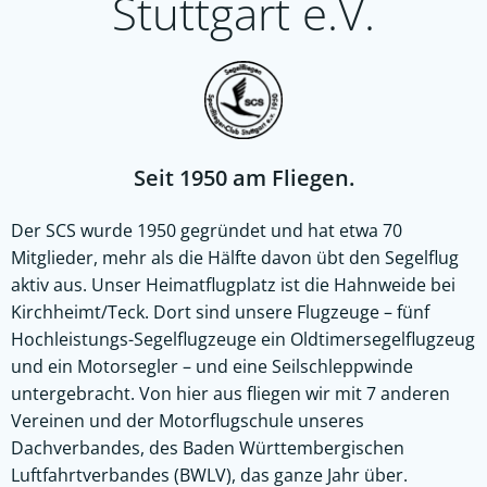
Stuttgart e.V.
Seit 1950 am Fliegen.
Der SCS wurde 1950 gegründet und hat etwa 70
Mitglieder, mehr als die Hälfte davon übt den Segelflug
aktiv aus. Unser Heimatflugplatz ist die Hahnweide bei
Kirchheimt/Teck. Dort sind unsere Flugzeuge – fünf
Hochleistungs-Segelflugzeuge ein Oldtimersegelflugzeug
und ein Motorsegler – und eine Seilschleppwinde
untergebracht. Von hier aus fliegen wir mit 7 anderen
Vereinen und der Motorflugschule unseres
Dachverbandes, des Baden Württembergischen
Luftfahrtverbandes (BWLV), das ganze Jahr über.