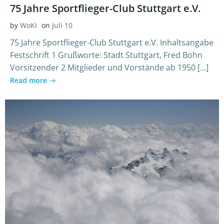
75 Jahre Sportflieger-Club Stuttgart e.V.
by
WoKi
on
Juli 10
75 Jahre Sportflieger-Club Stuttgart e.V. Inhaltsangabe
Festschrift 1 Grußworte: Stadt Stuttgart, Fred Bohn
Vorsitzender 2 Mitglieder und Vorstände ab 1950 […]
Read more