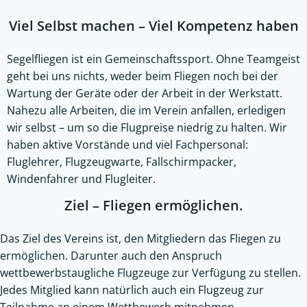
Viel Selbst machen – Viel Kompetenz haben
Segelfliegen ist ein Gemeinschaftssport. Ohne Teamgeist
geht bei uns nichts, weder beim Fliegen noch bei der
Wartung der Geräte oder der Arbeit in der Werkstatt.
Nahezu alle Arbeiten, die im Verein anfallen, erledigen
wir selbst – um so die Flugpreise niedrig zu halten. Wir
haben aktive Vorstände und viel Fachpersonal:
Fluglehrer, Flugzeugwarte, Fallschirmpacker,
Windenfahrer und Flugleiter.
Ziel – Fliegen ermöglichen.
Das Ziel des Vereins ist, den Mitgliedern das Fliegen zu
ermöglichen. Darunter auch den Anspruch
wettbewerbstaugliche Flugzeuge zur Verfügung zu stellen.
Jedes Mitglied kann natürlich auch ein Flugzeug zur