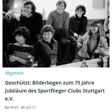
Allgemein
Geschützt: Bilderbogen zum 75 Jahre
Jubiläum des Sportflieger-Clubs Stuttgart
e.V.
by
WoKi
on
Juli 21