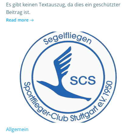
Es gibt keinen Textauszug, da dies ein geschützter
Beitrag ist.
Read more
Allgemein