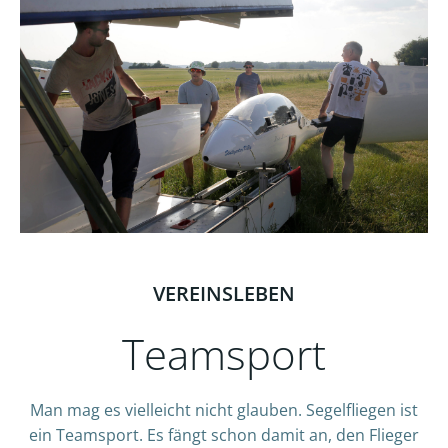
VEREINSLEBEN
Teamsport
Man mag es vielleicht nicht glauben. Segelfliegen ist
ein Teamsport. Es fängt schon damit an, den Flieger