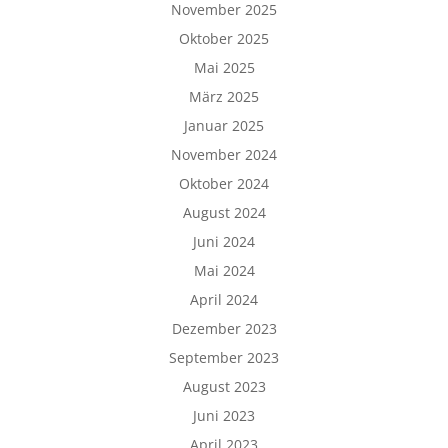
November 2025
Oktober 2025
Mai 2025
März 2025
Januar 2025
November 2024
Oktober 2024
August 2024
Juni 2024
Mai 2024
April 2024
Dezember 2023
September 2023
August 2023
Juni 2023
April 2023