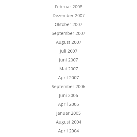
Februar 2008
Dezember 2007
Oktober 2007
September 2007
August 2007
Juli 2007
Juni 2007
Mai 2007
April 2007
September 2006
Juni 2006
April 2005
Januar 2005
August 2004
April 2004