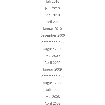
Juli 2010
Juni 2010
Mai 2010
April 2010
Januar 2010
Dezember 2009
September 2009
August 2009
Mai 2009
April 2009
Januar 2009
September 2008
August 2008
Juli 2008
Mai 2008
April 2008