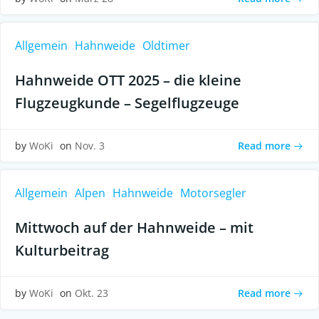
Allgemein
Hahnweide
Oldtimer
Hahnweide OTT 2025 – die kleine
Flugzeugkunde – Segelflugzeuge
Read more
by
WoKi
on
Nov. 3
Allgemein
Alpen
Hahnweide
Motorsegler
Mittwoch auf der Hahnweide – mit
Kulturbeitrag
Read more
by
WoKi
on
Okt. 23