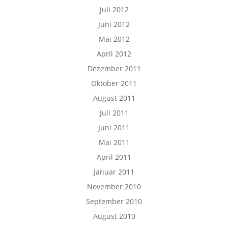
Juli 2012
Juni 2012
Mai 2012
April 2012
Dezember 2011
Oktober 2011
August 2011
Juli 2011
Juni 2011
Mai 2011
April 2011
Januar 2011
November 2010
September 2010
August 2010