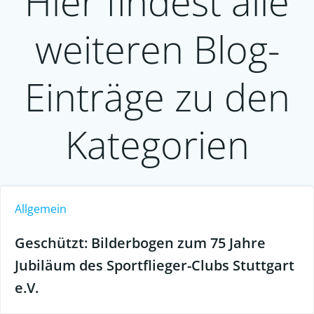
Hier findest alle
weiteren Blog-
Einträge zu den
Kategorien
Allgemein
Geschützt: Bilderbogen zum 75 Jahre
Jubiläum des Sportflieger-Clubs Stuttgart
e.V.