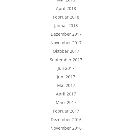
April 2018
Februar 2018
Januar 2018
Dezember 2017
November 2017
Oktober 2017
September 2017
Juli 2017
Juni 2017
Mai 2017
April 2017
März 2017
Februar 2017
Dezember 2016
November 2016