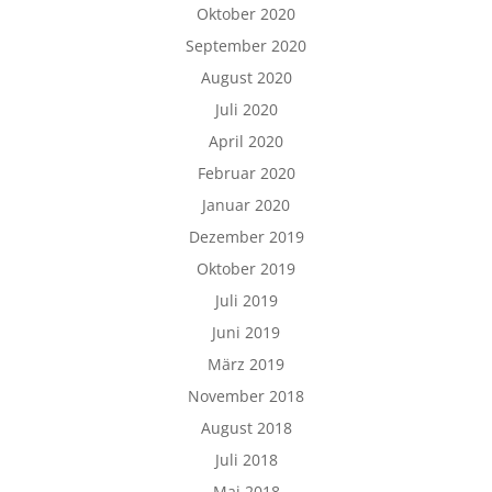
Oktober 2020
September 2020
August 2020
Juli 2020
April 2020
Februar 2020
Januar 2020
Dezember 2019
Oktober 2019
Juli 2019
Juni 2019
März 2019
November 2018
August 2018
Juli 2018
Mai 2018