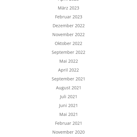
März 2023
Februar 2023
Dezember 2022
November 2022
Oktober 2022
September 2022
Mai 2022
April 2022
September 2021
August 2021
Juli 2021
Juni 2021
Mai 2021
Februar 2021
November 2020