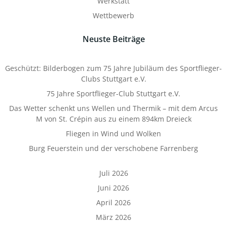
Werkstatt
Wettbewerb
Neuste Beiträge
Geschützt: Bilderbogen zum 75 Jahre Jubiläum des Sportflieger-
Clubs Stuttgart e.V.
75 Jahre Sportflieger-Club Stuttgart e.V.
Das Wetter schenkt uns Wellen und Thermik – mit dem Arcus
M von St. Crépin aus zu einem 894km Dreieck
Fliegen in Wind und Wolken
Burg Feuerstein und der verschobene Farrenberg
Juli 2026
Juni 2026
April 2026
März 2026