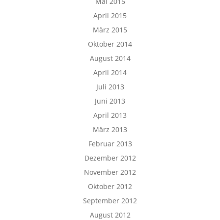
Mai 2015
April 2015
März 2015
Oktober 2014
August 2014
April 2014
Juli 2013
Juni 2013
April 2013
März 2013
Februar 2013
Dezember 2012
November 2012
Oktober 2012
September 2012
August 2012