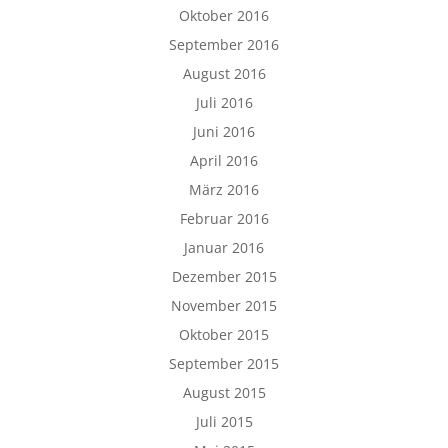
Oktober 2016
September 2016
August 2016
Juli 2016
Juni 2016
April 2016
März 2016
Februar 2016
Januar 2016
Dezember 2015
November 2015
Oktober 2015
September 2015
August 2015
Juli 2015