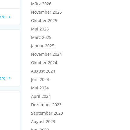
März 2026
November 2025
ore
Oktober 2025
Mai 2025
März 2025
Januar 2025
November 2024
Oktober 2024
August 2024
ore
Juni 2024
Mai 2024
April 2024
Dezember 2023
September 2023
August 2023
Juni 2023