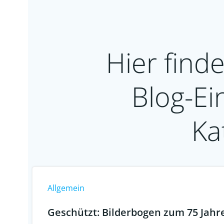
Hier finde
Blog-Ei
Ka
Allgemein
Geschützt: Bilderbogen zum 75 Jahre 