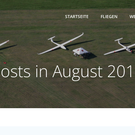
STARTSEITE
FLIEGEN
WE
osts in August 20