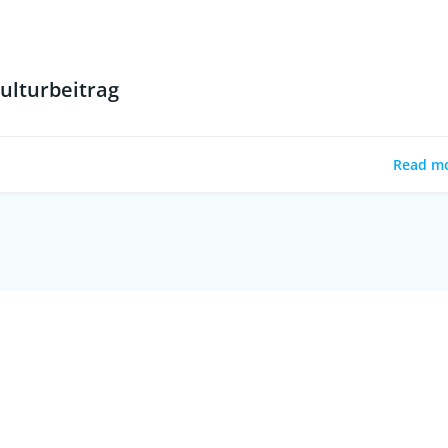
ulturbeitrag
Read m