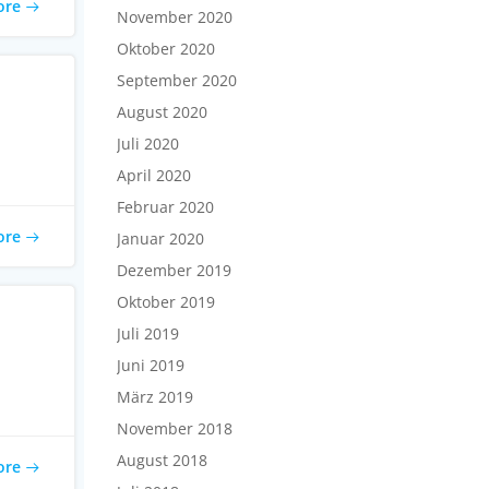
ore
November 2020
Oktober 2020
September 2020
August 2020
Juli 2020
April 2020
Februar 2020
ore
Januar 2020
Dezember 2019
Oktober 2019
Juli 2019
Juni 2019
März 2019
November 2018
August 2018
ore