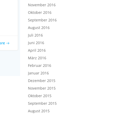
November 2016
Oktober 2016
September 2016
August 2016
Juli 2016
Juni 2016
ore
April 2016
März 2016
Februar 2016
Januar 2016
Dezember 2015
November 2015
Oktober 2015
September 2015
August 2015