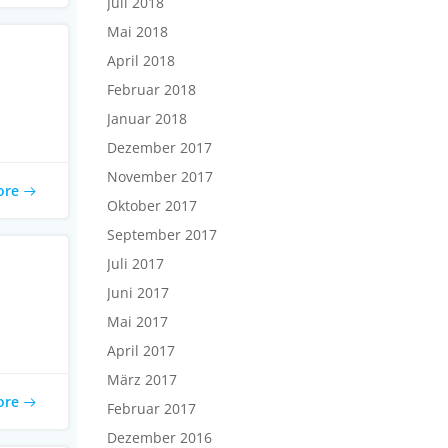
Juli 2018
Mai 2018
April 2018
Februar 2018
Januar 2018
Dezember 2017
November 2017
ore
Oktober 2017
September 2017
Juli 2017
Juni 2017
Mai 2017
April 2017
März 2017
ore
Februar 2017
Dezember 2016