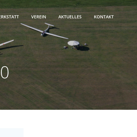
RKSTATT
VEREIN
AKTUELLES
KONTAKT
10