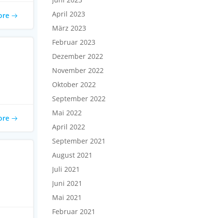
April 2023
ore
März 2023
Februar 2023
Dezember 2022
November 2022
Oktober 2022
September 2022
Mai 2022
ore
April 2022
September 2021
August 2021
Juli 2021
Juni 2021
Mai 2021
Februar 2021