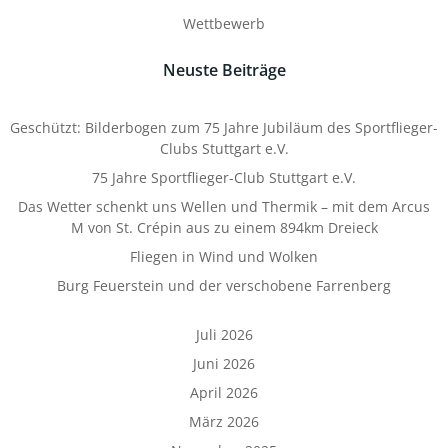
Wettbewerb
Neuste Beiträge
Geschützt: Bilderbogen zum 75 Jahre Jubiläum des Sportflieger-
Clubs Stuttgart e.V.
75 Jahre Sportflieger-Club Stuttgart e.V.
Das Wetter schenkt uns Wellen und Thermik – mit dem Arcus
M von St. Crépin aus zu einem 894km Dreieck
Fliegen in Wind und Wolken
Burg Feuerstein und der verschobene Farrenberg
Juli 2026
Juni 2026
April 2026
März 2026