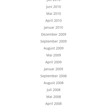
Juni 2010
Mai 2010
April 2010
Januar 2010
Dezember 2009
September 2009
August 2009
Mai 2009
April 2009
Januar 2009
September 2008
August 2008
Juli 2008
Mai 2008
April 2008