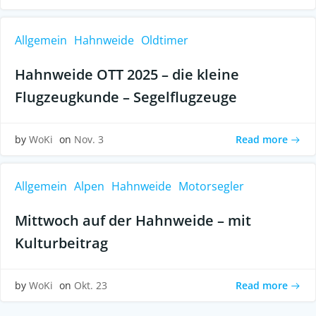
Allgemein
Hahnweide
Oldtimer
Hahnweide OTT 2025 – die kleine
Flugzeugkunde – Segelflugzeuge
Read more
by
WoKi
on
Nov. 3
Allgemein
Alpen
Hahnweide
Motorsegler
Mittwoch auf der Hahnweide – mit
Kulturbeitrag
Read more
by
WoKi
on
Okt. 23