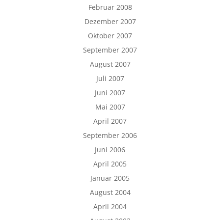
Februar 2008
Dezember 2007
Oktober 2007
September 2007
August 2007
Juli 2007
Juni 2007
Mai 2007
April 2007
September 2006
Juni 2006
April 2005
Januar 2005
August 2004
April 2004