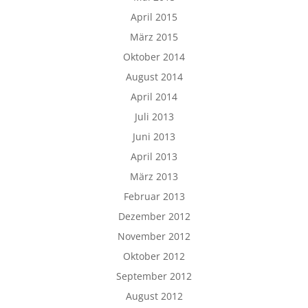
April 2015
März 2015
Oktober 2014
August 2014
April 2014
Juli 2013
Juni 2013
April 2013
März 2013
Februar 2013
Dezember 2012
November 2012
Oktober 2012
September 2012
August 2012