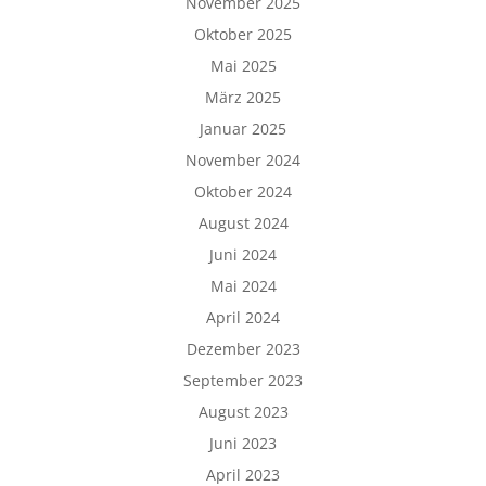
November 2025
Oktober 2025
Mai 2025
März 2025
Januar 2025
November 2024
Oktober 2024
August 2024
Juni 2024
Mai 2024
April 2024
Dezember 2023
September 2023
August 2023
Juni 2023
April 2023