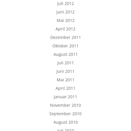
Juli 2012
Juni 2012
Mai 2012
April 2012
Dezember 2011
Oktober 2011
August 2011
Juli 2011
Juni 2011
Mai 2011
April 2011
Januar 2011
November 2010
September 2010
August 2010
Juli 2010