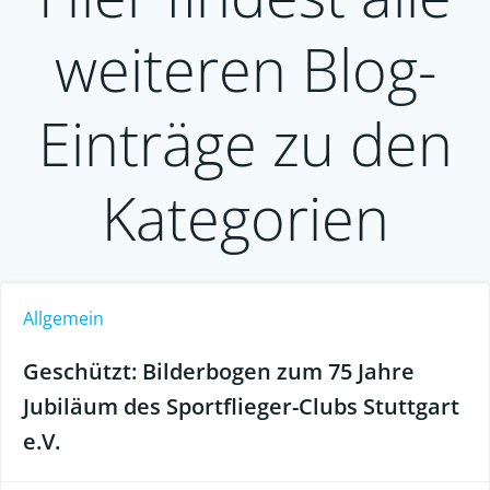
weiteren Blog-
Einträge zu den
Kategorien
Allgemein
Geschützt: Bilderbogen zum 75 Jahre
Jubiläum des Sportflieger-Clubs Stuttgart
e.V.