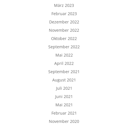
März 2023
Februar 2023
Dezember 2022
November 2022
Oktober 2022
September 2022
Mai 2022
April 2022
September 2021
August 2021
Juli 2021
Juni 2021
Mai 2021
Februar 2021
November 2020