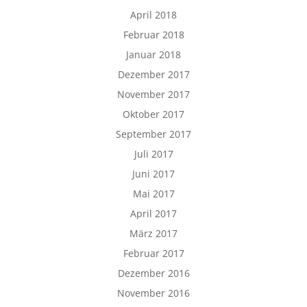
April 2018
Februar 2018
Januar 2018
Dezember 2017
November 2017
Oktober 2017
September 2017
Juli 2017
Juni 2017
Mai 2017
April 2017
März 2017
Februar 2017
Dezember 2016
November 2016