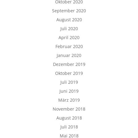
Oktober 2020
September 2020
August 2020
Juli 2020
April 2020
Februar 2020
Januar 2020
Dezember 2019
Oktober 2019
Juli 2019
Juni 2019
März 2019
November 2018
August 2018
Juli 2018
Mai 2018