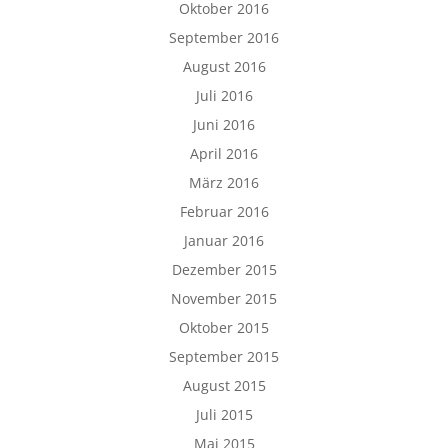
Oktober 2016
September 2016
August 2016
Juli 2016
Juni 2016
April 2016
März 2016
Februar 2016
Januar 2016
Dezember 2015
November 2015
Oktober 2015
September 2015
August 2015
Juli 2015
Mai 2015