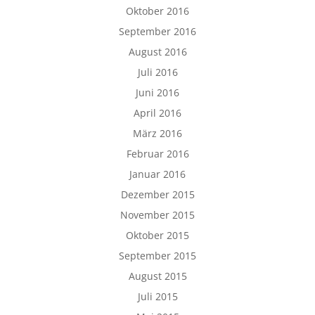
Oktober 2016
September 2016
August 2016
Juli 2016
Juni 2016
April 2016
März 2016
Februar 2016
Januar 2016
Dezember 2015
November 2015
Oktober 2015
September 2015
August 2015
Juli 2015