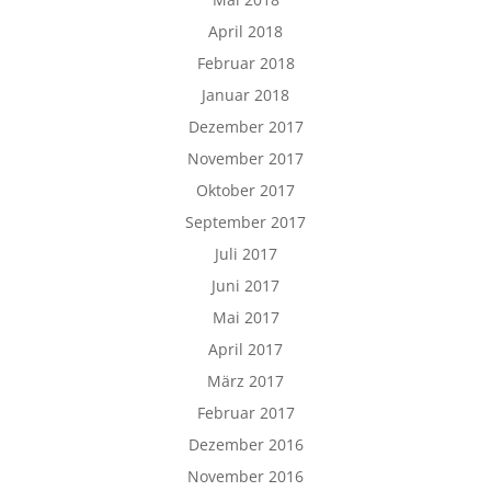
April 2018
Februar 2018
Januar 2018
Dezember 2017
November 2017
Oktober 2017
September 2017
Juli 2017
Juni 2017
Mai 2017
April 2017
März 2017
Februar 2017
Dezember 2016
November 2016