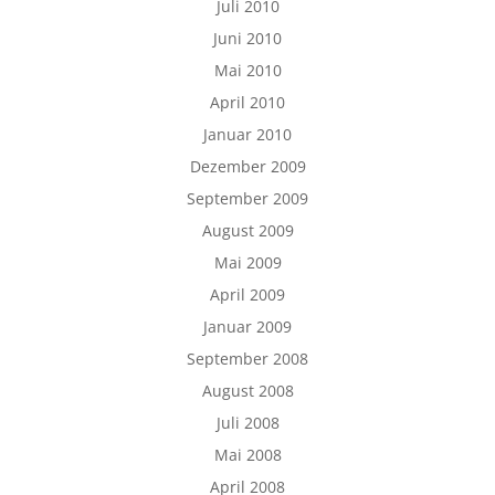
Juli 2010
Juni 2010
Mai 2010
April 2010
Januar 2010
Dezember 2009
September 2009
August 2009
Mai 2009
April 2009
Januar 2009
September 2008
August 2008
Juli 2008
Mai 2008
April 2008