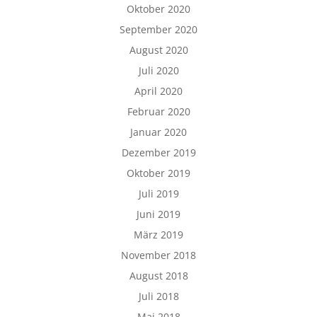
Oktober 2020
September 2020
August 2020
Juli 2020
April 2020
Februar 2020
Januar 2020
Dezember 2019
Oktober 2019
Juli 2019
Juni 2019
März 2019
November 2018
August 2018
Juli 2018
Mai 2018