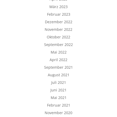
März 2023
Februar 2023
Dezember 2022
November 2022
Oktober 2022
September 2022
Mai 2022
April 2022
September 2021
August 2021
Juli 2021
Juni 2021
Mai 2021
Februar 2021
November 2020