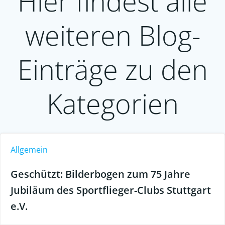
Hier findest alle
weiteren Blog-
Einträge zu den
Kategorien
Allgemein
Geschützt: Bilderbogen zum 75 Jahre
Jubiläum des Sportflieger-Clubs Stuttgart
e.V.