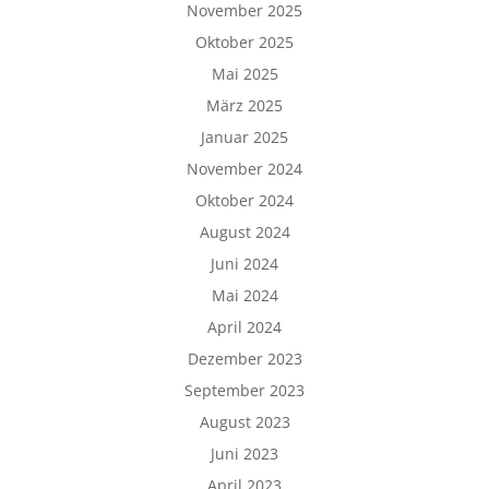
November 2025
Oktober 2025
Mai 2025
März 2025
Januar 2025
November 2024
Oktober 2024
August 2024
Juni 2024
Mai 2024
April 2024
Dezember 2023
September 2023
August 2023
Juni 2023
April 2023