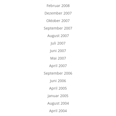
Februar 2008
Dezember 2007
Oktober 2007
September 2007
August 2007
Juli 2007
Juni 2007
Mai 2007
April 2007
September 2006
Juni 2006
April 2005
Januar 2005
August 2004
April 2004