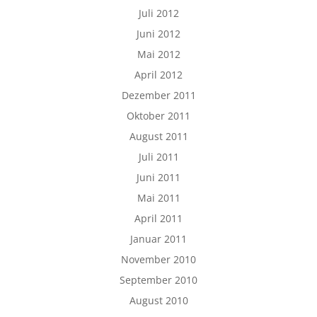
Juli 2012
Juni 2012
Mai 2012
April 2012
Dezember 2011
Oktober 2011
August 2011
Juli 2011
Juni 2011
Mai 2011
April 2011
Januar 2011
November 2010
September 2010
August 2010