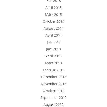
Mai 2015
April 2015
März 2015
Oktober 2014
August 2014
April 2014
Juli 2013
Juni 2013
April 2013
März 2013
Februar 2013
Dezember 2012
November 2012
Oktober 2012
September 2012
August 2012