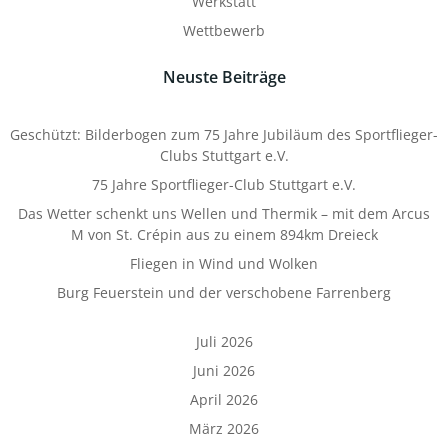
Werkstatt
Wettbewerb
Neuste Beiträge
Geschützt: Bilderbogen zum 75 Jahre Jubiläum des Sportflieger-
Clubs Stuttgart e.V.
75 Jahre Sportflieger-Club Stuttgart e.V.
Das Wetter schenkt uns Wellen und Thermik – mit dem Arcus
M von St. Crépin aus zu einem 894km Dreieck
Fliegen in Wind und Wolken
Burg Feuerstein und der verschobene Farrenberg
Juli 2026
Juni 2026
April 2026
März 2026