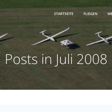
STARTSEITE
FLIEGEN
WE
Posts in Juli 2008