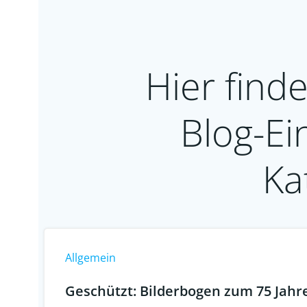
Hier finde
Blog-Ei
Ka
Allgemein
Geschützt: Bilderbogen zum 75 Jahre 