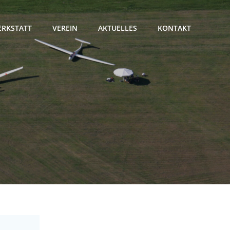
RKSTATT
VEREIN
AKTUELLES
KONTAKT