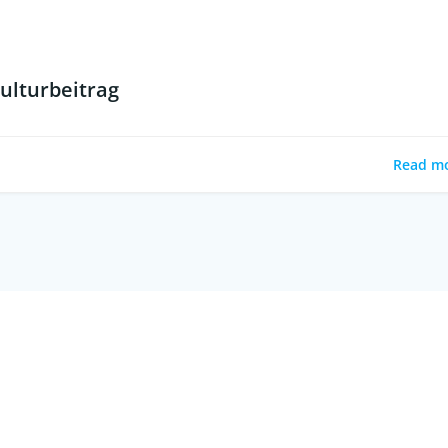
ulturbeitrag
Read m