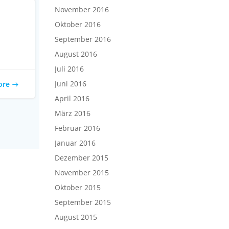
November 2016
Oktober 2016
September 2016
August 2016
Juli 2016
Juni 2016
ore
April 2016
März 2016
Februar 2016
Januar 2016
Dezember 2015
November 2015
Oktober 2015
September 2015
August 2015