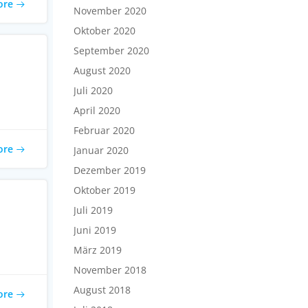
ore
November 2020
Oktober 2020
September 2020
August 2020
Juli 2020
April 2020
Februar 2020
ore
Januar 2020
Dezember 2019
Oktober 2019
Juli 2019
Juni 2019
März 2019
November 2018
August 2018
ore