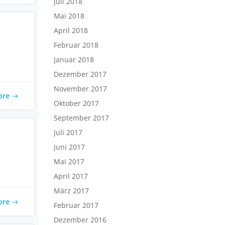
Juli 2018
Mai 2018
April 2018
Februar 2018
Januar 2018
Dezember 2017
November 2017
ore
Oktober 2017
September 2017
Juli 2017
Juni 2017
Mai 2017
April 2017
März 2017
ore
Februar 2017
Dezember 2016