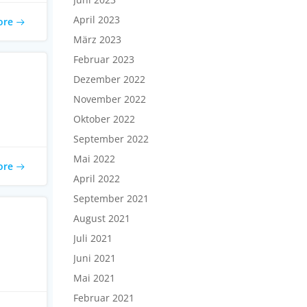
April 2023
ore
März 2023
Februar 2023
Dezember 2022
November 2022
Oktober 2022
September 2022
Mai 2022
ore
April 2022
September 2021
August 2021
Juli 2021
Juni 2021
Mai 2021
Februar 2021