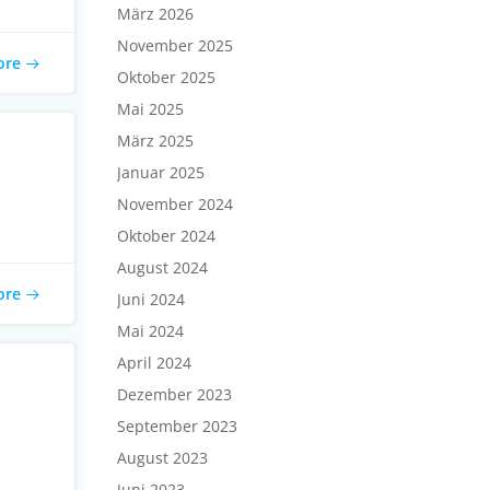
März 2026
November 2025
ore
Oktober 2025
Mai 2025
März 2025
Januar 2025
November 2024
Oktober 2024
August 2024
ore
Juni 2024
Mai 2024
April 2024
Dezember 2023
September 2023
August 2023
Juni 2023