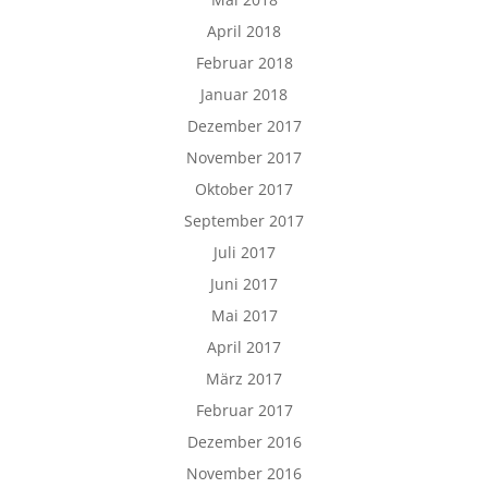
April 2018
Februar 2018
Januar 2018
Dezember 2017
November 2017
Oktober 2017
September 2017
Juli 2017
Juni 2017
Mai 2017
April 2017
März 2017
Februar 2017
Dezember 2016
November 2016