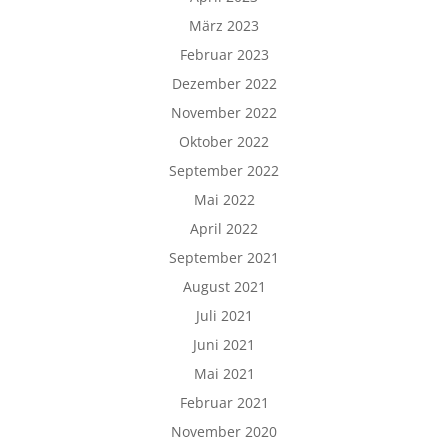
März 2023
Februar 2023
Dezember 2022
November 2022
Oktober 2022
September 2022
Mai 2022
April 2022
September 2021
August 2021
Juli 2021
Juni 2021
Mai 2021
Februar 2021
November 2020