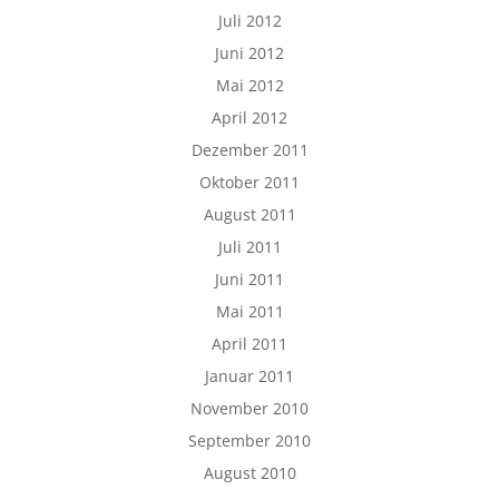
Juli 2012
Juni 2012
Mai 2012
April 2012
Dezember 2011
Oktober 2011
August 2011
Juli 2011
Juni 2011
Mai 2011
April 2011
Januar 2011
November 2010
September 2010
August 2010