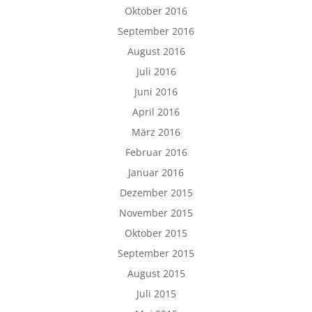
Oktober 2016
September 2016
August 2016
Juli 2016
Juni 2016
April 2016
März 2016
Februar 2016
Januar 2016
Dezember 2015
November 2015
Oktober 2015
September 2015
August 2015
Juli 2015