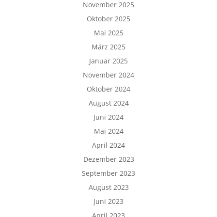
November 2025
Oktober 2025
Mai 2025
März 2025
Januar 2025
November 2024
Oktober 2024
August 2024
Juni 2024
Mai 2024
April 2024
Dezember 2023
September 2023
August 2023
Juni 2023
April 2023