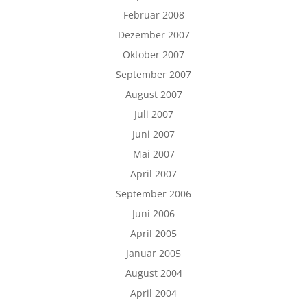
Februar 2008
Dezember 2007
Oktober 2007
September 2007
August 2007
Juli 2007
Juni 2007
Mai 2007
April 2007
September 2006
Juni 2006
April 2005
Januar 2005
August 2004
April 2004