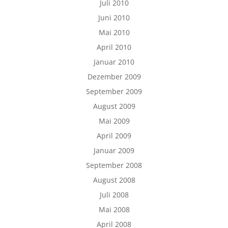
Juli 2010
Juni 2010
Mai 2010
April 2010
Januar 2010
Dezember 2009
September 2009
August 2009
Mai 2009
April 2009
Januar 2009
September 2008
August 2008
Juli 2008
Mai 2008
April 2008