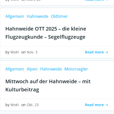
Allgemein
Hahnweide
Oldtimer
Hahnweide OTT 2025 – die kleine
Flugzeugkunde – Segelflugzeuge
Read more
by
WoKi
on
Nov. 3
Allgemein
Alpen
Hahnweide
Motorsegler
Mittwoch auf der Hahnweide – mit
Kulturbeitrag
Read more
by
WoKi
on
Okt. 23