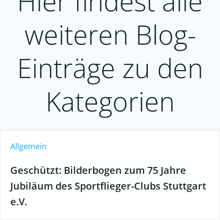
Hier findest alle
weiteren Blog-
Einträge zu den
Kategorien
Allgemein
Geschützt: Bilderbogen zum 75 Jahre
Jubiläum des Sportflieger-Clubs Stuttgart
e.V.