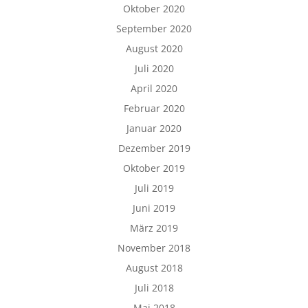
Oktober 2020
September 2020
August 2020
Juli 2020
April 2020
Februar 2020
Januar 2020
Dezember 2019
Oktober 2019
Juli 2019
Juni 2019
März 2019
November 2018
August 2018
Juli 2018
Mai 2018