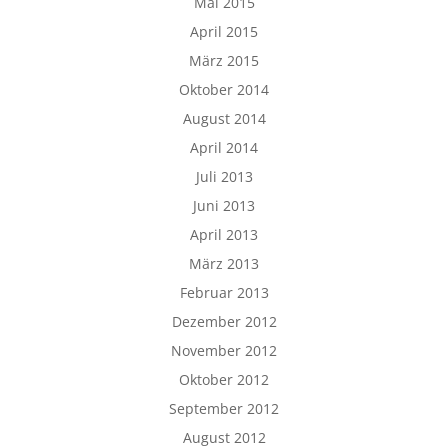
Mai 2015
April 2015
März 2015
Oktober 2014
August 2014
April 2014
Juli 2013
Juni 2013
April 2013
März 2013
Februar 2013
Dezember 2012
November 2012
Oktober 2012
September 2012
August 2012