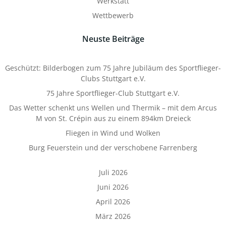
Werkstatt
Wettbewerb
Neuste Beiträge
Geschützt: Bilderbogen zum 75 Jahre Jubiläum des Sportflieger-
Clubs Stuttgart e.V.
75 Jahre Sportflieger-Club Stuttgart e.V.
Das Wetter schenkt uns Wellen und Thermik – mit dem Arcus
M von St. Crépin aus zu einem 894km Dreieck
Fliegen in Wind und Wolken
Burg Feuerstein und der verschobene Farrenberg
Juli 2026
Juni 2026
April 2026
März 2026