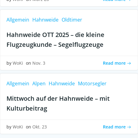
Allgemein
Hahnweide
Oldtimer
Hahnweide OTT 2025 – die kleine
Flugzeugkunde – Segelflugzeuge
Read more
by
WoKi
on
Nov. 3
Allgemein
Alpen
Hahnweide
Motorsegler
Mittwoch auf der Hahnweide – mit
Kulturbeitrag
Read more
by
WoKi
on
Okt. 23