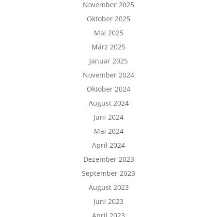
November 2025
Oktober 2025
Mai 2025
März 2025
Januar 2025
November 2024
Oktober 2024
August 2024
Juni 2024
Mai 2024
April 2024
Dezember 2023
September 2023
August 2023
Juni 2023
April 2023