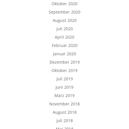
Oktober 2020
September 2020
August 2020
Juli 2020
April 2020
Februar 2020
Januar 2020
Dezember 2019
Oktober 2019
Juli 2019
Juni 2019
März 2019
November 2018
August 2018
Juli 2018
Mai 2018