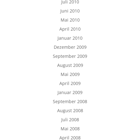
Juli 2010
Juni 2010
Mai 2010
April 2010
Januar 2010
Dezember 2009
September 2009
August 2009
Mai 2009
April 2009
Januar 2009
September 2008
August 2008
Juli 2008
Mai 2008
April 2008