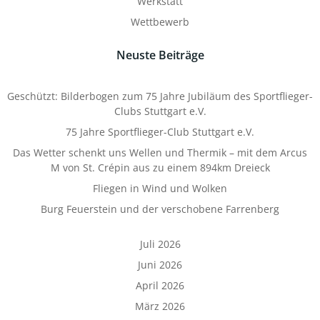
Werkstatt
Wettbewerb
Neuste Beiträge
Geschützt: Bilderbogen zum 75 Jahre Jubiläum des Sportflieger-
Clubs Stuttgart e.V.
75 Jahre Sportflieger-Club Stuttgart e.V.
Das Wetter schenkt uns Wellen und Thermik – mit dem Arcus
M von St. Crépin aus zu einem 894km Dreieck
Fliegen in Wind und Wolken
Burg Feuerstein und der verschobene Farrenberg
Juli 2026
Juni 2026
April 2026
März 2026