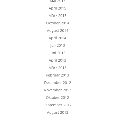
Mai 2015
April 2015
März 2015
Oktober 2014
August 2014
April 2014
Juli 2013
Juni 2013
April 2013
März 2013
Februar 2013
Dezember 2012
November 2012
Oktober 2012
September 2012
August 2012