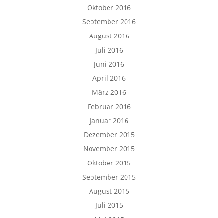
Oktober 2016
September 2016
August 2016
Juli 2016
Juni 2016
April 2016
März 2016
Februar 2016
Januar 2016
Dezember 2015
November 2015
Oktober 2015
September 2015
August 2015
Juli 2015