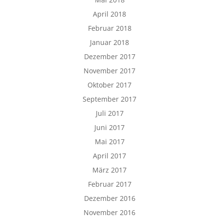
April 2018
Februar 2018
Januar 2018
Dezember 2017
November 2017
Oktober 2017
September 2017
Juli 2017
Juni 2017
Mai 2017
April 2017
März 2017
Februar 2017
Dezember 2016
November 2016