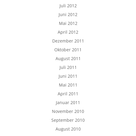
Juli 2012
Juni 2012
Mai 2012
April 2012
Dezember 2011
Oktober 2011
August 2011
Juli 2011
Juni 2011
Mai 2011
April 2011
Januar 2011
November 2010
September 2010
August 2010