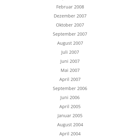
Februar 2008
Dezember 2007
Oktober 2007
September 2007
August 2007
Juli 2007
Juni 2007
Mai 2007
April 2007
September 2006
Juni 2006
April 2005
Januar 2005
August 2004
April 2004