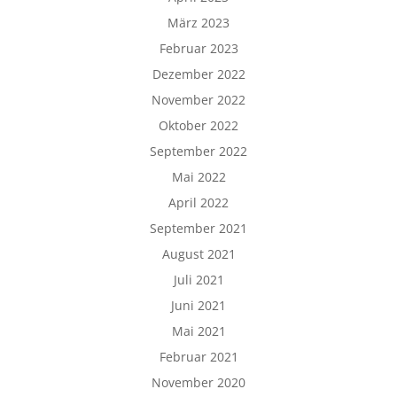
März 2023
Februar 2023
Dezember 2022
November 2022
Oktober 2022
September 2022
Mai 2022
April 2022
September 2021
August 2021
Juli 2021
Juni 2021
Mai 2021
Februar 2021
November 2020