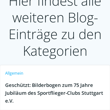
Hier findest alle
weiteren Blog-
Einträge zu den
Kategorien
Allgemein
Geschützt: Bilderbogen zum 75 Jahre
Jubiläum des Sportflieger-Clubs Stuttgart
e.V.