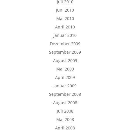
Juli 2010
Juni 2010
Mai 2010
April 2010
Januar 2010
Dezember 2009
September 2009
August 2009
Mai 2009
April 2009
Januar 2009
September 2008
August 2008
Juli 2008
Mai 2008
April 2008