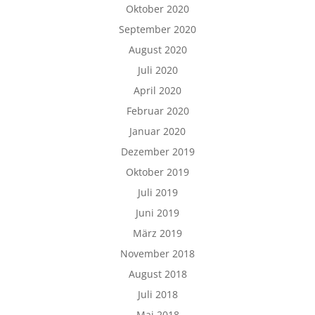
Oktober 2020
September 2020
August 2020
Juli 2020
April 2020
Februar 2020
Januar 2020
Dezember 2019
Oktober 2019
Juli 2019
Juni 2019
März 2019
November 2018
August 2018
Juli 2018
Mai 2018