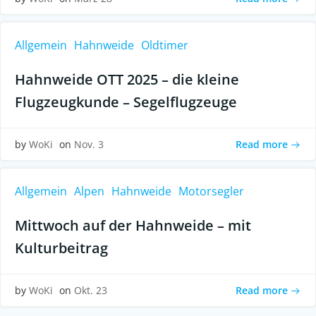
Allgemein
Hahnweide
Oldtimer
Hahnweide OTT 2025 – die kleine
Flugzeugkunde – Segelflugzeuge
Read more
by
WoKi
on
Nov. 3
Allgemein
Alpen
Hahnweide
Motorsegler
Mittwoch auf der Hahnweide – mit
Kulturbeitrag
Read more
by
WoKi
on
Okt. 23