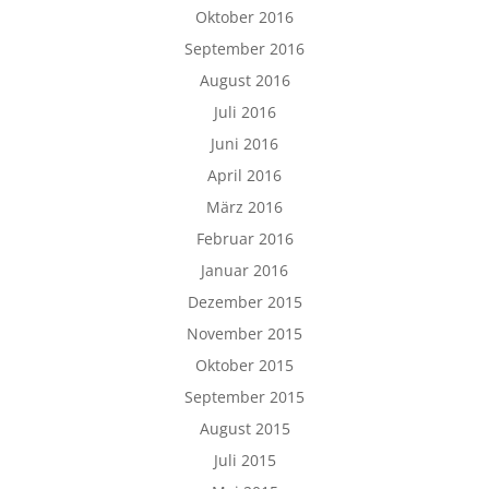
Oktober 2016
September 2016
August 2016
Juli 2016
Juni 2016
April 2016
März 2016
Februar 2016
Januar 2016
Dezember 2015
November 2015
Oktober 2015
September 2015
August 2015
Juli 2015