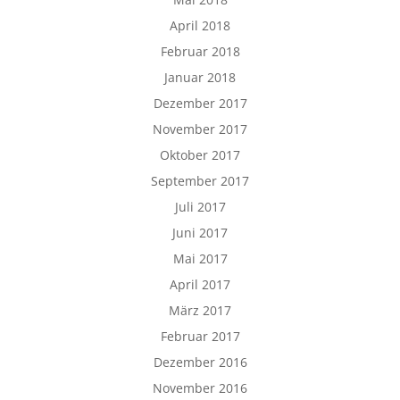
April 2018
Februar 2018
Januar 2018
Dezember 2017
November 2017
Oktober 2017
September 2017
Juli 2017
Juni 2017
Mai 2017
April 2017
März 2017
Februar 2017
Dezember 2016
November 2016