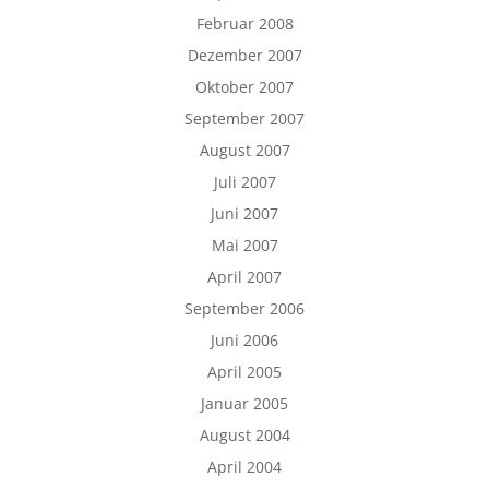
Februar 2008
Dezember 2007
Oktober 2007
September 2007
August 2007
Juli 2007
Juni 2007
Mai 2007
April 2007
September 2006
Juni 2006
April 2005
Januar 2005
August 2004
April 2004