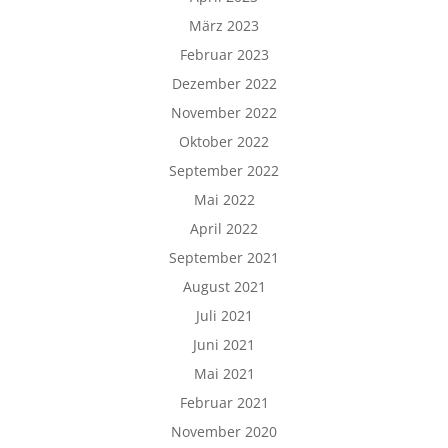
März 2023
Februar 2023
Dezember 2022
November 2022
Oktober 2022
September 2022
Mai 2022
April 2022
September 2021
August 2021
Juli 2021
Juni 2021
Mai 2021
Februar 2021
November 2020