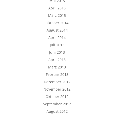
Mai 2015
April 2015
März 2015
Oktober 2014
August 2014
April 2014
Juli 2013
Juni 2013
April 2013
März 2013
Februar 2013
Dezember 2012
November 2012
Oktober 2012
September 2012
August 2012