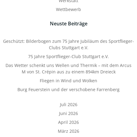
Werkstatt
Wettbewerb
Neuste Beiträge
Geschützt: Bilderbogen zum 75 Jahre Jubiläum des Sportflieger-
Clubs Stuttgart e.V.
75 Jahre Sportflieger-Club Stuttgart e.V.
Das Wetter schenkt uns Wellen und Thermik – mit dem Arcus
M von St. Crépin aus zu einem 894km Dreieck
Fliegen in Wind und Wolken
Burg Feuerstein und der verschobene Farrenberg
Juli 2026
Juni 2026
April 2026
März 2026