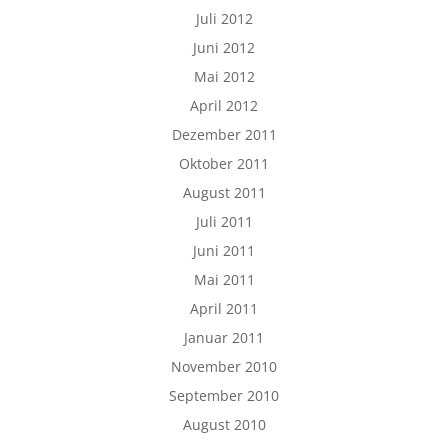
Juli 2012
Juni 2012
Mai 2012
April 2012
Dezember 2011
Oktober 2011
August 2011
Juli 2011
Juni 2011
Mai 2011
April 2011
Januar 2011
November 2010
September 2010
August 2010