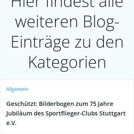
Hier findest alle
weiteren Blog-
Einträge zu den
Kategorien
Allgemein
Geschützt: Bilderbogen zum 75 Jahre
Jubiläum des Sportflieger-Clubs Stuttgart
e.V.