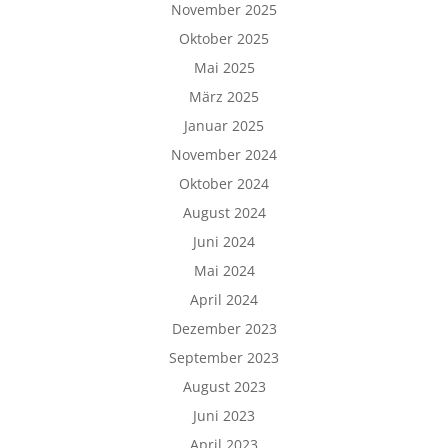
November 2025
Oktober 2025
Mai 2025
März 2025
Januar 2025
November 2024
Oktober 2024
August 2024
Juni 2024
Mai 2024
April 2024
Dezember 2023
September 2023
August 2023
Juni 2023
April 2023