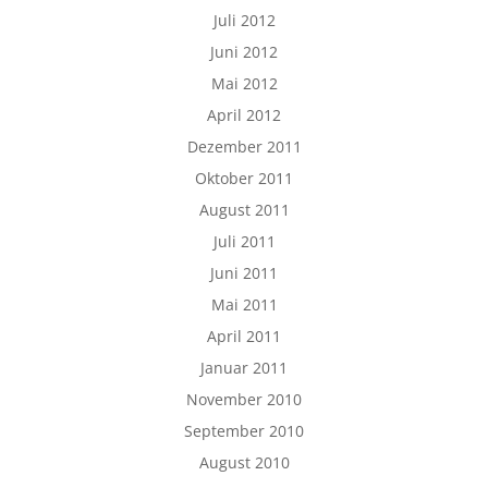
Juli 2012
Juni 2012
Mai 2012
April 2012
Dezember 2011
Oktober 2011
August 2011
Juli 2011
Juni 2011
Mai 2011
April 2011
Januar 2011
November 2010
September 2010
August 2010