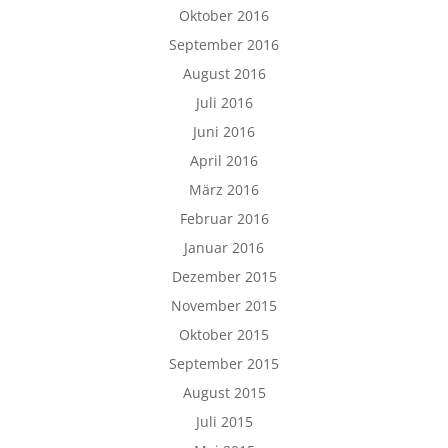
Oktober 2016
September 2016
August 2016
Juli 2016
Juni 2016
April 2016
März 2016
Februar 2016
Januar 2016
Dezember 2015
November 2015
Oktober 2015
September 2015
August 2015
Juli 2015