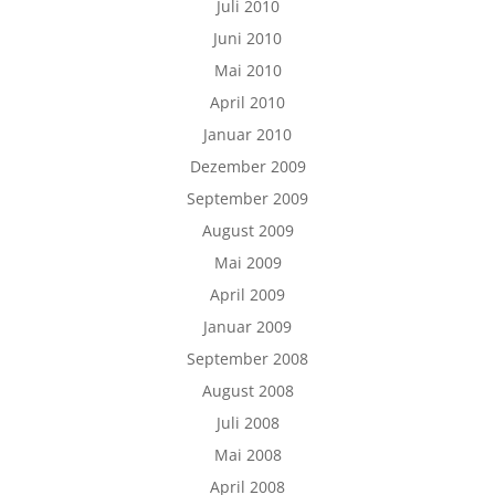
Juli 2010
Juni 2010
Mai 2010
April 2010
Januar 2010
Dezember 2009
September 2009
August 2009
Mai 2009
April 2009
Januar 2009
September 2008
August 2008
Juli 2008
Mai 2008
April 2008