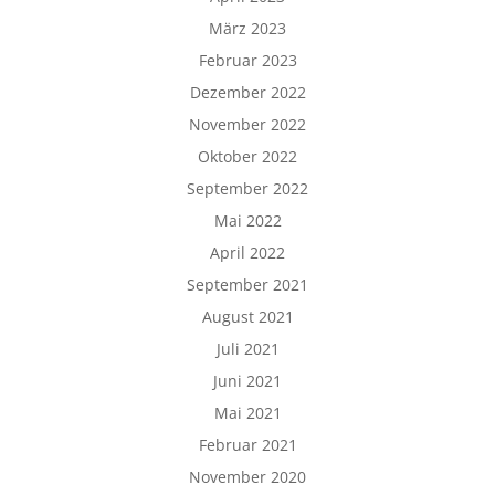
März 2023
Februar 2023
Dezember 2022
November 2022
Oktober 2022
September 2022
Mai 2022
April 2022
September 2021
August 2021
Juli 2021
Juni 2021
Mai 2021
Februar 2021
November 2020