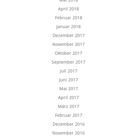
April 2018
Februar 2018
Januar 2018
Dezember 2017
November 2017
Oktober 2017
September 2017
Juli 2017
Juni 2017
Mai 2017
April 2017
März 2017
Februar 2017
Dezember 2016
November 2016