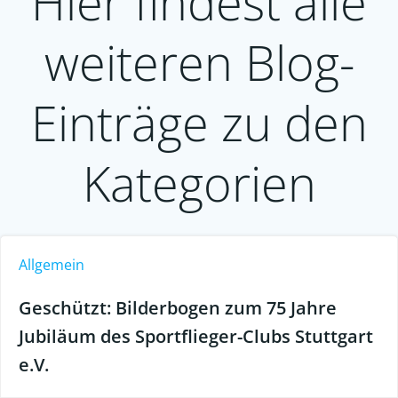
Hier findest alle
weiteren Blog-
Einträge zu den
Kategorien
Allgemein
Geschützt: Bilderbogen zum 75 Jahre
Jubiläum des Sportflieger-Clubs Stuttgart
e.V.