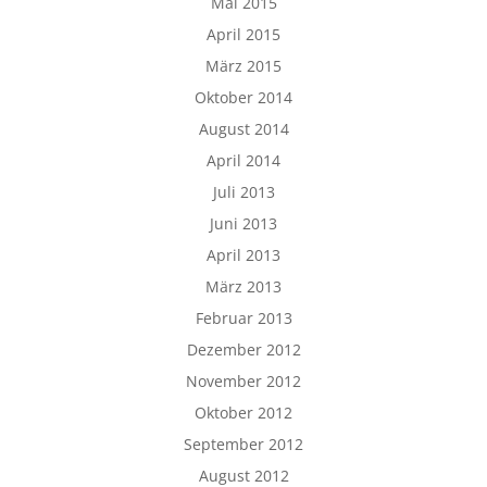
Mai 2015
April 2015
März 2015
Oktober 2014
August 2014
April 2014
Juli 2013
Juni 2013
April 2013
März 2013
Februar 2013
Dezember 2012
November 2012
Oktober 2012
September 2012
August 2012