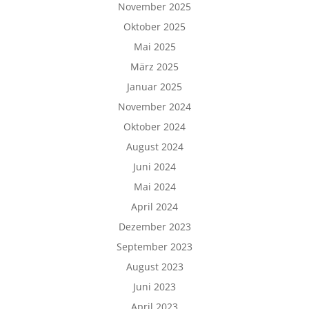
November 2025
Oktober 2025
Mai 2025
März 2025
Januar 2025
November 2024
Oktober 2024
August 2024
Juni 2024
Mai 2024
April 2024
Dezember 2023
September 2023
August 2023
Juni 2023
April 2023