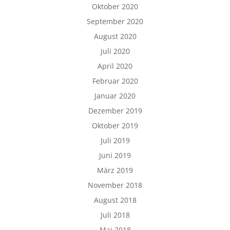
Oktober 2020
September 2020
August 2020
Juli 2020
April 2020
Februar 2020
Januar 2020
Dezember 2019
Oktober 2019
Juli 2019
Juni 2019
März 2019
November 2018
August 2018
Juli 2018
Mai 2018