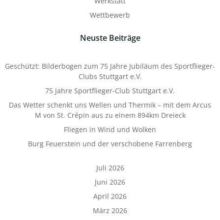
Werkstatt
Wettbewerb
Neuste Beiträge
Geschützt: Bilderbogen zum 75 Jahre Jubiläum des Sportflieger-
Clubs Stuttgart e.V.
75 Jahre Sportflieger-Club Stuttgart e.V.
Das Wetter schenkt uns Wellen und Thermik – mit dem Arcus
M von St. Crépin aus zu einem 894km Dreieck
Fliegen in Wind und Wolken
Burg Feuerstein und der verschobene Farrenberg
Juli 2026
Juni 2026
April 2026
März 2026