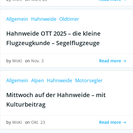
Allgemein
Hahnweide
Oldtimer
Hahnweide OTT 2025 – die kleine
Flugzeugkunde – Segelflugzeuge
Read more
by
WoKi
on
Nov. 3
Allgemein
Alpen
Hahnweide
Motorsegler
Mittwoch auf der Hahnweide – mit
Kulturbeitrag
Read more
by
WoKi
on
Okt. 23