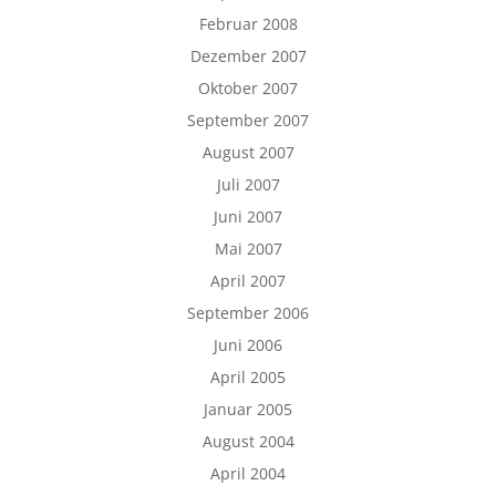
Februar 2008
Dezember 2007
Oktober 2007
September 2007
August 2007
Juli 2007
Juni 2007
Mai 2007
April 2007
September 2006
Juni 2006
April 2005
Januar 2005
August 2004
April 2004