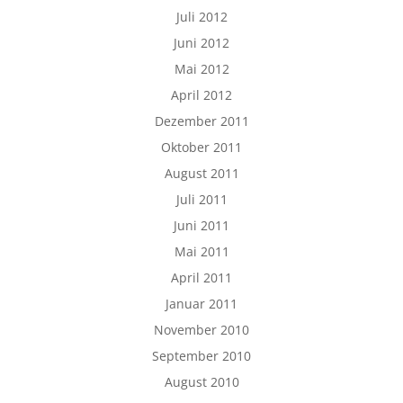
Juli 2012
Juni 2012
Mai 2012
April 2012
Dezember 2011
Oktober 2011
August 2011
Juli 2011
Juni 2011
Mai 2011
April 2011
Januar 2011
November 2010
September 2010
August 2010