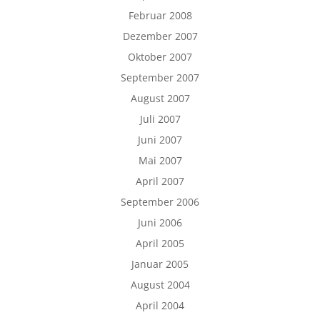
Februar 2008
Dezember 2007
Oktober 2007
September 2007
August 2007
Juli 2007
Juni 2007
Mai 2007
April 2007
September 2006
Juni 2006
April 2005
Januar 2005
August 2004
April 2004