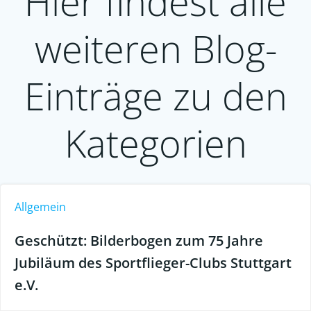
Hier findest alle
weiteren Blog-
Einträge zu den
Kategorien
Allgemein
Geschützt: Bilderbogen zum 75 Jahre
Jubiläum des Sportflieger-Clubs Stuttgart
e.V.