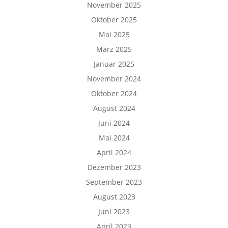
November 2025
Oktober 2025
Mai 2025
März 2025
Januar 2025
November 2024
Oktober 2024
August 2024
Juni 2024
Mai 2024
April 2024
Dezember 2023
September 2023
August 2023
Juni 2023
April 2023