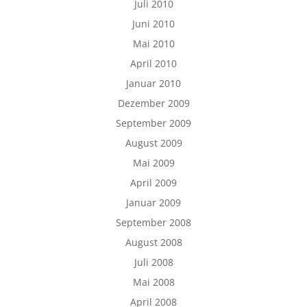
Juli 2010
Juni 2010
Mai 2010
April 2010
Januar 2010
Dezember 2009
September 2009
August 2009
Mai 2009
April 2009
Januar 2009
September 2008
August 2008
Juli 2008
Mai 2008
April 2008