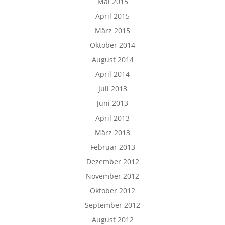
Mai 2015
April 2015
März 2015
Oktober 2014
August 2014
April 2014
Juli 2013
Juni 2013
April 2013
März 2013
Februar 2013
Dezember 2012
November 2012
Oktober 2012
September 2012
August 2012