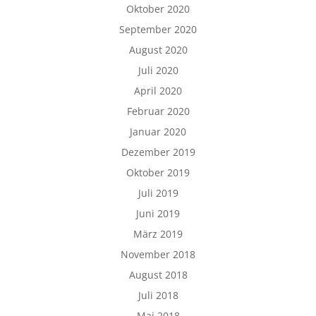
Oktober 2020
September 2020
August 2020
Juli 2020
April 2020
Februar 2020
Januar 2020
Dezember 2019
Oktober 2019
Juli 2019
Juni 2019
März 2019
November 2018
August 2018
Juli 2018
Mai 2018