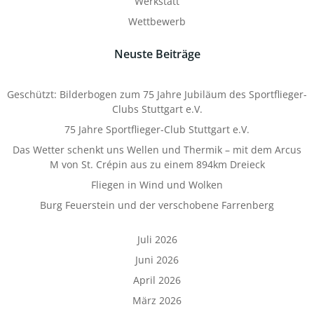
Werkstatt
Wettbewerb
Neuste Beiträge
Geschützt: Bilderbogen zum 75 Jahre Jubiläum des Sportflieger-
Clubs Stuttgart e.V.
75 Jahre Sportflieger-Club Stuttgart e.V.
Das Wetter schenkt uns Wellen und Thermik – mit dem Arcus
M von St. Crépin aus zu einem 894km Dreieck
Fliegen in Wind und Wolken
Burg Feuerstein und der verschobene Farrenberg
Juli 2026
Juni 2026
April 2026
März 2026