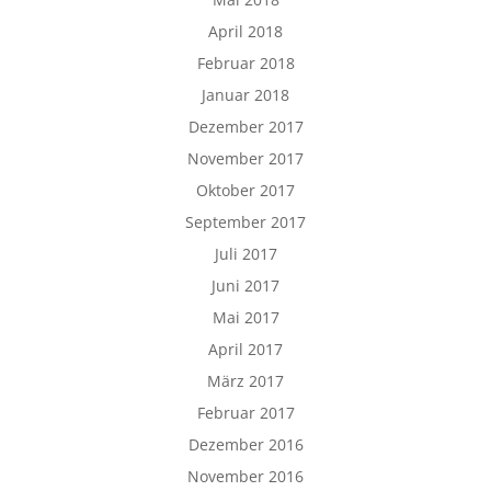
April 2018
Februar 2018
Januar 2018
Dezember 2017
November 2017
Oktober 2017
September 2017
Juli 2017
Juni 2017
Mai 2017
April 2017
März 2017
Februar 2017
Dezember 2016
November 2016