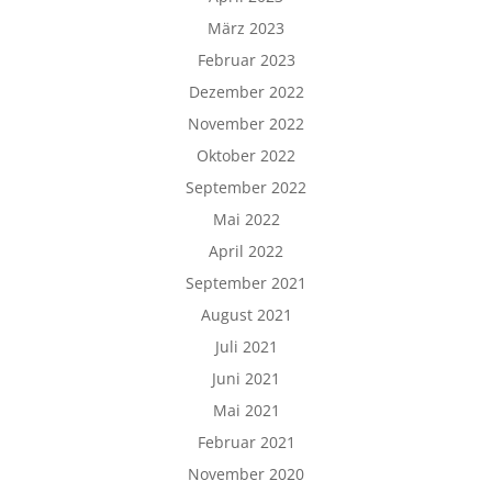
März 2023
Februar 2023
Dezember 2022
November 2022
Oktober 2022
September 2022
Mai 2022
April 2022
September 2021
August 2021
Juli 2021
Juni 2021
Mai 2021
Februar 2021
November 2020