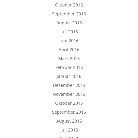
Oktober 2016
September 2016
August 2016
Juli 2016
Juni 2016
April 2016
März 2016
Februar 2016
Januar 2016
Dezember 2015
November 2015
Oktober 2015
September 2015
August 2015
Juli 2015