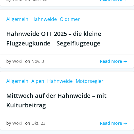
Allgemein
Hahnweide
Oldtimer
Hahnweide OTT 2025 – die kleine
Flugzeugkunde – Segelflugzeuge
Read more
by
WoKi
on
Nov. 3
Allgemein
Alpen
Hahnweide
Motorsegler
Mittwoch auf der Hahnweide – mit
Kulturbeitrag
Read more
by
WoKi
on
Okt. 23