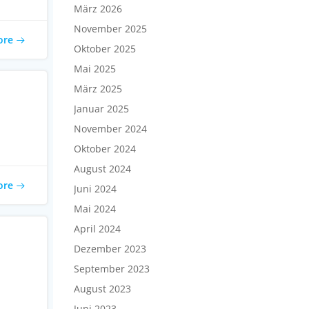
März 2026
November 2025
ore
Oktober 2025
Mai 2025
März 2025
Januar 2025
November 2024
Oktober 2024
August 2024
ore
Juni 2024
Mai 2024
April 2024
Dezember 2023
September 2023
August 2023
Juni 2023