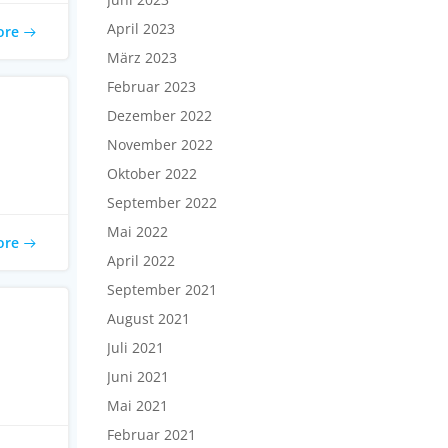
April 2023
ore
März 2023
Februar 2023
Dezember 2022
November 2022
Oktober 2022
September 2022
Mai 2022
ore
April 2022
September 2021
August 2021
Juli 2021
Juni 2021
Mai 2021
Februar 2021