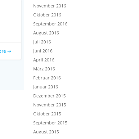
November 2016
Oktober 2016
September 2016
August 2016
Juli 2016
Juni 2016
ore
April 2016
März 2016
Februar 2016
Januar 2016
Dezember 2015
November 2015
Oktober 2015
September 2015
August 2015