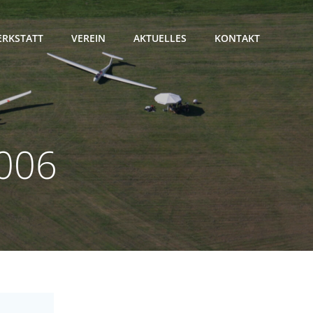
RKSTATT
VEREIN
AKTUELLES
KONTAKT
2006