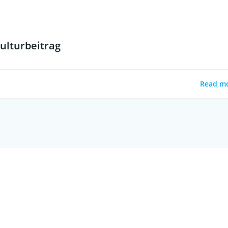
ulturbeitrag
Read m