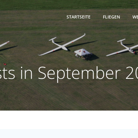
STARTSEITE
FLIEGEN
WE
ts in September 