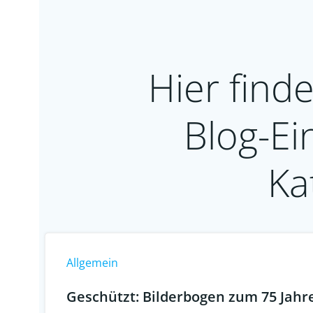
Hier finde
Blog-Ei
Ka
Allgemein
Geschützt: Bilderbogen zum 75 Jahre 