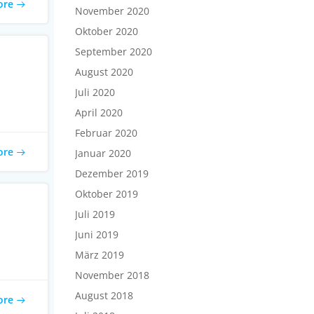
ore
November 2020
Oktober 2020
September 2020
August 2020
Juli 2020
April 2020
Februar 2020
ore
Januar 2020
Dezember 2019
Oktober 2019
Juli 2019
Juni 2019
März 2019
November 2018
August 2018
ore