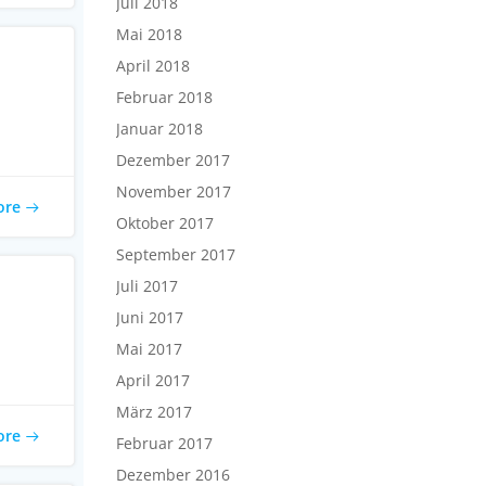
Juli 2018
Mai 2018
April 2018
Februar 2018
Januar 2018
Dezember 2017
November 2017
ore
Oktober 2017
September 2017
Juli 2017
Juni 2017
Mai 2017
April 2017
März 2017
ore
Februar 2017
Dezember 2016