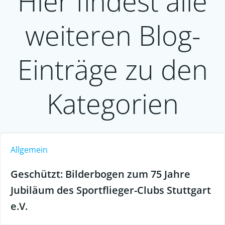
Hier findest alle
weiteren Blog-
Einträge zu den
Kategorien
Allgemein
Geschützt: Bilderbogen zum 75 Jahre
Jubiläum des Sportflieger-Clubs Stuttgart
e.V.