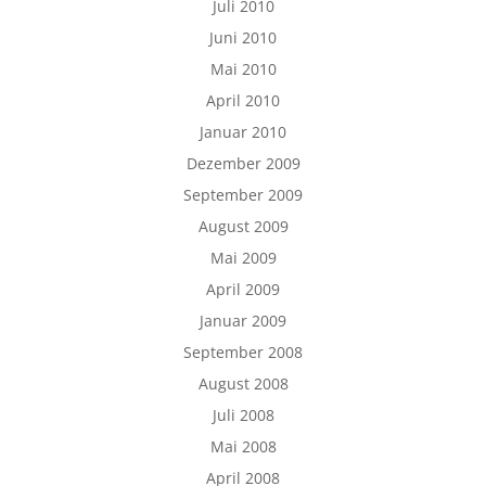
Juli 2010
Juni 2010
Mai 2010
April 2010
Januar 2010
Dezember 2009
September 2009
August 2009
Mai 2009
April 2009
Januar 2009
September 2008
August 2008
Juli 2008
Mai 2008
April 2008