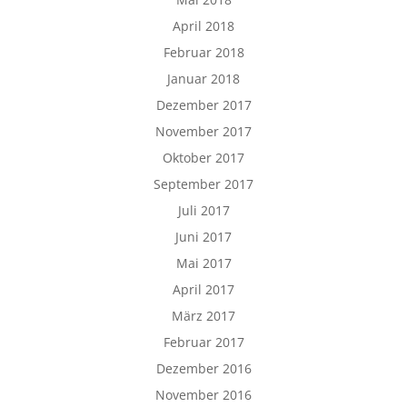
April 2018
Februar 2018
Januar 2018
Dezember 2017
November 2017
Oktober 2017
September 2017
Juli 2017
Juni 2017
Mai 2017
April 2017
März 2017
Februar 2017
Dezember 2016
November 2016