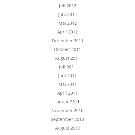
Juli 2012
Juni 2012
Mai 2012
April 2012
Dezember 2011
Oktober 2011
August 2011
Juli 2011
Juni 2011
Mai 2011
April 2011
Januar 2011
November 2010
September 2010
August 2010