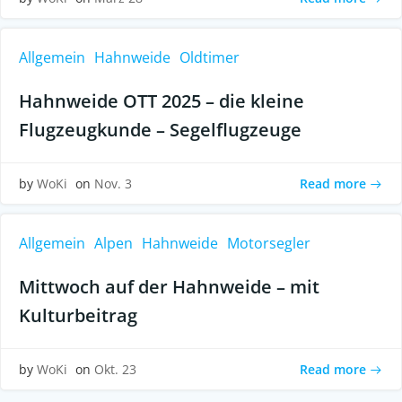
Allgemein
Hahnweide
Oldtimer
Hahnweide OTT 2025 – die kleine
Flugzeugkunde – Segelflugzeuge
Read more
by
WoKi
on
Nov. 3
Allgemein
Alpen
Hahnweide
Motorsegler
Mittwoch auf der Hahnweide – mit
Kulturbeitrag
Read more
by
WoKi
on
Okt. 23