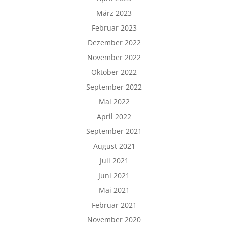
März 2023
Februar 2023
Dezember 2022
November 2022
Oktober 2022
September 2022
Mai 2022
April 2022
September 2021
August 2021
Juli 2021
Juni 2021
Mai 2021
Februar 2021
November 2020