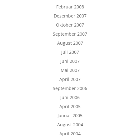
Februar 2008
Dezember 2007
Oktober 2007
September 2007
August 2007
Juli 2007
Juni 2007
Mai 2007
April 2007
September 2006
Juni 2006
April 2005
Januar 2005
August 2004
April 2004