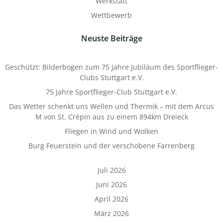
Werkstatt
Wettbewerb
Neuste Beiträge
Geschützt: Bilderbogen zum 75 Jahre Jubiläum des Sportflieger-
Clubs Stuttgart e.V.
75 Jahre Sportflieger-Club Stuttgart e.V.
Das Wetter schenkt uns Wellen und Thermik – mit dem Arcus
M von St. Crépin aus zu einem 894km Dreieck
Fliegen in Wind und Wolken
Burg Feuerstein und der verschobene Farrenberg
Juli 2026
Juni 2026
April 2026
März 2026