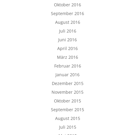
Oktober 2016
September 2016
August 2016
Juli 2016
Juni 2016
April 2016
März 2016
Februar 2016
Januar 2016
Dezember 2015
November 2015
Oktober 2015
September 2015
August 2015
Juli 2015