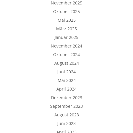
November 2025
Oktober 2025
Mai 2025
März 2025
Januar 2025
November 2024
Oktober 2024
August 2024
Juni 2024
Mai 2024
April 2024
Dezember 2023
September 2023
August 2023
Juni 2023
April 2023