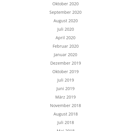
Oktober 2020
September 2020
August 2020
Juli 2020
April 2020
Februar 2020
Januar 2020
Dezember 2019
Oktober 2019
Juli 2019
Juni 2019
März 2019
November 2018
August 2018
Juli 2018
Mai 2018