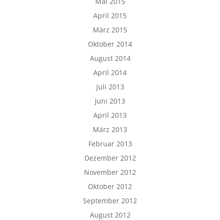
Mai 2015
April 2015
März 2015
Oktober 2014
August 2014
April 2014
Juli 2013
Juni 2013
April 2013
März 2013
Februar 2013
Dezember 2012
November 2012
Oktober 2012
September 2012
August 2012