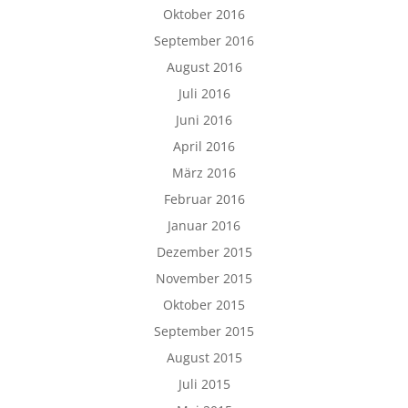
Oktober 2016
September 2016
August 2016
Juli 2016
Juni 2016
April 2016
März 2016
Februar 2016
Januar 2016
Dezember 2015
November 2015
Oktober 2015
September 2015
August 2015
Juli 2015