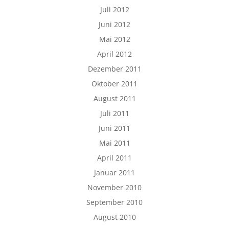
Juli 2012
Juni 2012
Mai 2012
April 2012
Dezember 2011
Oktober 2011
August 2011
Juli 2011
Juni 2011
Mai 2011
April 2011
Januar 2011
November 2010
September 2010
August 2010