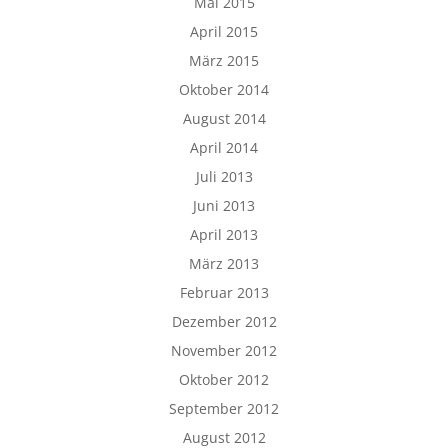
Mai 2015
April 2015
März 2015
Oktober 2014
August 2014
April 2014
Juli 2013
Juni 2013
April 2013
März 2013
Februar 2013
Dezember 2012
November 2012
Oktober 2012
September 2012
August 2012