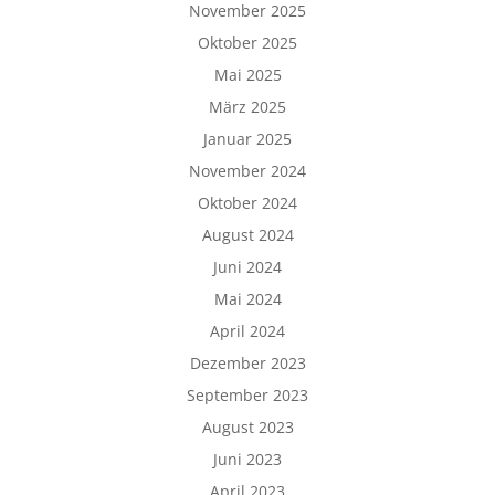
November 2025
Oktober 2025
Mai 2025
März 2025
Januar 2025
November 2024
Oktober 2024
August 2024
Juni 2024
Mai 2024
April 2024
Dezember 2023
September 2023
August 2023
Juni 2023
April 2023