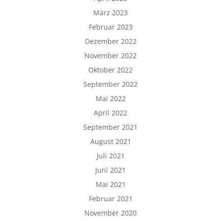
März 2023
Februar 2023
Dezember 2022
November 2022
Oktober 2022
September 2022
Mai 2022
April 2022
September 2021
August 2021
Juli 2021
Juni 2021
Mai 2021
Februar 2021
November 2020