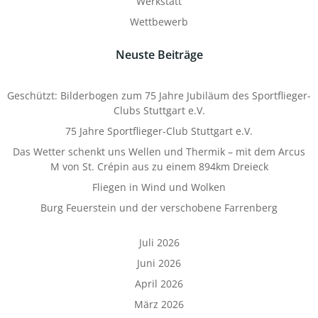
Werkstatt
Wettbewerb
Neuste Beiträge
Geschützt: Bilderbogen zum 75 Jahre Jubiläum des Sportflieger-
Clubs Stuttgart e.V.
75 Jahre Sportflieger-Club Stuttgart e.V.
Das Wetter schenkt uns Wellen und Thermik – mit dem Arcus
M von St. Crépin aus zu einem 894km Dreieck
Fliegen in Wind und Wolken
Burg Feuerstein und der verschobene Farrenberg
Juli 2026
Juni 2026
April 2026
März 2026