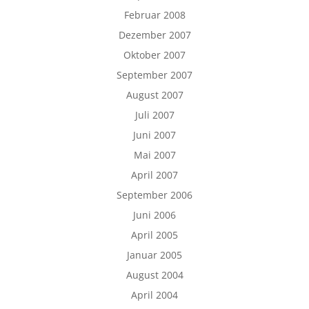
Februar 2008
Dezember 2007
Oktober 2007
September 2007
August 2007
Juli 2007
Juni 2007
Mai 2007
April 2007
September 2006
Juni 2006
April 2005
Januar 2005
August 2004
April 2004