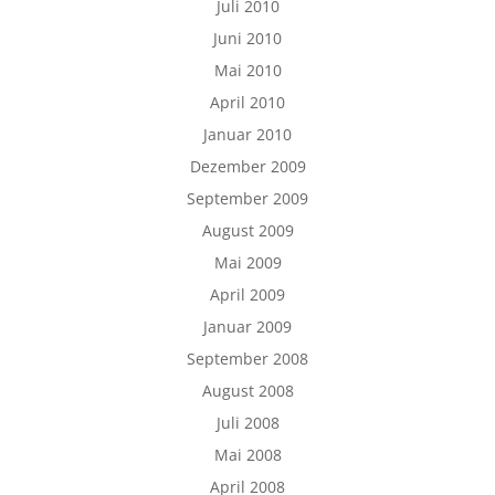
Juli 2010
Juni 2010
Mai 2010
April 2010
Januar 2010
Dezember 2009
September 2009
August 2009
Mai 2009
April 2009
Januar 2009
September 2008
August 2008
Juli 2008
Mai 2008
April 2008