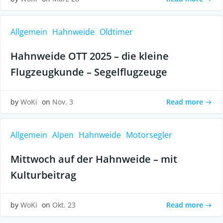
Allgemein
Hahnweide
Oldtimer
Hahnweide OTT 2025 – die kleine
Flugzeugkunde – Segelflugzeuge
Read more
by
WoKi
on
Nov. 3
Allgemein
Alpen
Hahnweide
Motorsegler
Mittwoch auf der Hahnweide – mit
Kulturbeitrag
Read more
by
WoKi
on
Okt. 23