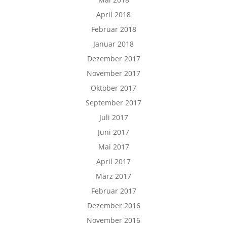
April 2018
Februar 2018
Januar 2018
Dezember 2017
November 2017
Oktober 2017
September 2017
Juli 2017
Juni 2017
Mai 2017
April 2017
März 2017
Februar 2017
Dezember 2016
November 2016