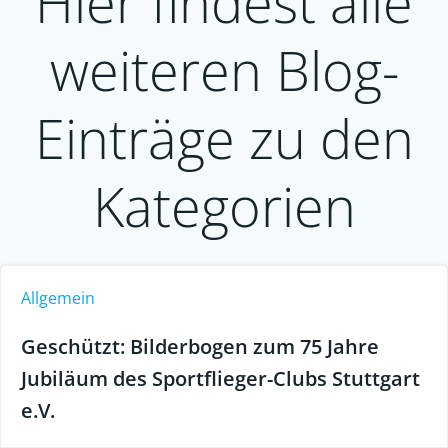
Hier findest alle
weiteren Blog-
Einträge zu den
Kategorien
Allgemein
Geschützt: Bilderbogen zum 75 Jahre
Jubiläum des Sportflieger-Clubs Stuttgart
e.V.