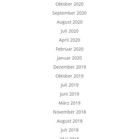
Oktober 2020
September 2020
August 2020
Juli 2020
April 2020
Februar 2020
Januar 2020
Dezember 2019
Oktober 2019
Juli 2019
Juni 2019
März 2019
November 2018
August 2018
Juli 2018
Mai 2018