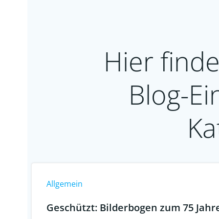
Hier finde
Blog-Ei
Ka
Allgemein
Geschützt: Bilderbogen zum 75 Jahre 