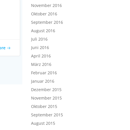
November 2016
Oktober 2016
September 2016
August 2016
Juli 2016
Juni 2016
ore
April 2016
März 2016
Februar 2016
Januar 2016
Dezember 2015
November 2015
Oktober 2015
September 2015
August 2015