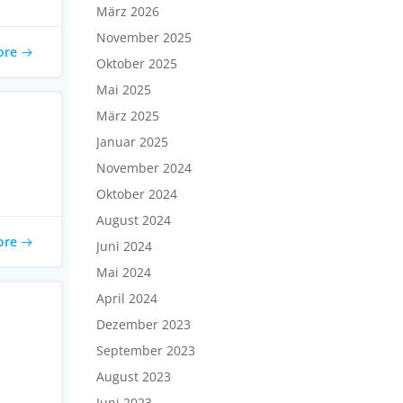
März 2026
November 2025
ore
Oktober 2025
Mai 2025
März 2025
Januar 2025
November 2024
Oktober 2024
August 2024
ore
Juni 2024
Mai 2024
April 2024
Dezember 2023
September 2023
August 2023
Juni 2023