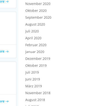
ore
November 2020
Oktober 2020
September 2020
August 2020
Juli 2020
April 2020
Februar 2020
ore
Januar 2020
Dezember 2019
Oktober 2019
Juli 2019
Juni 2019
März 2019
November 2018
August 2018
ore