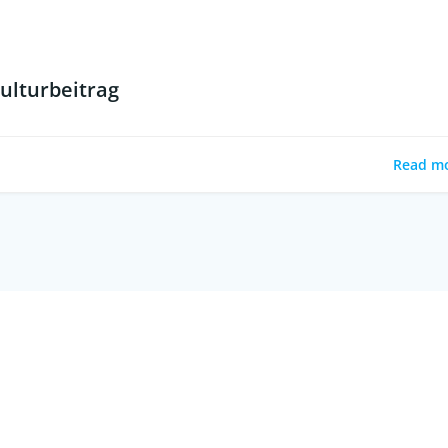
ulturbeitrag
Read m