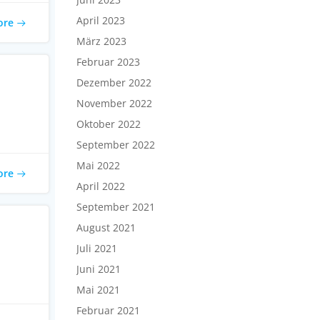
April 2023
ore
März 2023
Februar 2023
Dezember 2022
November 2022
Oktober 2022
September 2022
Mai 2022
ore
April 2022
September 2021
August 2021
Juli 2021
Juni 2021
Mai 2021
Februar 2021