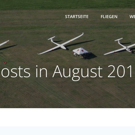
STARTSEITE
FLIEGEN
WE
osts in August 20