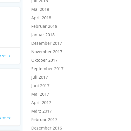
Juli 2018
Mai 2018
April 2018
Februar 2018
Januar 2018
Dezember 2017
November 2017
ore
Oktober 2017
September 2017
Juli 2017
Juni 2017
Mai 2017
April 2017
März 2017
ore
Februar 2017
Dezember 2016