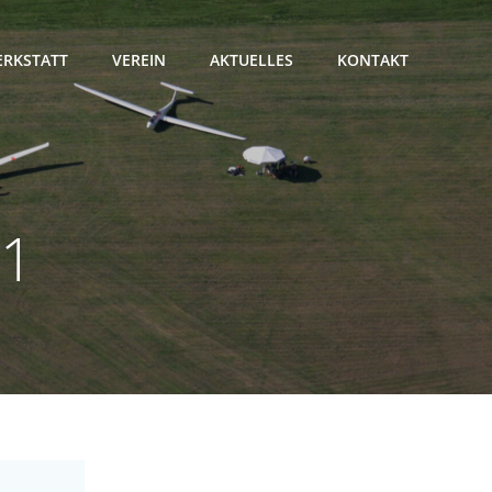
RKSTATT
VEREIN
AKTUELLES
KONTAKT
11