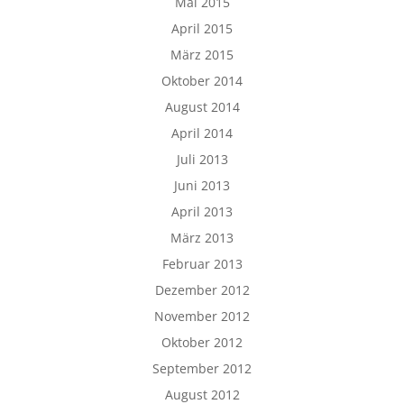
Mai 2015
April 2015
März 2015
Oktober 2014
August 2014
April 2014
Juli 2013
Juni 2013
April 2013
März 2013
Februar 2013
Dezember 2012
November 2012
Oktober 2012
September 2012
August 2012