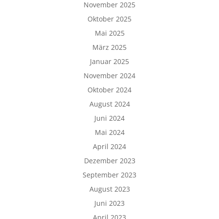
November 2025
Oktober 2025
Mai 2025
März 2025
Januar 2025
November 2024
Oktober 2024
August 2024
Juni 2024
Mai 2024
April 2024
Dezember 2023
September 2023
August 2023
Juni 2023
April 2023