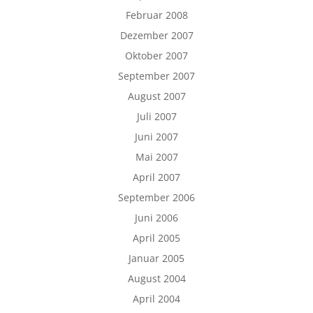
Februar 2008
Dezember 2007
Oktober 2007
September 2007
August 2007
Juli 2007
Juni 2007
Mai 2007
April 2007
September 2006
Juni 2006
April 2005
Januar 2005
August 2004
April 2004