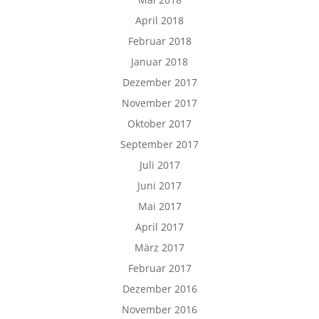
April 2018
Februar 2018
Januar 2018
Dezember 2017
November 2017
Oktober 2017
September 2017
Juli 2017
Juni 2017
Mai 2017
April 2017
März 2017
Februar 2017
Dezember 2016
November 2016