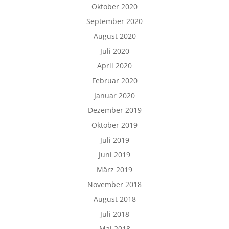
Oktober 2020
September 2020
August 2020
Juli 2020
April 2020
Februar 2020
Januar 2020
Dezember 2019
Oktober 2019
Juli 2019
Juni 2019
März 2019
November 2018
August 2018
Juli 2018
Mai 2018