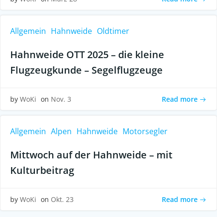
Allgemein
Hahnweide
Oldtimer
Hahnweide OTT 2025 – die kleine
Flugzeugkunde – Segelflugzeuge
Read more
by
WoKi
on
Nov. 3
Allgemein
Alpen
Hahnweide
Motorsegler
Mittwoch auf der Hahnweide – mit
Kulturbeitrag
Read more
by
WoKi
on
Okt. 23