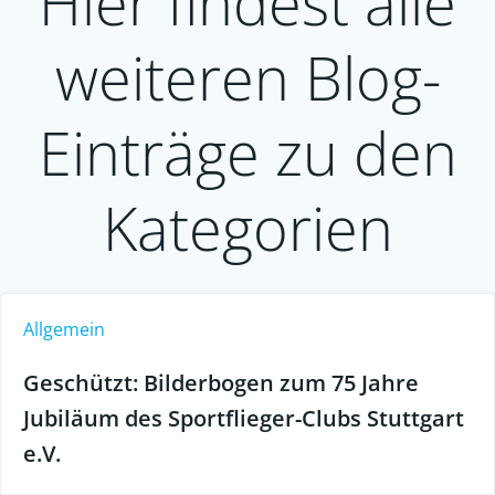
Hier findest alle
weiteren Blog-
Einträge zu den
Kategorien
Allgemein
Geschützt: Bilderbogen zum 75 Jahre
Jubiläum des Sportflieger-Clubs Stuttgart
e.V.