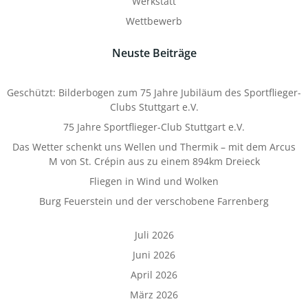
Werkstatt
Wettbewerb
Neuste Beiträge
Geschützt: Bilderbogen zum 75 Jahre Jubiläum des Sportflieger-
Clubs Stuttgart e.V.
75 Jahre Sportflieger-Club Stuttgart e.V.
Das Wetter schenkt uns Wellen und Thermik – mit dem Arcus
M von St. Crépin aus zu einem 894km Dreieck
Fliegen in Wind und Wolken
Burg Feuerstein und der verschobene Farrenberg
Juli 2026
Juni 2026
April 2026
März 2026