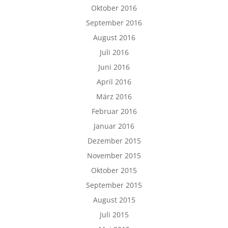
Oktober 2016
September 2016
August 2016
Juli 2016
Juni 2016
April 2016
März 2016
Februar 2016
Januar 2016
Dezember 2015
November 2015
Oktober 2015
September 2015
August 2015
Juli 2015