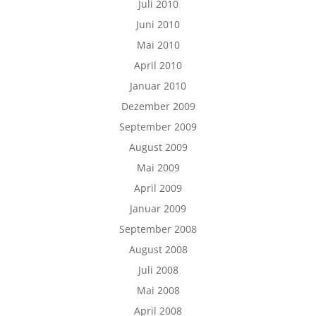
Juli 2010
Juni 2010
Mai 2010
April 2010
Januar 2010
Dezember 2009
September 2009
August 2009
Mai 2009
April 2009
Januar 2009
September 2008
August 2008
Juli 2008
Mai 2008
April 2008