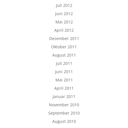
Juli 2012
Juni 2012
Mai 2012
April 2012
Dezember 2011
Oktober 2011
August 2011
Juli 2011
Juni 2011
Mai 2011
April 2011
Januar 2011
November 2010
September 2010
August 2010