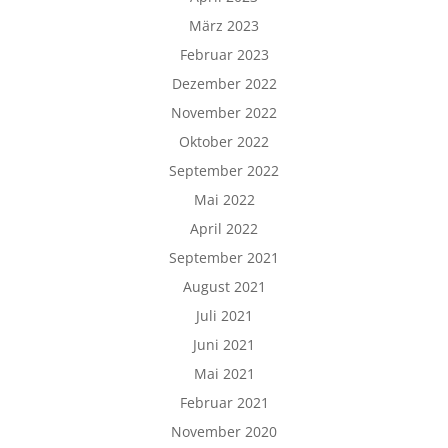
März 2023
Februar 2023
Dezember 2022
November 2022
Oktober 2022
September 2022
Mai 2022
April 2022
September 2021
August 2021
Juli 2021
Juni 2021
Mai 2021
Februar 2021
November 2020