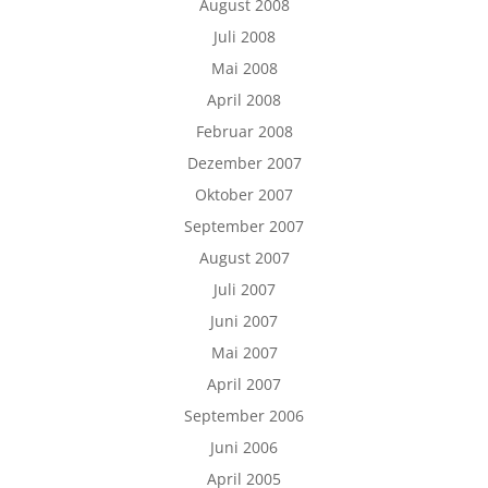
August 2008
Juli 2008
Mai 2008
April 2008
Februar 2008
Dezember 2007
Oktober 2007
September 2007
August 2007
Juli 2007
Juni 2007
Mai 2007
April 2007
September 2006
Juni 2006
April 2005