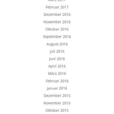
Februar 2017
Dezember 2016
November 2016
Oktober 2016
September 2016
August 2016
Juli 2016
Juni 2016
April 2016
März 2016
Februar 2016
Januar 2016
Dezember 2015
November 2015
Oktober 2015