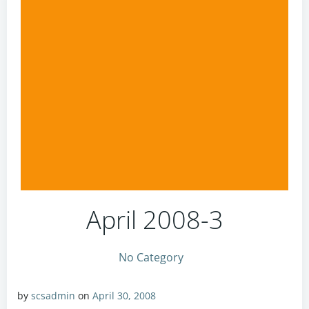
April 2008-3
No Category
by
scsadmin
on
April 30, 2008