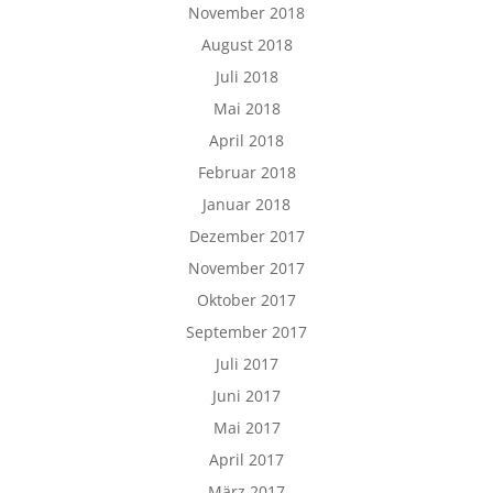
November 2018
August 2018
Juli 2018
Mai 2018
April 2018
Februar 2018
Januar 2018
Dezember 2017
November 2017
Oktober 2017
September 2017
Juli 2017
Juni 2017
Mai 2017
April 2017
März 2017