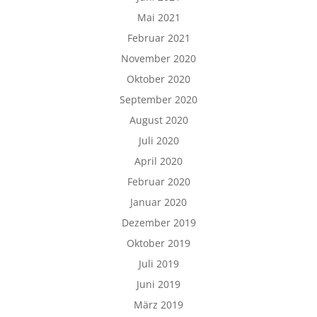
Mai 2021
Februar 2021
November 2020
Oktober 2020
September 2020
August 2020
Juli 2020
April 2020
Februar 2020
Januar 2020
Dezember 2019
Oktober 2019
Juli 2019
Juni 2019
März 2019