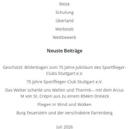
Reise
Schulung
Überland
Werkstatt
Wettbewerb
Neuste Beiträge
Geschützt: Bilderbogen zum 75 Jahre Jubiläum des Sportflieger-
Clubs Stuttgart e.V.
75 Jahre Sportflieger-Club Stuttgart e.V.
Das Wetter schenkt uns Wellen und Thermik – mit dem Arcus
M von St. Crépin aus zu einem 894km Dreieck
Fliegen in Wind und Wolken
Burg Feuerstein und der verschobene Farrenberg
Juli 2026