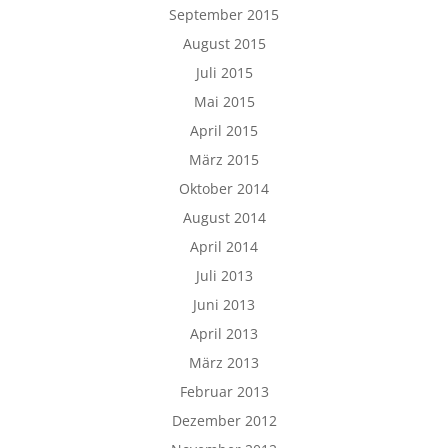
September 2015
August 2015
Juli 2015
Mai 2015
April 2015
März 2015
Oktober 2014
August 2014
April 2014
Juli 2013
Juni 2013
April 2013
März 2013
Februar 2013
Dezember 2012