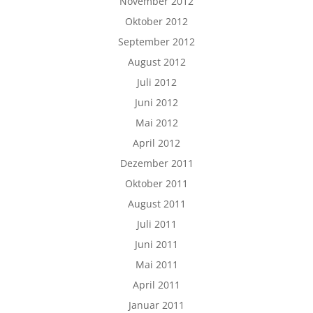
November 2012
Oktober 2012
September 2012
August 2012
Juli 2012
Juni 2012
Mai 2012
April 2012
Dezember 2011
Oktober 2011
August 2011
Juli 2011
Juni 2011
Mai 2011
April 2011
Januar 2011