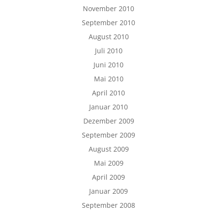
November 2010
September 2010
August 2010
Juli 2010
Juni 2010
Mai 2010
April 2010
Januar 2010
Dezember 2009
September 2009
August 2009
Mai 2009
April 2009
Januar 2009
September 2008