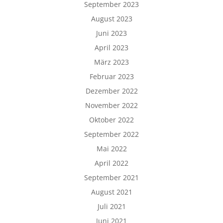
September 2023
August 2023
Juni 2023
April 2023
März 2023
Februar 2023
Dezember 2022
November 2022
Oktober 2022
September 2022
Mai 2022
April 2022
September 2021
August 2021
Juli 2021
Juni 2021