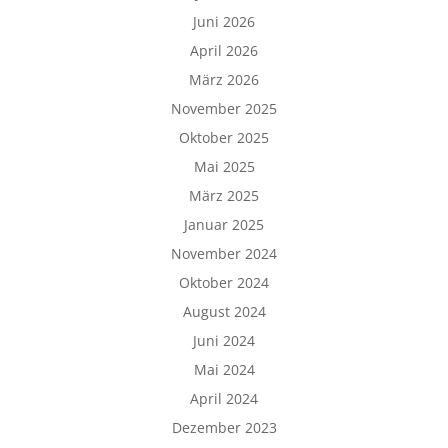
Juni 2026
April 2026
März 2026
November 2025
Oktober 2025
Mai 2025
März 2025
Januar 2025
November 2024
Oktober 2024
August 2024
Juni 2024
Mai 2024
April 2024
Dezember 2023