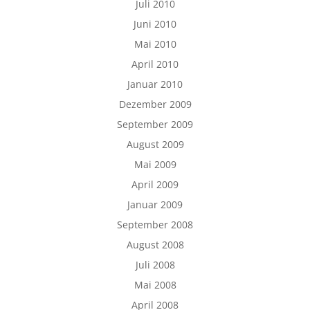
Juli 2010
Juni 2010
Mai 2010
April 2010
Januar 2010
Dezember 2009
September 2009
August 2009
Mai 2009
April 2009
Januar 2009
September 2008
August 2008
Juli 2008
Mai 2008
April 2008