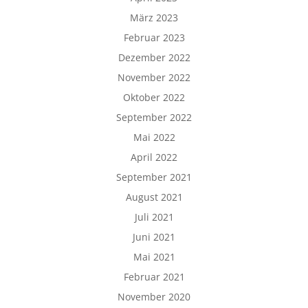
März 2023
Februar 2023
Dezember 2022
November 2022
Oktober 2022
September 2022
Mai 2022
April 2022
September 2021
August 2021
Juli 2021
Juni 2021
Mai 2021
Februar 2021
November 2020