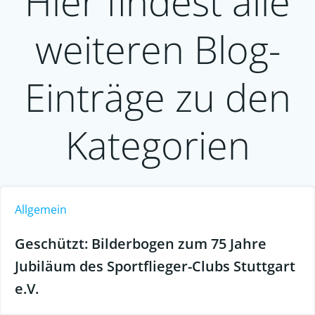
Hier findest alle
weiteren Blog-
Einträge zu den
Kategorien
Allgemein
Geschützt: Bilderbogen zum 75 Jahre
Jubiläum des Sportflieger-Clubs Stuttgart
e.V.