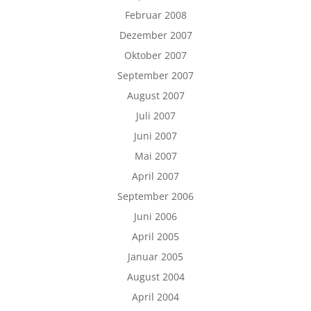
Februar 2008
Dezember 2007
Oktober 2007
September 2007
August 2007
Juli 2007
Juni 2007
Mai 2007
April 2007
September 2006
Juni 2006
April 2005
Januar 2005
August 2004
April 2004