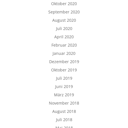
Oktober 2020
September 2020
August 2020
Juli 2020
April 2020
Februar 2020
Januar 2020
Dezember 2019
Oktober 2019
Juli 2019
Juni 2019
März 2019
November 2018
August 2018
Juli 2018
Mai 2018