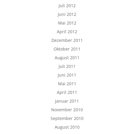
Juli 2012
Juni 2012
Mai 2012
April 2012
Dezember 2011
Oktober 2011
August 2011
Juli 2011
Juni 2011
Mai 2011
April 2011
Januar 2011
November 2010
September 2010
August 2010