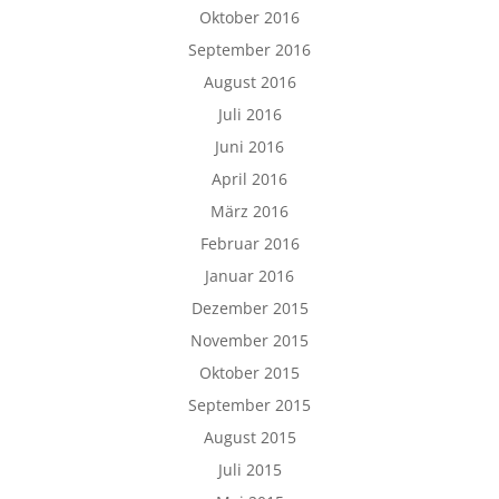
Oktober 2016
September 2016
August 2016
Juli 2016
Juni 2016
April 2016
März 2016
Februar 2016
Januar 2016
Dezember 2015
November 2015
Oktober 2015
September 2015
August 2015
Juli 2015