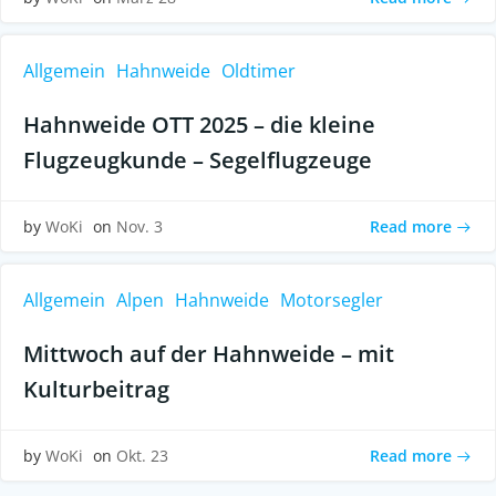
Allgemein
Hahnweide
Oldtimer
Hahnweide OTT 2025 – die kleine
Flugzeugkunde – Segelflugzeuge
Read more
by
WoKi
on
Nov. 3
Allgemein
Alpen
Hahnweide
Motorsegler
Mittwoch auf der Hahnweide – mit
Kulturbeitrag
Read more
by
WoKi
on
Okt. 23