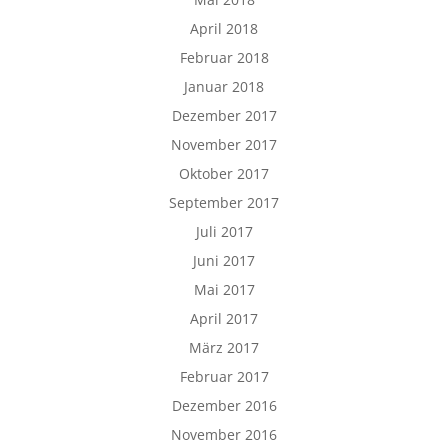
April 2018
Februar 2018
Januar 2018
Dezember 2017
November 2017
Oktober 2017
September 2017
Juli 2017
Juni 2017
Mai 2017
April 2017
März 2017
Februar 2017
Dezember 2016
November 2016