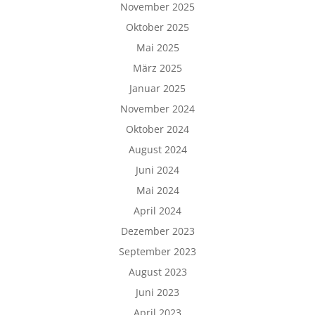
November 2025
Oktober 2025
Mai 2025
März 2025
Januar 2025
November 2024
Oktober 2024
August 2024
Juni 2024
Mai 2024
April 2024
Dezember 2023
September 2023
August 2023
Juni 2023
April 2023