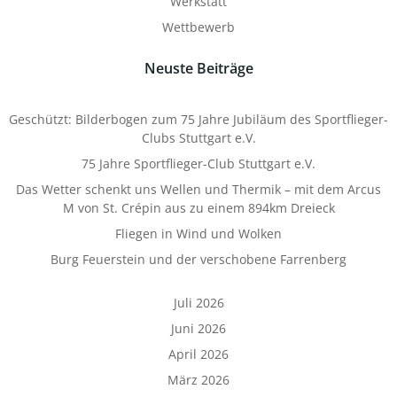
Werkstatt
Wettbewerb
Neuste Beiträge
Geschützt: Bilderbogen zum 75 Jahre Jubiläum des Sportflieger-
Clubs Stuttgart e.V.
75 Jahre Sportflieger-Club Stuttgart e.V.
Das Wetter schenkt uns Wellen und Thermik – mit dem Arcus
M von St. Crépin aus zu einem 894km Dreieck
Fliegen in Wind und Wolken
Burg Feuerstein und der verschobene Farrenberg
Juli 2026
Juni 2026
April 2026
März 2026