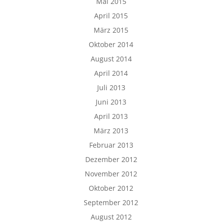
Mai 2015
April 2015
März 2015
Oktober 2014
August 2014
April 2014
Juli 2013
Juni 2013
April 2013
März 2013
Februar 2013
Dezember 2012
November 2012
Oktober 2012
September 2012
August 2012