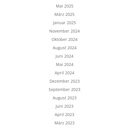
Mai 2025
März 2025
Januar 2025
November 2024
Oktober 2024
August 2024
Juni 2024
Mai 2024
April 2024
Dezember 2023
September 2023
August 2023
Juni 2023
April 2023
März 2023