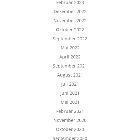
Februar 2023
Dezember 2022
November 2022
Oktober 2022
September 2022
Mai 2022
April 2022
September 2021
August 2021
Juli 2021
Juni 2021
Mai 2021
Februar 2021
November 2020
Oktober 2020
September 2020