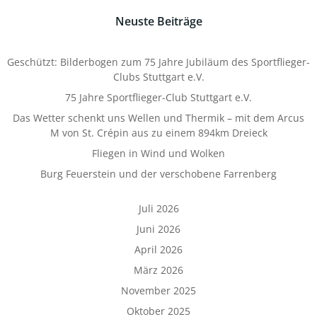
Neuste Beiträge
Geschützt: Bilderbogen zum 75 Jahre Jubiläum des Sportflieger-
Clubs Stuttgart e.V.
75 Jahre Sportflieger-Club Stuttgart e.V.
Das Wetter schenkt uns Wellen und Thermik – mit dem Arcus
M von St. Crépin aus zu einem 894km Dreieck
Fliegen in Wind und Wolken
Burg Feuerstein und der verschobene Farrenberg
Juli 2026
Juni 2026
April 2026
März 2026
November 2025
Oktober 2025