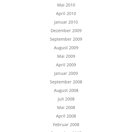
Mai 2010
April 2010
Januar 2010
Dezember 2009
September 2009
August 2009
Mai 2009
April 2009
Januar 2009
September 2008
August 2008
Juli 2008
Mai 2008
April 2008
Februar 2008