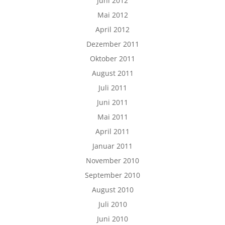
Juni 2012
Mai 2012
April 2012
Dezember 2011
Oktober 2011
August 2011
Juli 2011
Juni 2011
Mai 2011
April 2011
Januar 2011
November 2010
September 2010
August 2010
Juli 2010
Juni 2010