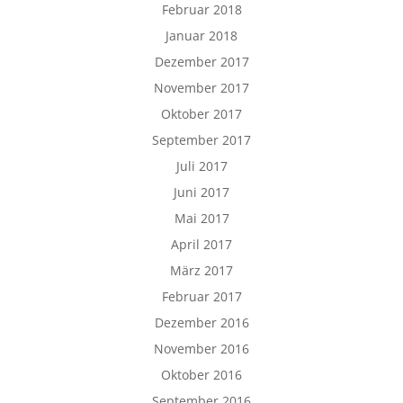
Februar 2018
Januar 2018
Dezember 2017
November 2017
Oktober 2017
September 2017
Juli 2017
Juni 2017
Mai 2017
April 2017
März 2017
Februar 2017
Dezember 2016
November 2016
Oktober 2016
September 2016