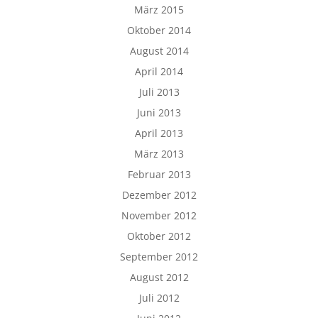
März 2015
Oktober 2014
August 2014
April 2014
Juli 2013
Juni 2013
April 2013
März 2013
Februar 2013
Dezember 2012
November 2012
Oktober 2012
September 2012
August 2012
Juli 2012