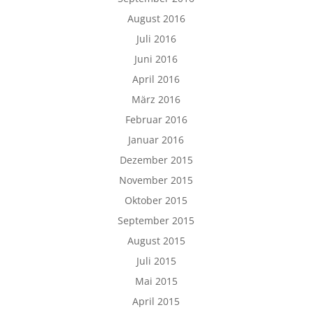
August 2016
Juli 2016
Juni 2016
April 2016
März 2016
Februar 2016
Januar 2016
Dezember 2015
November 2015
Oktober 2015
September 2015
August 2015
Juli 2015
Mai 2015
April 2015