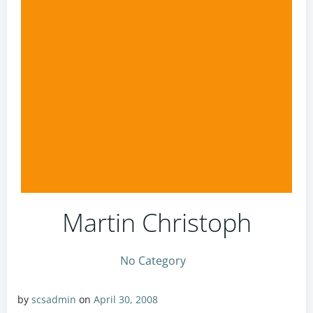
Martin Christoph
No Category
by
scsadmin
on
April 30, 2008