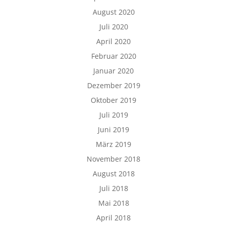
August 2020
Juli 2020
April 2020
Februar 2020
Januar 2020
Dezember 2019
Oktober 2019
Juli 2019
Juni 2019
März 2019
November 2018
August 2018
Juli 2018
Mai 2018
April 2018