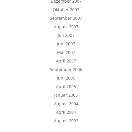
Dezember 2007
Oktober 2007
September 2007
August 2007
Juli 2007
Juni 2007
Mai 2007
April 2007
September 2006
Juni 2006
April 2005
Januar 2005
August 2004
April 2004
August 2003