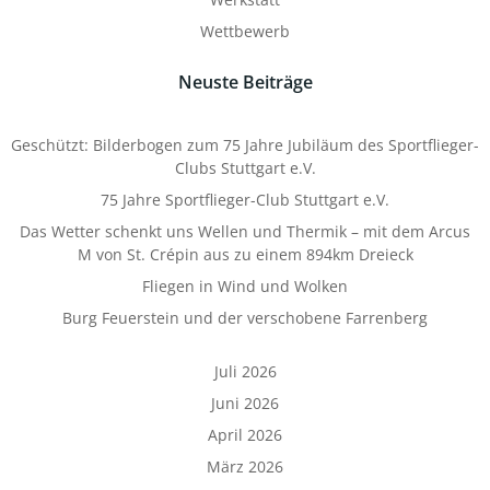
Wettbewerb
Neuste Beiträge
Geschützt: Bilderbogen zum 75 Jahre Jubiläum des Sportflieger-
Clubs Stuttgart e.V.
75 Jahre Sportflieger-Club Stuttgart e.V.
Das Wetter schenkt uns Wellen und Thermik – mit dem Arcus
M von St. Crépin aus zu einem 894km Dreieck
Fliegen in Wind und Wolken
Burg Feuerstein und der verschobene Farrenberg
Juli 2026
Juni 2026
April 2026
März 2026