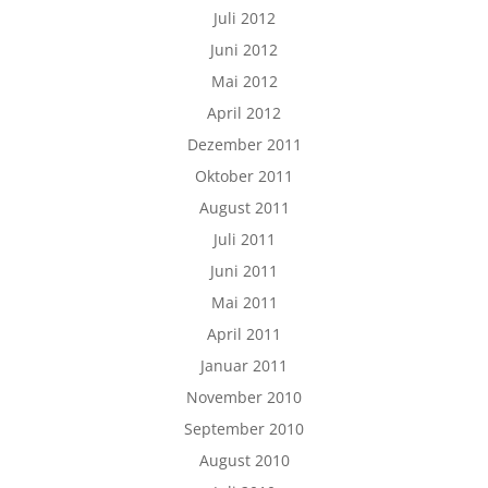
Juli 2012
Juni 2012
Mai 2012
April 2012
Dezember 2011
Oktober 2011
August 2011
Juli 2011
Juni 2011
Mai 2011
April 2011
Januar 2011
November 2010
September 2010
August 2010