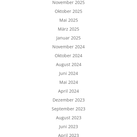
November 2025
Oktober 2025
Mai 2025
März 2025
Januar 2025
November 2024
Oktober 2024
August 2024
Juni 2024
Mai 2024
April 2024
Dezember 2023
September 2023
August 2023
Juni 2023
April 2023