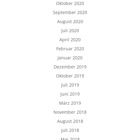
Oktober 2020
September 2020
August 2020
Juli 2020
April 2020
Februar 2020
Januar 2020
Dezember 2019
Oktober 2019
Juli 2019
Juni 2019
März 2019
November 2018
August 2018
Juli 2018
Mai 2018