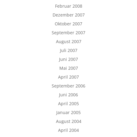
Februar 2008
Dezember 2007
Oktober 2007
September 2007
August 2007
Juli 2007
Juni 2007
Mai 2007
April 2007
September 2006
Juni 2006
April 2005
Januar 2005
August 2004
April 2004