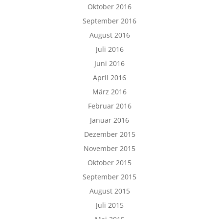
Oktober 2016
September 2016
August 2016
Juli 2016
Juni 2016
April 2016
März 2016
Februar 2016
Januar 2016
Dezember 2015
November 2015
Oktober 2015
September 2015
August 2015
Juli 2015