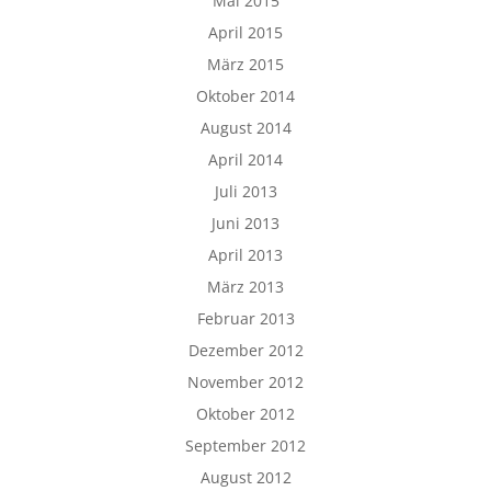
Mai 2015
April 2015
März 2015
Oktober 2014
August 2014
April 2014
Juli 2013
Juni 2013
April 2013
März 2013
Februar 2013
Dezember 2012
November 2012
Oktober 2012
September 2012
August 2012