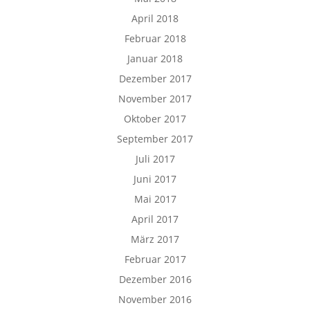
April 2018
Februar 2018
Januar 2018
Dezember 2017
November 2017
Oktober 2017
September 2017
Juli 2017
Juni 2017
Mai 2017
April 2017
März 2017
Februar 2017
Dezember 2016
November 2016