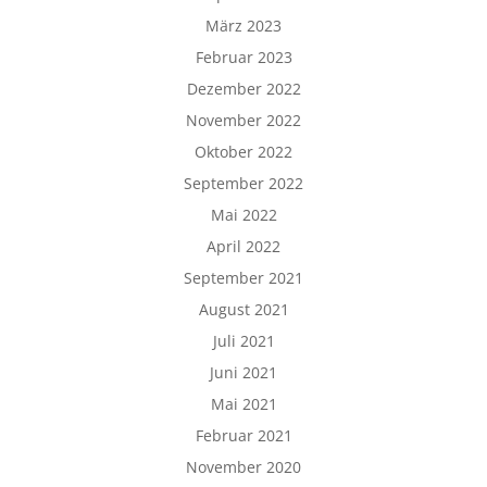
März 2023
Februar 2023
Dezember 2022
November 2022
Oktober 2022
September 2022
Mai 2022
April 2022
September 2021
August 2021
Juli 2021
Juni 2021
Mai 2021
Februar 2021
November 2020