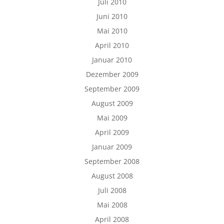
Juli 2010
Juni 2010
Mai 2010
April 2010
Januar 2010
Dezember 2009
September 2009
August 2009
Mai 2009
April 2009
Januar 2009
September 2008
August 2008
Juli 2008
Mai 2008
April 2008