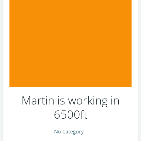
Martin is working in
6500ft
No Category