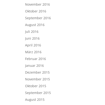
November 2016
Oktober 2016
September 2016
August 2016
Juli 2016
Juni 2016
April 2016
März 2016
Februar 2016
Januar 2016
Dezember 2015
November 2015
Oktober 2015
September 2015
August 2015