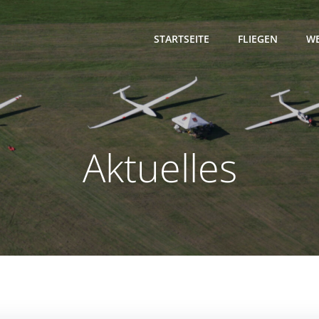
STARTSEITE
FLIEGEN
WE
Aktuelles