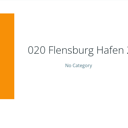
020 Flensburg Hafen 
No Category