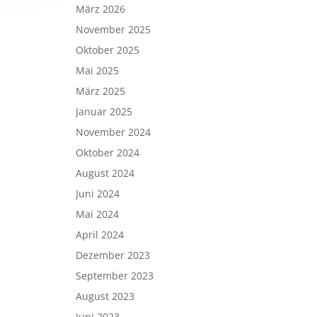
März 2026
November 2025
Oktober 2025
Mai 2025
März 2025
Januar 2025
November 2024
Oktober 2024
August 2024
Juni 2024
Mai 2024
April 2024
Dezember 2023
September 2023
August 2023
Juni 2023