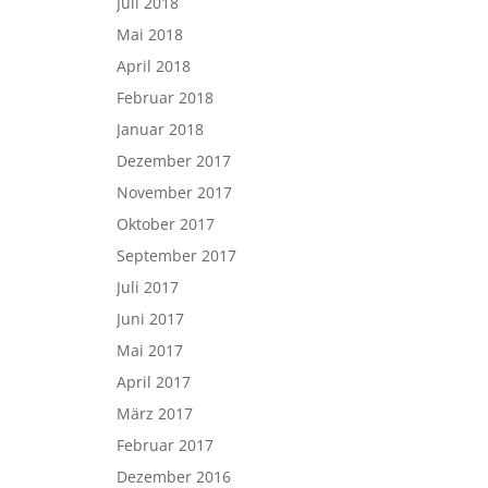
Juli 2018
Mai 2018
April 2018
Februar 2018
Januar 2018
Dezember 2017
November 2017
Oktober 2017
September 2017
Juli 2017
Juni 2017
Mai 2017
April 2017
März 2017
Februar 2017
Dezember 2016