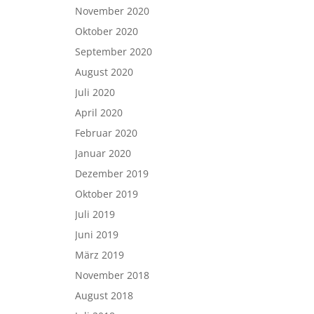
November 2020
Oktober 2020
September 2020
August 2020
Juli 2020
April 2020
Februar 2020
Januar 2020
Dezember 2019
Oktober 2019
Juli 2019
Juni 2019
März 2019
November 2018
August 2018