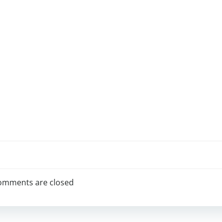
omments are closed