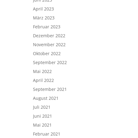
April 2023
März 2023
Februar 2023
Dezember 2022
November 2022
Oktober 2022
September 2022
Mai 2022
April 2022
September 2021
August 2021
Juli 2021
Juni 2021
Mai 2021
Februar 2021