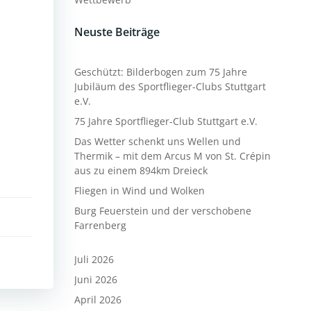
Neuste Beiträge
Geschützt: Bilderbogen zum 75 Jahre
Jubiläum des Sportflieger-Clubs Stuttgart
e.V.
75 Jahre Sportflieger-Club Stuttgart e.V.
Das Wetter schenkt uns Wellen und
Thermik – mit dem Arcus M von St. Crépin
aus zu einem 894km Dreieck
Fliegen in Wind und Wolken
Burg Feuerstein und der verschobene
Farrenberg
Juli 2026
Juni 2026
April 2026