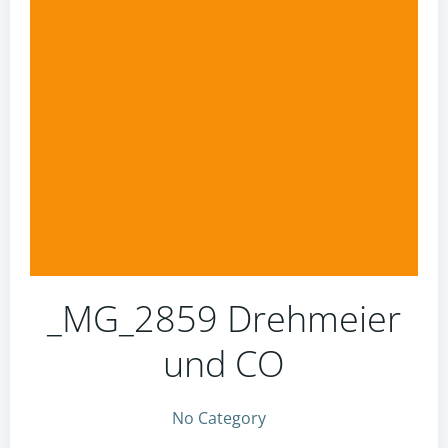
_MG_2859 Drehmeier
und CO
No Category