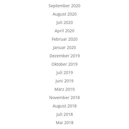
September 2020
August 2020
Juli 2020
April 2020
Februar 2020
Januar 2020
Dezember 2019
Oktober 2019
Juli 2019
Juni 2019
März 2019
November 2018
August 2018
Juli 2018
Mai 2018