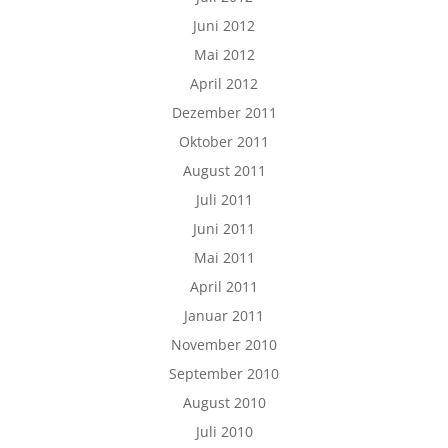
Juni 2012
Mai 2012
April 2012
Dezember 2011
Oktober 2011
August 2011
Juli 2011
Juni 2011
Mai 2011
April 2011
Januar 2011
November 2010
September 2010
August 2010
Juli 2010