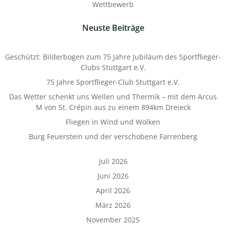
Wettbewerb
Neuste Beiträge
Geschützt: Bilderbogen zum 75 Jahre Jubiläum des Sportflieger-
Clubs Stuttgart e.V.
75 Jahre Sportflieger-Club Stuttgart e.V.
Das Wetter schenkt uns Wellen und Thermik – mit dem Arcus
M von St. Crépin aus zu einem 894km Dreieck
Fliegen in Wind und Wolken
Burg Feuerstein und der verschobene Farrenberg
Juli 2026
Juni 2026
April 2026
März 2026
November 2025