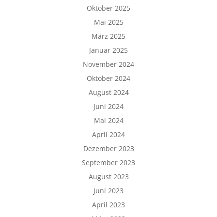
Oktober 2025
Mai 2025
März 2025
Januar 2025
November 2024
Oktober 2024
August 2024
Juni 2024
Mai 2024
April 2024
Dezember 2023
September 2023
August 2023
Juni 2023
April 2023