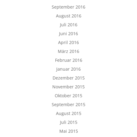
September 2016
August 2016
Juli 2016
Juni 2016
April 2016
März 2016
Februar 2016
Januar 2016
Dezember 2015
November 2015
Oktober 2015
September 2015
August 2015
Juli 2015
Mai 2015