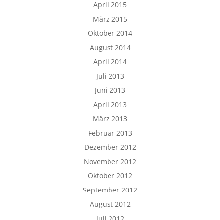
April 2015
März 2015
Oktober 2014
August 2014
April 2014
Juli 2013
Juni 2013
April 2013
März 2013
Februar 2013
Dezember 2012
November 2012
Oktober 2012
September 2012
August 2012
Juli 2012