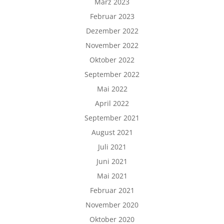
März 2023
Februar 2023
Dezember 2022
November 2022
Oktober 2022
September 2022
Mai 2022
April 2022
September 2021
August 2021
Juli 2021
Juni 2021
Mai 2021
Februar 2021
November 2020
Oktober 2020