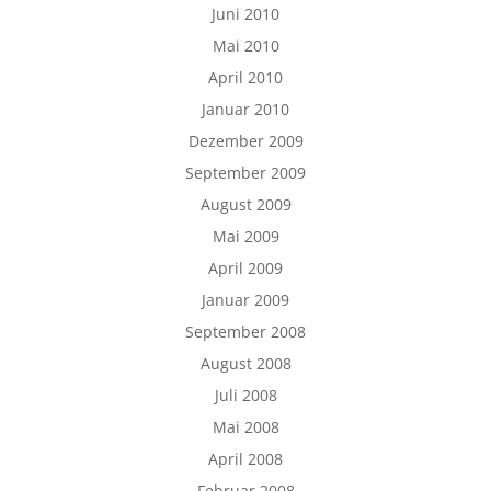
Juni 2010
Mai 2010
April 2010
Januar 2010
Dezember 2009
September 2009
August 2009
Mai 2009
April 2009
Januar 2009
September 2008
August 2008
Juli 2008
Mai 2008
April 2008
Februar 2008