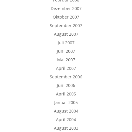
Dezember 2007
Oktober 2007
September 2007
August 2007
Juli 2007
Juni 2007
Mai 2007
April 2007
September 2006
Juni 2006
April 2005
Januar 2005
August 2004
April 2004
August 2003