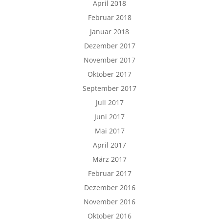
April 2018
Februar 2018
Januar 2018
Dezember 2017
November 2017
Oktober 2017
September 2017
Juli 2017
Juni 2017
Mai 2017
April 2017
März 2017
Februar 2017
Dezember 2016
November 2016
Oktober 2016