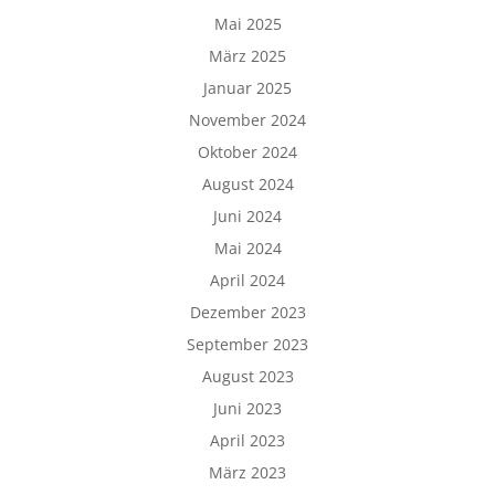
Mai 2025
März 2025
Januar 2025
November 2024
Oktober 2024
August 2024
Juni 2024
Mai 2024
April 2024
Dezember 2023
September 2023
August 2023
Juni 2023
April 2023
März 2023