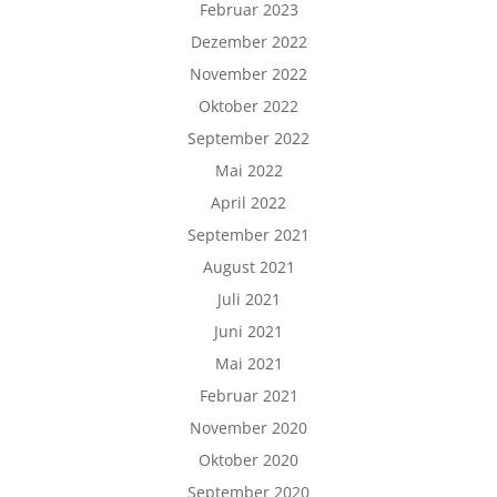
Februar 2023
Dezember 2022
November 2022
Oktober 2022
September 2022
Mai 2022
April 2022
September 2021
August 2021
Juli 2021
Juni 2021
Mai 2021
Februar 2021
November 2020
Oktober 2020
September 2020