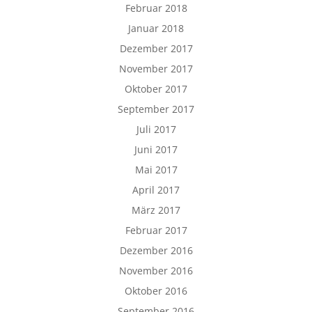
Februar 2018
Januar 2018
Dezember 2017
November 2017
Oktober 2017
September 2017
Juli 2017
Juni 2017
Mai 2017
April 2017
März 2017
Februar 2017
Dezember 2016
November 2016
Oktober 2016
September 2016