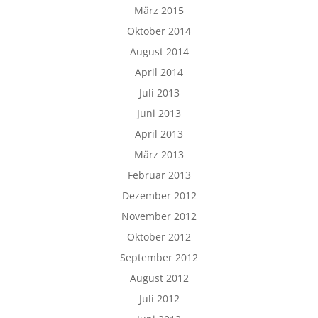
März 2015
Oktober 2014
August 2014
April 2014
Juli 2013
Juni 2013
April 2013
März 2013
Februar 2013
Dezember 2012
November 2012
Oktober 2012
September 2012
August 2012
Juli 2012