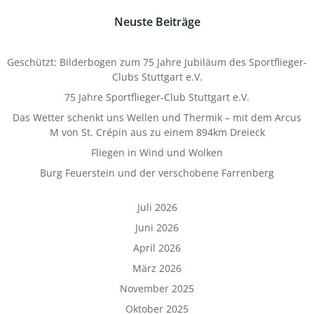
Neuste Beiträge
Geschützt: Bilderbogen zum 75 Jahre Jubiläum des Sportflieger-
Clubs Stuttgart e.V.
75 Jahre Sportflieger-Club Stuttgart e.V.
Das Wetter schenkt uns Wellen und Thermik – mit dem Arcus
M von St. Crépin aus zu einem 894km Dreieck
Fliegen in Wind und Wolken
Burg Feuerstein und der verschobene Farrenberg
Juli 2026
Juni 2026
April 2026
März 2026
November 2025
Oktober 2025