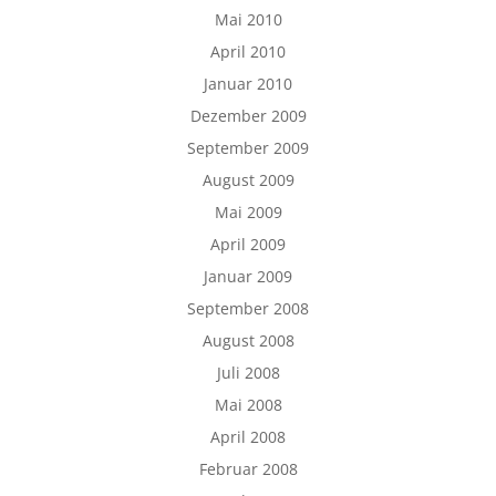
Mai 2010
April 2010
Januar 2010
Dezember 2009
September 2009
August 2009
Mai 2009
April 2009
Januar 2009
September 2008
August 2008
Juli 2008
Mai 2008
April 2008
Februar 2008