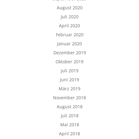
August 2020
Juli 2020
April 2020
Februar 2020
Januar 2020
Dezember 2019
Oktober 2019
Juli 2019
Juni 2019
März 2019
November 2018
August 2018
Juli 2018
Mai 2018
April 2018