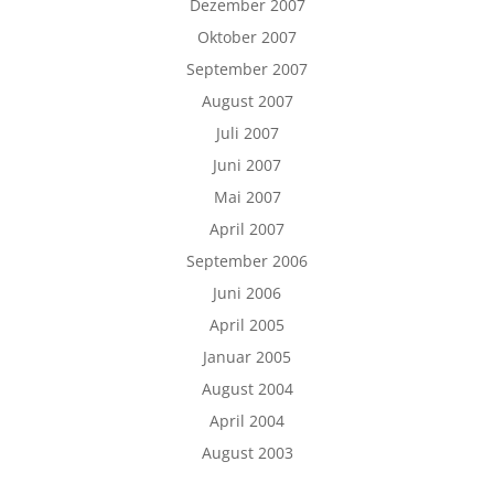
Dezember 2007
Oktober 2007
September 2007
August 2007
Juli 2007
Juni 2007
Mai 2007
April 2007
September 2006
Juni 2006
April 2005
Januar 2005
August 2004
April 2004
August 2003