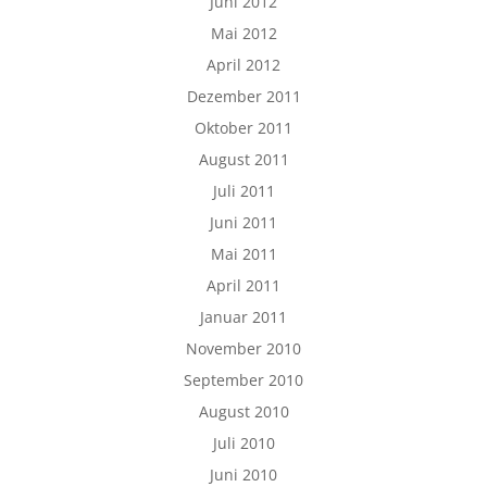
Juni 2012
Mai 2012
April 2012
Dezember 2011
Oktober 2011
August 2011
Juli 2011
Juni 2011
Mai 2011
April 2011
Januar 2011
November 2010
September 2010
August 2010
Juli 2010
Juni 2010