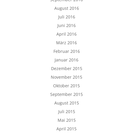
August 2016
Juli 2016
Juni 2016
April 2016
März 2016
Februar 2016
Januar 2016
Dezember 2015
November 2015
Oktober 2015
September 2015
August 2015
Juli 2015
Mai 2015
April 2015