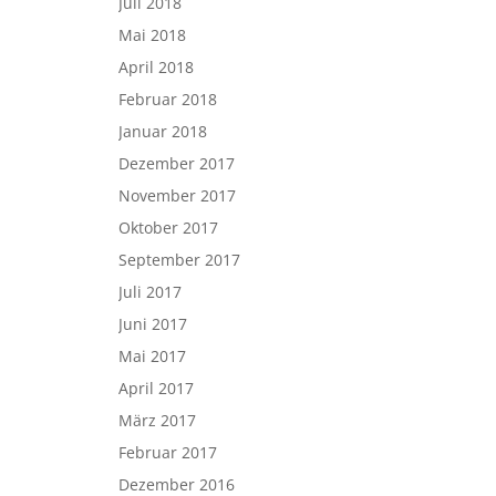
Juli 2018
Mai 2018
April 2018
Februar 2018
Januar 2018
Dezember 2017
November 2017
Oktober 2017
September 2017
Juli 2017
Juni 2017
Mai 2017
April 2017
März 2017
Februar 2017
Dezember 2016