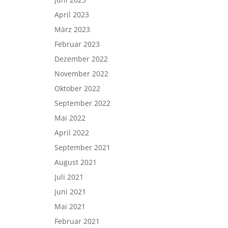
April 2023
März 2023
Februar 2023
Dezember 2022
November 2022
Oktober 2022
September 2022
Mai 2022
April 2022
September 2021
August 2021
Juli 2021
Juni 2021
Mai 2021
Februar 2021