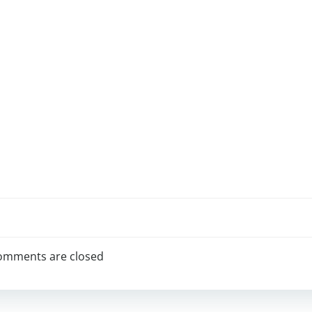
omments are closed