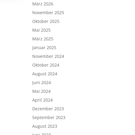
März 2026
November 2025
Oktober 2025
Mai 2025
März 2025
Januar 2025
November 2024
Oktober 2024
August 2024
Juni 2024
Mai 2024
April 2024
Dezember 2023
September 2023
August 2023
Juni 2023