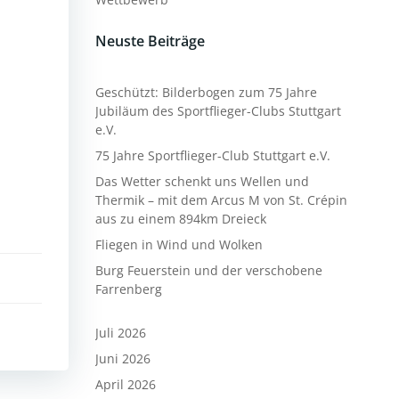
Neuste Beiträge
Geschützt: Bilderbogen zum 75 Jahre
Jubiläum des Sportflieger-Clubs Stuttgart
e.V.
75 Jahre Sportflieger-Club Stuttgart e.V.
Das Wetter schenkt uns Wellen und
Thermik – mit dem Arcus M von St. Crépin
aus zu einem 894km Dreieck
Fliegen in Wind und Wolken
Burg Feuerstein und der verschobene
Farrenberg
Juli 2026
Juni 2026
April 2026