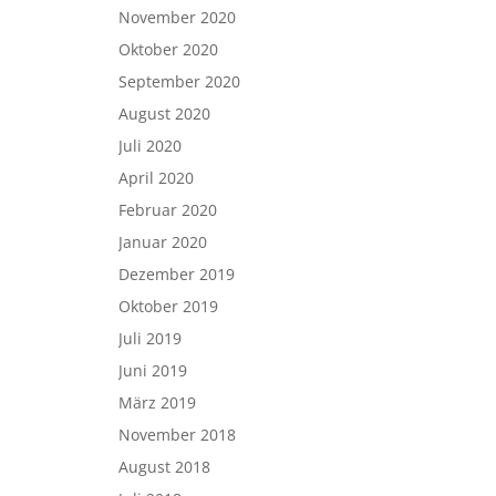
November 2020
Oktober 2020
September 2020
August 2020
Juli 2020
April 2020
Februar 2020
Januar 2020
Dezember 2019
Oktober 2019
Juli 2019
Juni 2019
März 2019
November 2018
August 2018