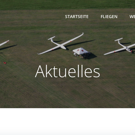
STARTSEITE
FLIEGEN
WE
Aktuelles