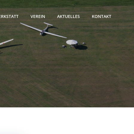
RKSTATT
VEREIN
AKTUELLES
KONTAKT