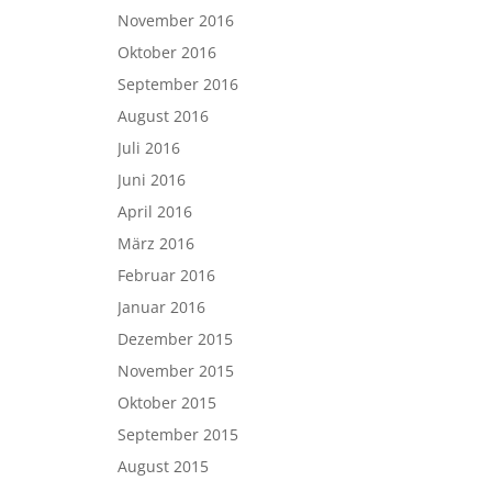
November 2016
Oktober 2016
September 2016
August 2016
Juli 2016
Juni 2016
April 2016
März 2016
Februar 2016
Januar 2016
Dezember 2015
November 2015
Oktober 2015
September 2015
August 2015