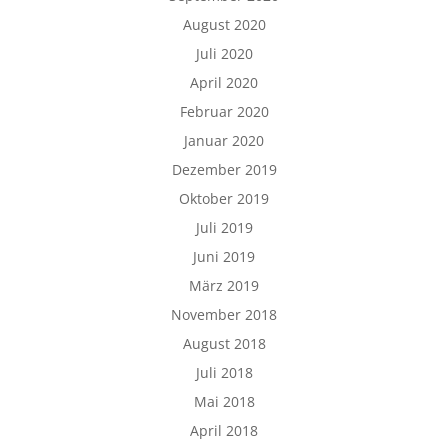
August 2020
Juli 2020
April 2020
Februar 2020
Januar 2020
Dezember 2019
Oktober 2019
Juli 2019
Juni 2019
März 2019
November 2018
August 2018
Juli 2018
Mai 2018
April 2018