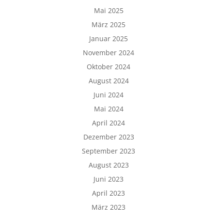
Mai 2025
März 2025
Januar 2025
November 2024
Oktober 2024
August 2024
Juni 2024
Mai 2024
April 2024
Dezember 2023
September 2023
August 2023
Juni 2023
April 2023
März 2023