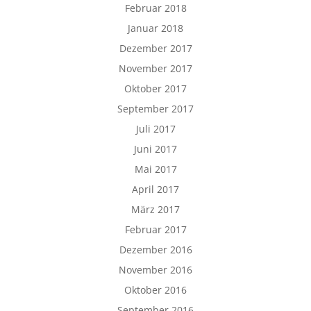
Februar 2018
Januar 2018
Dezember 2017
November 2017
Oktober 2017
September 2017
Juli 2017
Juni 2017
Mai 2017
April 2017
März 2017
Februar 2017
Dezember 2016
November 2016
Oktober 2016
September 2016