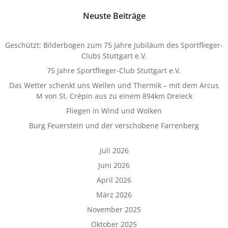
Neuste Beiträge
Geschützt: Bilderbogen zum 75 Jahre Jubiläum des Sportflieger-
Clubs Stuttgart e.V.
75 Jahre Sportflieger-Club Stuttgart e.V.
Das Wetter schenkt uns Wellen und Thermik – mit dem Arcus
M von St. Crépin aus zu einem 894km Dreieck
Fliegen in Wind und Wolken
Burg Feuerstein und der verschobene Farrenberg
Juli 2026
Juni 2026
April 2026
März 2026
November 2025
Oktober 2025