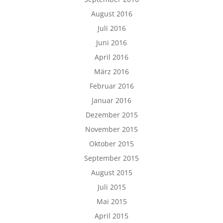
August 2016
Juli 2016
Juni 2016
April 2016
März 2016
Februar 2016
Januar 2016
Dezember 2015
November 2015
Oktober 2015
September 2015
August 2015
Juli 2015
Mai 2015
April 2015