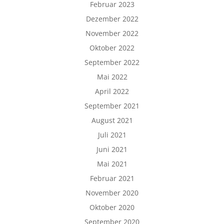
Februar 2023
Dezember 2022
November 2022
Oktober 2022
September 2022
Mai 2022
April 2022
September 2021
August 2021
Juli 2021
Juni 2021
Mai 2021
Februar 2021
November 2020
Oktober 2020
September 2020