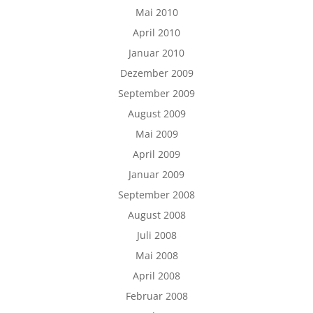
Mai 2010
April 2010
Januar 2010
Dezember 2009
September 2009
August 2009
Mai 2009
April 2009
Januar 2009
September 2008
August 2008
Juli 2008
Mai 2008
April 2008
Februar 2008