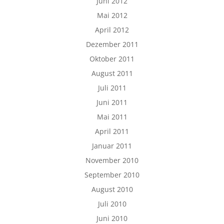
Juni 2012
Mai 2012
April 2012
Dezember 2011
Oktober 2011
August 2011
Juli 2011
Juni 2011
Mai 2011
April 2011
Januar 2011
November 2010
September 2010
August 2010
Juli 2010
Juni 2010