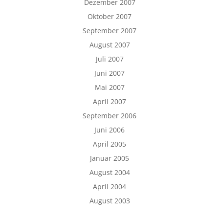
Dezember 2007
Oktober 2007
September 2007
August 2007
Juli 2007
Juni 2007
Mai 2007
April 2007
September 2006
Juni 2006
April 2005
Januar 2005
August 2004
April 2004
August 2003