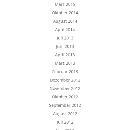
März 2015
Oktober 2014
August 2014
April 2014
Juli 2013
Juni 2013
April 2013
März 2013
Februar 2013
Dezember 2012
November 2012
Oktober 2012
September 2012
August 2012
Juli 2012