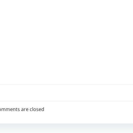
omments are closed