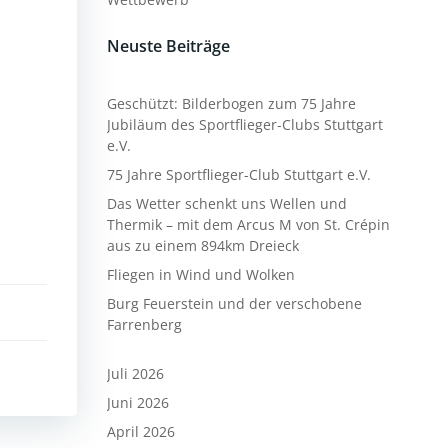
Neuste Beiträge
Geschützt: Bilderbogen zum 75 Jahre
Jubiläum des Sportflieger-Clubs Stuttgart
e.V.
75 Jahre Sportflieger-Club Stuttgart e.V.
Das Wetter schenkt uns Wellen und
Thermik – mit dem Arcus M von St. Crépin
aus zu einem 894km Dreieck
Fliegen in Wind und Wolken
Burg Feuerstein und der verschobene
Farrenberg
Juli 2026
Juni 2026
April 2026