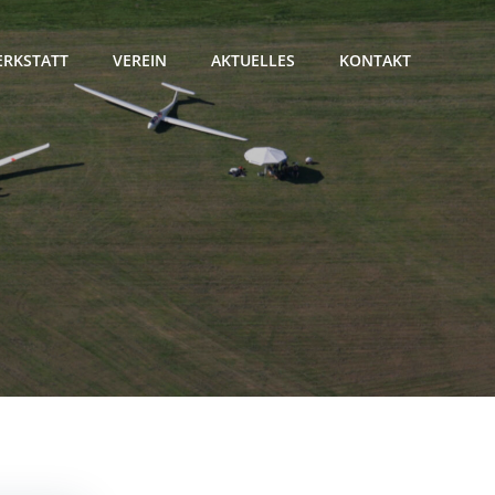
RKSTATT
VEREIN
AKTUELLES
KONTAKT