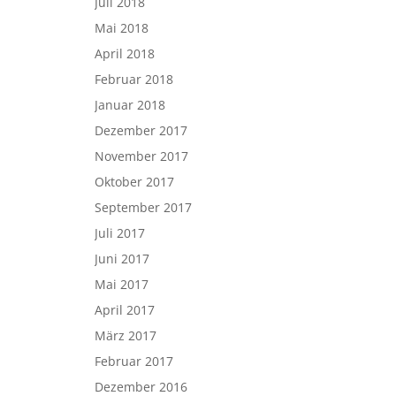
Juli 2018
Mai 2018
April 2018
Februar 2018
Januar 2018
Dezember 2017
November 2017
Oktober 2017
September 2017
Juli 2017
Juni 2017
Mai 2017
April 2017
März 2017
Februar 2017
Dezember 2016