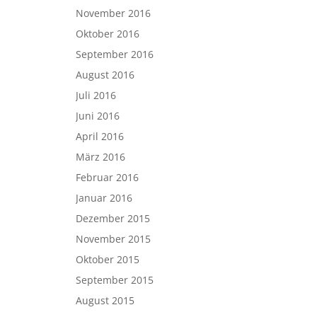
November 2016
Oktober 2016
September 2016
August 2016
Juli 2016
Juni 2016
April 2016
März 2016
Februar 2016
Januar 2016
Dezember 2015
November 2015
Oktober 2015
September 2015
August 2015