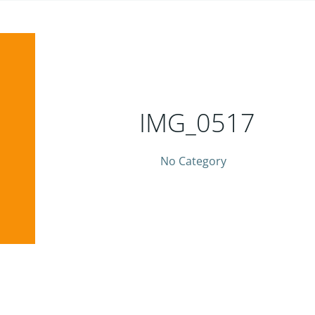
IMG_0517
No Category