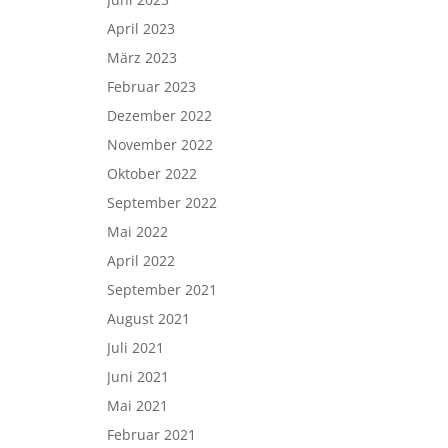
April 2023
März 2023
Februar 2023
Dezember 2022
November 2022
Oktober 2022
September 2022
Mai 2022
April 2022
September 2021
August 2021
Juli 2021
Juni 2021
Mai 2021
Februar 2021