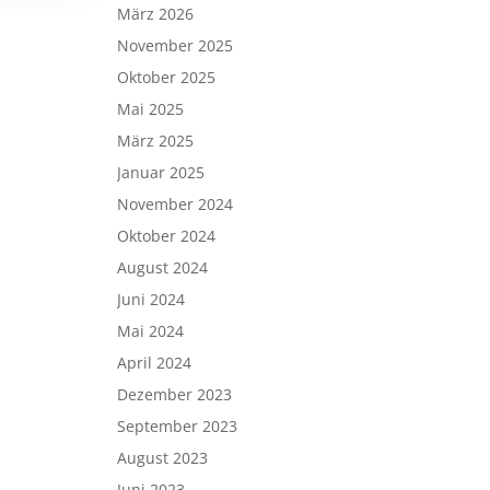
März 2026
November 2025
Oktober 2025
Mai 2025
März 2025
Januar 2025
November 2024
Oktober 2024
August 2024
Juni 2024
Mai 2024
April 2024
Dezember 2023
September 2023
August 2023
Juni 2023