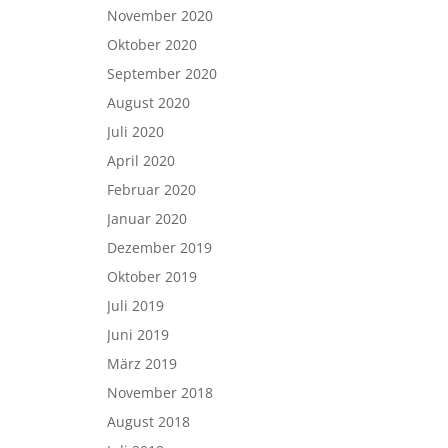
November 2020
Oktober 2020
September 2020
August 2020
Juli 2020
April 2020
Februar 2020
Januar 2020
Dezember 2019
Oktober 2019
Juli 2019
Juni 2019
März 2019
November 2018
August 2018