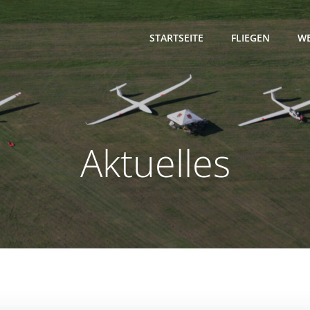
STARTSEITE
FLIEGEN
WE
Aktuelles