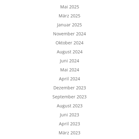
Mai 2025
März 2025
Januar 2025
November 2024
Oktober 2024
August 2024
Juni 2024
Mai 2024
April 2024
Dezember 2023
September 2023
August 2023
Juni 2023
April 2023
März 2023