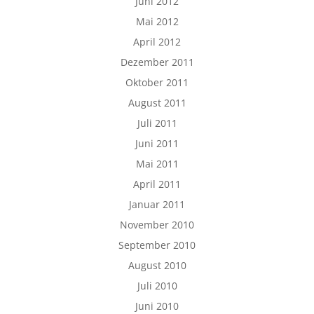
Juni 2012
Mai 2012
April 2012
Dezember 2011
Oktober 2011
August 2011
Juli 2011
Juni 2011
Mai 2011
April 2011
Januar 2011
November 2010
September 2010
August 2010
Juli 2010
Juni 2010