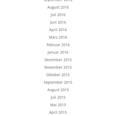
August 2016
Juli 2016
Juni 2016
April 2016
März 2016
Februar 2016
Januar 2016
Dezember 2015
November 2015
Oktober 2015
September 2015
August 2015
Juli 2015
Mai 2015
April 2015