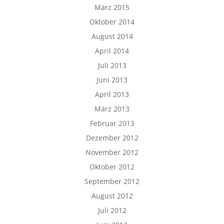
März 2015
Oktober 2014
August 2014
April 2014
Juli 2013
Juni 2013
April 2013
März 2013
Februar 2013
Dezember 2012
November 2012
Oktober 2012
September 2012
August 2012
Juli 2012