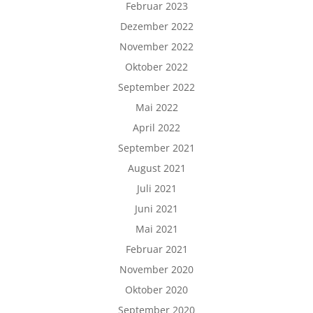
Februar 2023
Dezember 2022
November 2022
Oktober 2022
September 2022
Mai 2022
April 2022
September 2021
August 2021
Juli 2021
Juni 2021
Mai 2021
Februar 2021
November 2020
Oktober 2020
September 2020