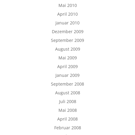
Mai 2010
April 2010
Januar 2010
Dezember 2009
September 2009
August 2009
Mai 2009
April 2009
Januar 2009
September 2008
August 2008
Juli 2008
Mai 2008
April 2008
Februar 2008