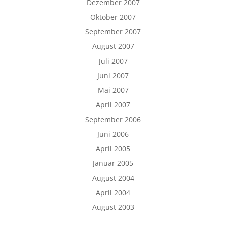
Dezember 2007
Oktober 2007
September 2007
August 2007
Juli 2007
Juni 2007
Mai 2007
April 2007
September 2006
Juni 2006
April 2005
Januar 2005
August 2004
April 2004
August 2003