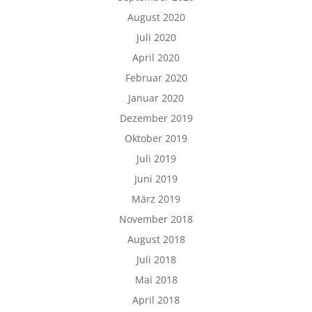
August 2020
Juli 2020
April 2020
Februar 2020
Januar 2020
Dezember 2019
Oktober 2019
Juli 2019
Juni 2019
März 2019
November 2018
August 2018
Juli 2018
Mai 2018
April 2018