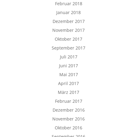
Februar 2018
Januar 2018
Dezember 2017
November 2017
Oktober 2017
September 2017
Juli 2017
Juni 2017
Mai 2017
April 2017
März 2017
Februar 2017
Dezember 2016
November 2016
Oktober 2016
September 2016