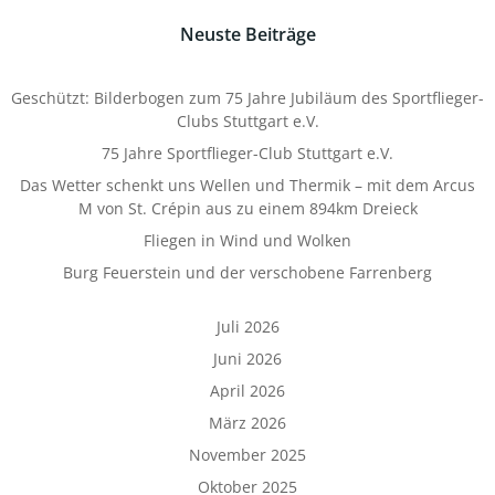
Neuste Beiträge
Geschützt: Bilderbogen zum 75 Jahre Jubiläum des Sportflieger-
Clubs Stuttgart e.V.
75 Jahre Sportflieger-Club Stuttgart e.V.
Das Wetter schenkt uns Wellen und Thermik – mit dem Arcus
M von St. Crépin aus zu einem 894km Dreieck
Fliegen in Wind und Wolken
Burg Feuerstein und der verschobene Farrenberg
Juli 2026
Juni 2026
April 2026
März 2026
November 2025
Oktober 2025