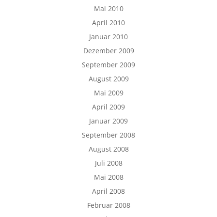
Mai 2010
April 2010
Januar 2010
Dezember 2009
September 2009
August 2009
Mai 2009
April 2009
Januar 2009
September 2008
August 2008
Juli 2008
Mai 2008
April 2008
Februar 2008