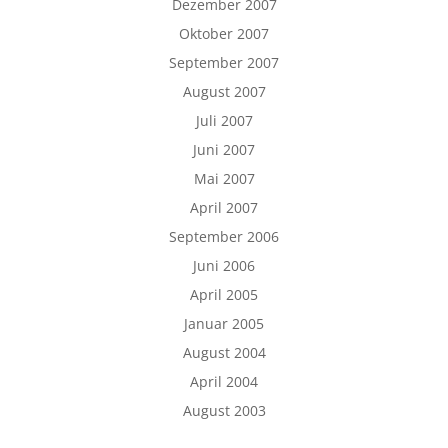
Dezember 2007
Oktober 2007
September 2007
August 2007
Juli 2007
Juni 2007
Mai 2007
April 2007
September 2006
Juni 2006
April 2005
Januar 2005
August 2004
April 2004
August 2003