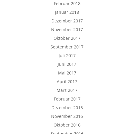
Februar 2018
Januar 2018
Dezember 2017
November 2017
Oktober 2017
September 2017
Juli 2017
Juni 2017
Mai 2017
April 2017
März 2017
Februar 2017
Dezember 2016
November 2016
Oktober 2016
September 2016