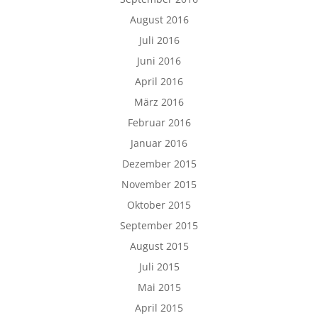
August 2016
Juli 2016
Juni 2016
April 2016
März 2016
Februar 2016
Januar 2016
Dezember 2015
November 2015
Oktober 2015
September 2015
August 2015
Juli 2015
Mai 2015
April 2015