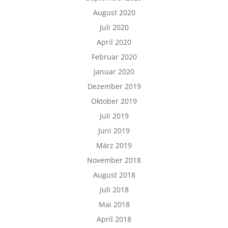
August 2020
Juli 2020
April 2020
Februar 2020
Januar 2020
Dezember 2019
Oktober 2019
Juli 2019
Juni 2019
März 2019
November 2018
August 2018
Juli 2018
Mai 2018
April 2018