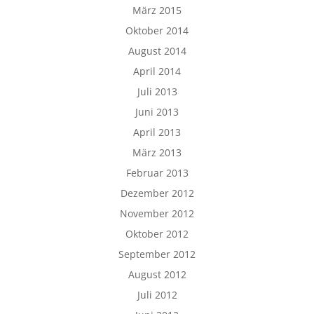
März 2015
Oktober 2014
August 2014
April 2014
Juli 2013
Juni 2013
April 2013
März 2013
Februar 2013
Dezember 2012
November 2012
Oktober 2012
September 2012
August 2012
Juli 2012