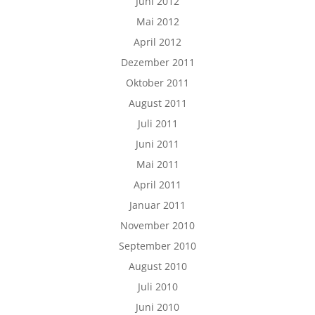
Juni 2012
Mai 2012
April 2012
Dezember 2011
Oktober 2011
August 2011
Juli 2011
Juni 2011
Mai 2011
April 2011
Januar 2011
November 2010
September 2010
August 2010
Juli 2010
Juni 2010