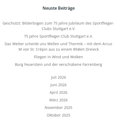
Neuste Beiträge
Geschützt: Bilderbogen zum 75 Jahre Jubiläum des Sportflieger-
Clubs Stuttgart e.V.
75 Jahre Sportflieger-Club Stuttgart e.V.
Das Wetter schenkt uns Wellen und Thermik – mit dem Arcus
M von St. Crépin aus zu einem 894km Dreieck
Fliegen in Wind und Wolken
Burg Feuerstein und der verschobene Farrenberg
Juli 2026
Juni 2026
April 2026
März 2026
November 2025
Oktober 2025