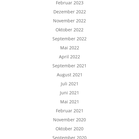
Februar 2023
Dezember 2022
November 2022
Oktober 2022
September 2022
Mai 2022
April 2022
September 2021
August 2021
Juli 2021
Juni 2021
Mai 2021
Februar 2021
November 2020
Oktober 2020
September 2020