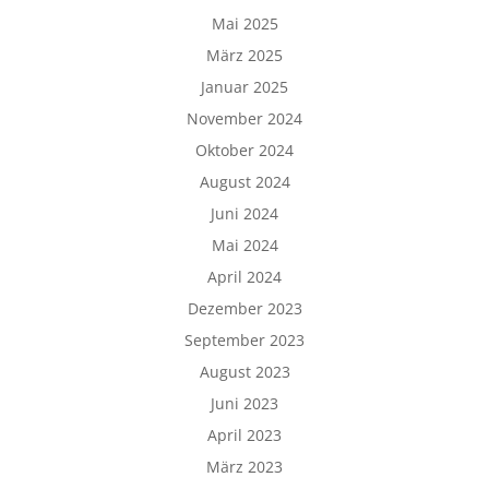
Mai 2025
März 2025
Januar 2025
November 2024
Oktober 2024
August 2024
Juni 2024
Mai 2024
April 2024
Dezember 2023
September 2023
August 2023
Juni 2023
April 2023
März 2023