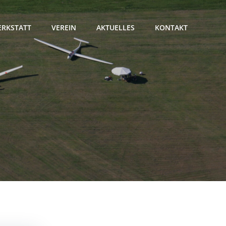
RKSTATT
VEREIN
AKTUELLES
KONTAKT