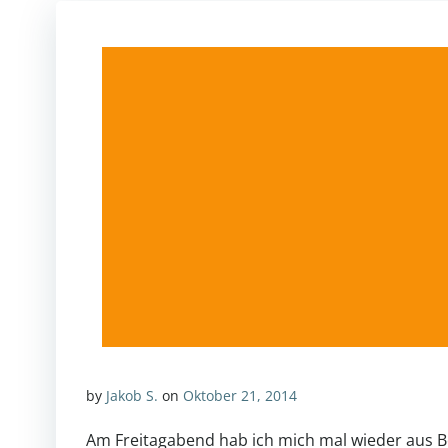
by
Jakob S.
on
Oktober 21, 2014
Am Freitagabend hab ich mich mal wieder aus B