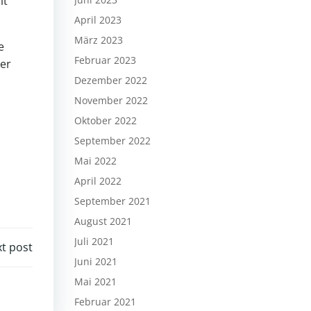
it
April 2023
März 2023
e
Februar 2023
er
Dezember 2022
November 2022
Oktober 2022
September 2022
Mai 2022
April 2022
September 2021
August 2021
Juli 2021
t post
Juni 2021
Mai 2021
Februar 2021