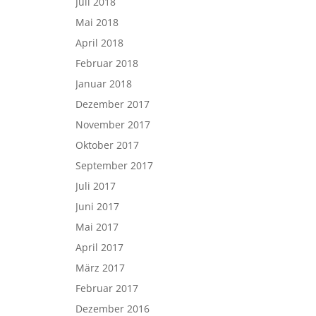
Juli 2018
Mai 2018
April 2018
Februar 2018
Januar 2018
Dezember 2017
November 2017
Oktober 2017
September 2017
Juli 2017
Juni 2017
Mai 2017
April 2017
März 2017
Februar 2017
Dezember 2016