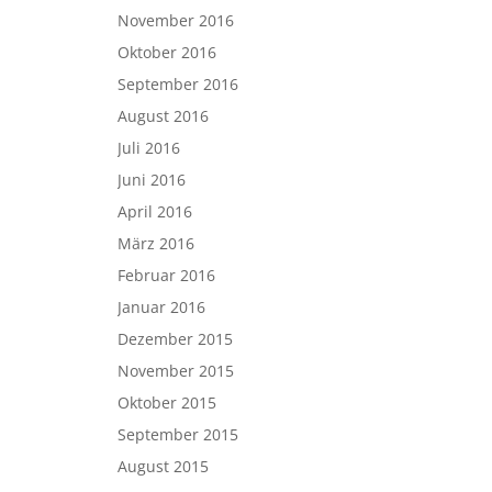
November 2016
Oktober 2016
September 2016
August 2016
Juli 2016
Juni 2016
April 2016
März 2016
Februar 2016
Januar 2016
Dezember 2015
November 2015
Oktober 2015
September 2015
August 2015