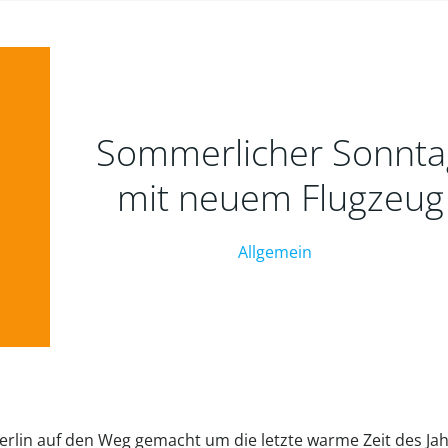
Sommerlicher Sonnta
mit neuem Flugzeug
Allgemein
erlin auf den Weg gemacht um die letzte warme Zeit des Ja