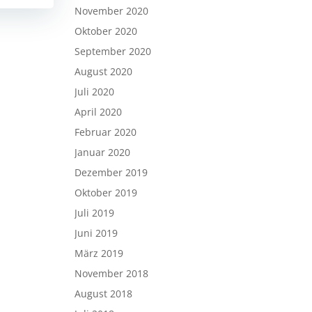
November 2020
Oktober 2020
September 2020
August 2020
Juli 2020
April 2020
Februar 2020
Januar 2020
Dezember 2019
Oktober 2019
Juli 2019
Juni 2019
März 2019
November 2018
August 2018