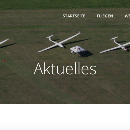
STARTSEITE
FLIEGEN
WE
Aktuelles