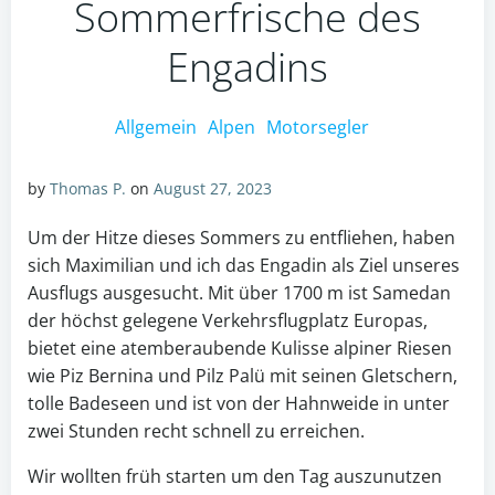
Sommerfrische des
Engadins
Allgemein
Alpen
Motorsegler
by
Thomas P.
on
August 27, 2023
Um der Hitze dieses Sommers zu entfliehen, haben
sich Maximilian und ich das Engadin als Ziel unseres
Ausflugs ausgesucht. Mit über 1700 m ist Samedan
der höchst gelegene Verkehrsflugplatz Europas,
bietet eine atemberaubende Kulisse alpiner Riesen
wie Piz Bernina und Pilz Palü mit seinen Gletschern,
tolle Badeseen und ist von der Hahnweide in unter
zwei Stunden recht schnell zu erreichen.
Wir wollten früh starten um den Tag auszunutzen