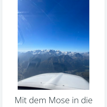
Mit dem Mose in die