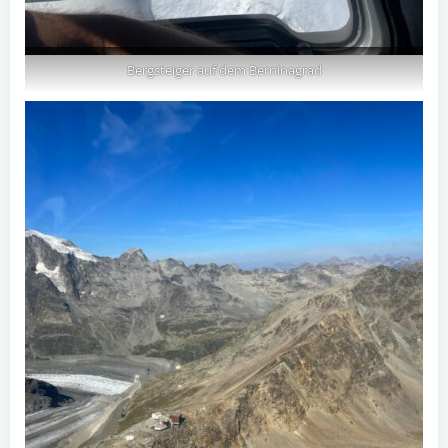
Bergsteiger auf dem Berninagrad