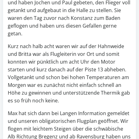
und haben Jochen und Paul gebeten, den Flieger voll
getankt und aufgebaut in die Halle zu stellen. Sie
waren den Tag zuvor nach Konstanz zum Baden
geflogen und haben uns diesen Gefallen gerne
getan.
Kurz nach halb acht waren wir auf der Hahnweide
und Britta war als Flugleiterin vor Ort und somit
konnten wir pünktlich um acht Uhr den Motor
starten und kurz danach auf der Piste 13 abheben.
Vollgetankt und schon bei hohen Temperaturen am
Morgen war es zunächst nicht einfach schnell an
Höhe zu gewinnen und unterstützende Thermik gab
es so früh noch keine.
Max hat sich dann bei Langen Information gemeldet
und unseren obligatorischen Flugplan geöffnet. Wir
flogen mit leichtem Steigen über die schwäbische
Alb Richtung Bregenz und ab Ravensburg haben uns