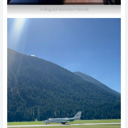
Anflug auf Samedan Piste 03