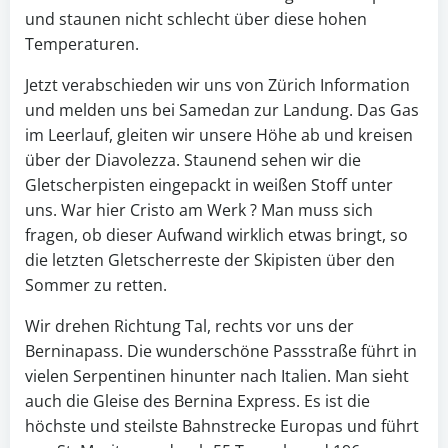
und staunen nicht schlecht über diese hohen
Temperaturen.
Jetzt verabschieden wir uns von Zürich Information
und melden uns bei Samedan zur Landung. Das Gas
im Leerlauf, gleiten wir unsere Höhe ab und kreisen
über der Diavolezza. Staunend sehen wir die
Gletscherpisten eingepackt in weißen Stoff unter
uns. War hier Cristo am Werk ? Man muss sich
fragen, ob dieser Aufwand wirklich etwas bringt, so
die letzten Gletscherreste der Skipisten über den
Sommer zu retten.
Wir drehen Richtung Tal, rechts vor uns der
Berninapass. Die wunderschöne Passstraße führt in
vielen Serpentinen hinunter nach Italien. Man sieht
auch die Gleise des Bernina Express. Es ist die
höchste und steilste Bahnstrecke Europas und führt