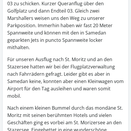
03 zu schicken. Kurzer Queranflug über den
Golfplatz und dann Endteil 03. Gleich zwei
Marshallers weisen uns den Weg zu unserer
Parkposition. Immerhin haben wir fast 20 Meter
Spannweite und können mit den in Samedan
geparkten Jets in puncto Spannweite locker
mithalten.
Für unseren Ausflug nach St. Moritz und an den
Stazersee hatten wir bei der Flugplatzverwaltung
nach Fahrrädern gefragt. Leider gibt es aber in
Samedan keine, konnten aber einen Kleinwagen vom
Airport für den Tag ausleihen und waren somit
mobil.
Nach einem kleinen Bummel durch das mondäne St.
Moritz mit seinen berühmten Hotels und vielen
Geschäften ging es vorbei am St. Morizersee an den
Stazersee. Eingebettet in eine wunderschöne