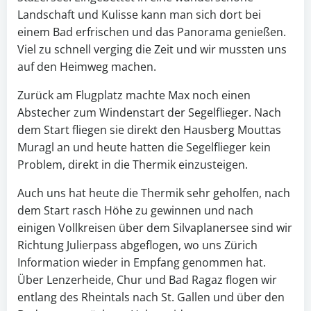
Landschaft und Kulisse kann man sich dort bei
einem Bad erfrischen und das Panorama genießen.
Viel zu schnell verging die Zeit und wir mussten uns
auf den Heimweg machen.
Zurück am Flugplatz machte Max noch einen
Abstecher zum Windenstart der Segelflieger. Nach
dem Start fliegen sie direkt den Hausberg Mouttas
Muragl an und heute hatten die Segelflieger kein
Problem, direkt in die Thermik einzusteigen.
Auch uns hat heute die Thermik sehr geholfen, nach
dem Start rasch Höhe zu gewinnen und nach
einigen Vollkreisen über dem Silvaplanersee sind wir
Richtung Julierpass abgeflogen, wo uns Zürich
Information wieder in Empfang genommen hat.
Über Lenzerheide, Chur und Bad Ragaz flogen wir
entlang des Rheintals nach St. Gallen und über den