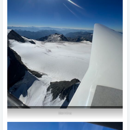
Bernina