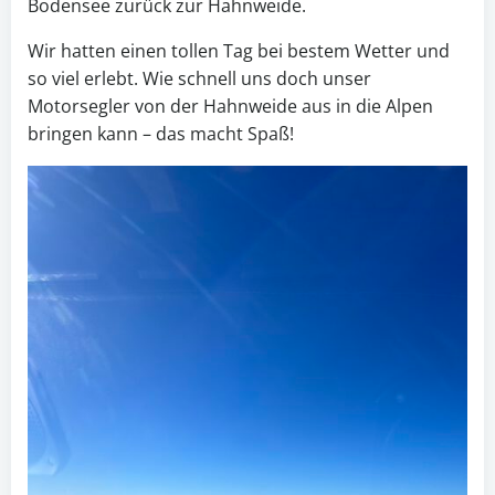
Bodensee zurück zur Hahnweide.
Wir hatten einen tollen Tag bei bestem Wetter und
so viel erlebt. Wie schnell uns doch unser
Motorsegler von der Hahnweide aus in die Alpen
bringen kann – das macht Spaß!