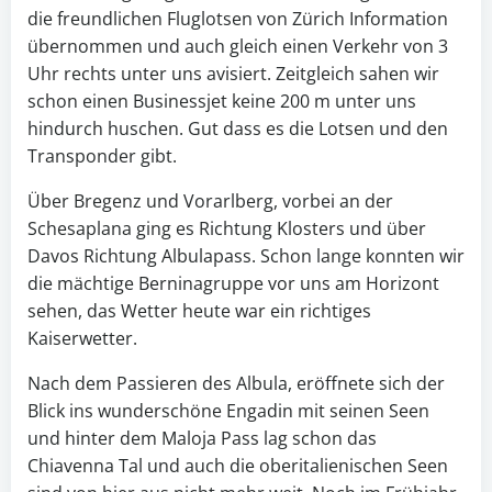
die freundlichen Fluglotsen von Zürich Information
übernommen und auch gleich einen Verkehr von 3
Uhr rechts unter uns avisiert. Zeitgleich sahen wir
schon einen Businessjet keine 200 m unter uns
hindurch huschen. Gut dass es die Lotsen und den
Transponder gibt.
Über Bregenz und Vorarlberg, vorbei an der
Schesaplana ging es Richtung Klosters und über
Davos Richtung Albulapass. Schon lange konnten wir
die mächtige Berninagruppe vor uns am Horizont
sehen, das Wetter heute war ein richtiges
Kaiserwetter.
Nach dem Passieren des Albula, eröffnete sich der
Blick ins wunderschöne Engadin mit seinen Seen
und hinter dem Maloja Pass lag schon das
Chiavenna Tal und auch die oberitalienischen Seen