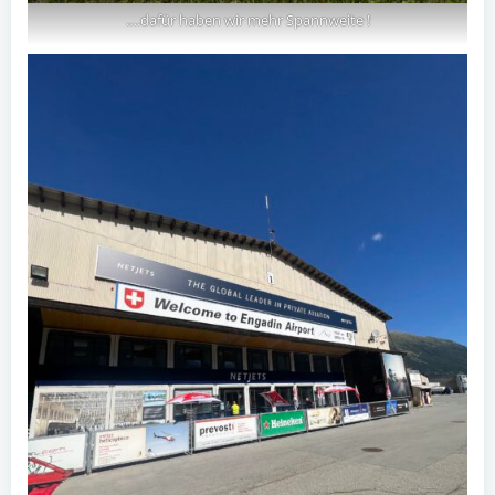
….dafür haben wir mehr Spannweite !