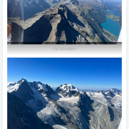
Piz Corvatsch