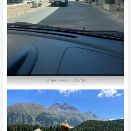
Strassen von St. Moritz