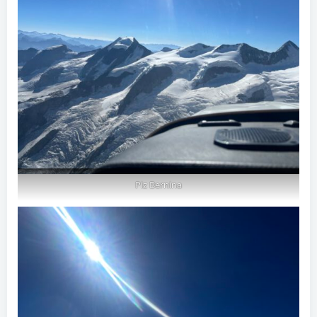
Piz Bernina