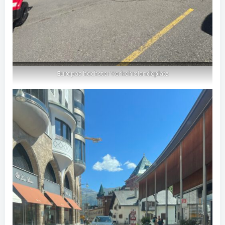
Europas höchster Verkehrslandeplatz