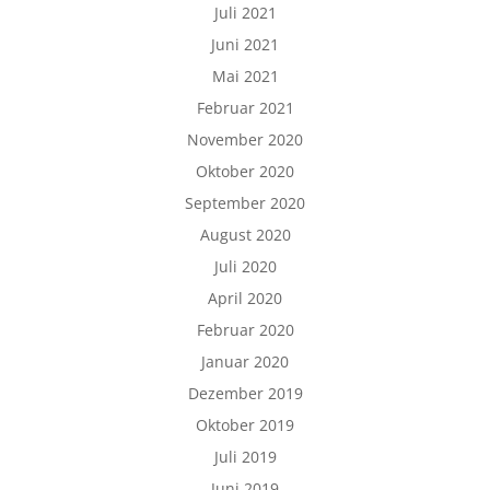
Juli 2021
Juni 2021
Mai 2021
Februar 2021
November 2020
Oktober 2020
September 2020
August 2020
Juli 2020
April 2020
Februar 2020
Januar 2020
Dezember 2019
Oktober 2019
Juli 2019
Juni 2019