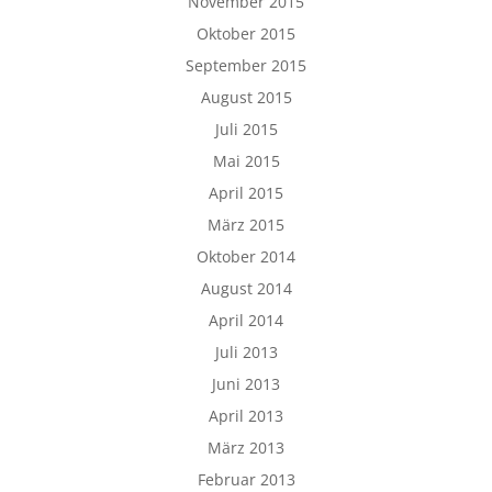
November 2015
Oktober 2015
September 2015
August 2015
Juli 2015
Mai 2015
April 2015
März 2015
Oktober 2014
August 2014
April 2014
Juli 2013
Juni 2013
April 2013
März 2013
Februar 2013