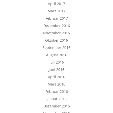
April 2017
März 2017
Februar 2017
Dezember 2016
November 2016
Oktober 2016
September 2016
August 2016
Juli 2016
Juni 2016
April 2016
März 2016
Februar 2016
Januar 2016
Dezember 2015