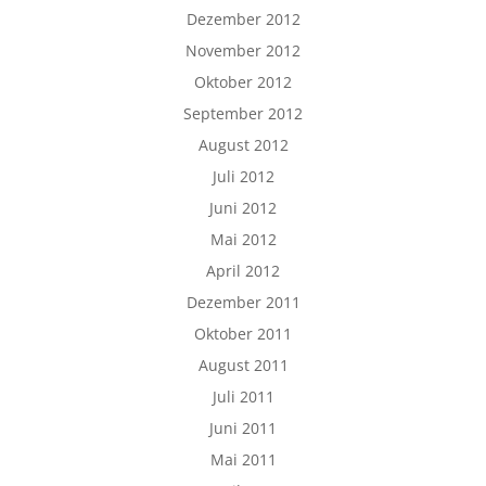
Dezember 2012
November 2012
Oktober 2012
September 2012
August 2012
Juli 2012
Juni 2012
Mai 2012
April 2012
Dezember 2011
Oktober 2011
August 2011
Juli 2011
Juni 2011
Mai 2011