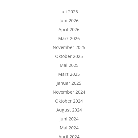
Juli 2026
Juni 2026
April 2026
März 2026
November 2025
Oktober 2025
Mai 2025
März 2025
Januar 2025
November 2024
Oktober 2024
August 2024
Juni 2024
Mai 2024
April 2024