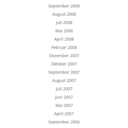
September 2008
August 2008
Juli 2008
Mai 2008
April 2008
Februar 2008
Dezember 2007
Oktober 2007
September 2007
August 2007
Juli 2007
Juni 2007
Mai 2007
April 2007
September 2006