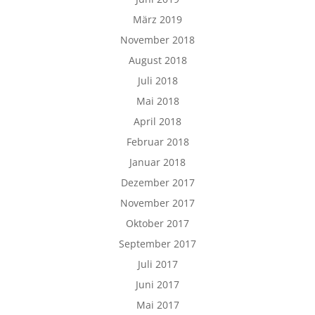
März 2019
November 2018
August 2018
Juli 2018
Mai 2018
April 2018
Februar 2018
Januar 2018
Dezember 2017
November 2017
Oktober 2017
September 2017
Juli 2017
Juni 2017
Mai 2017