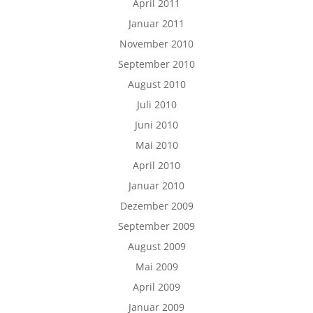
April 2011
Januar 2011
November 2010
September 2010
August 2010
Juli 2010
Juni 2010
Mai 2010
April 2010
Januar 2010
Dezember 2009
September 2009
August 2009
Mai 2009
April 2009
Januar 2009