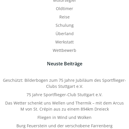
Motorsegler
Oldtimer
Reise
Schulung
Überland
Werkstatt
Wettbewerb
Neuste Beiträge
Geschützt: Bilderbogen zum 75 Jahre Jubiläum des Sportflieger-
Clubs Stuttgart e.V.
75 Jahre Sportflieger-Club Stuttgart e.V.
Das Wetter schenkt uns Wellen und Thermik – mit dem Arcus
M von St. Crépin aus zu einem 894km Dreieck
Fliegen in Wind und Wolken
Burg Feuerstein und der verschobene Farrenberg