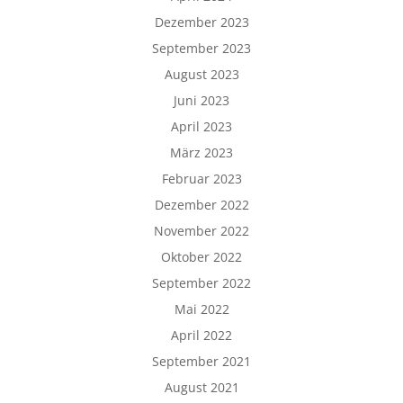
Dezember 2023
September 2023
August 2023
Juni 2023
April 2023
März 2023
Februar 2023
Dezember 2022
November 2022
Oktober 2022
September 2022
Mai 2022
April 2022
September 2021
August 2021