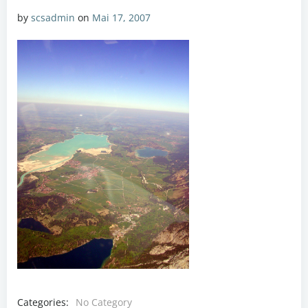
by
scsadmin
on
Mai 17, 2007
Categories:
No Category