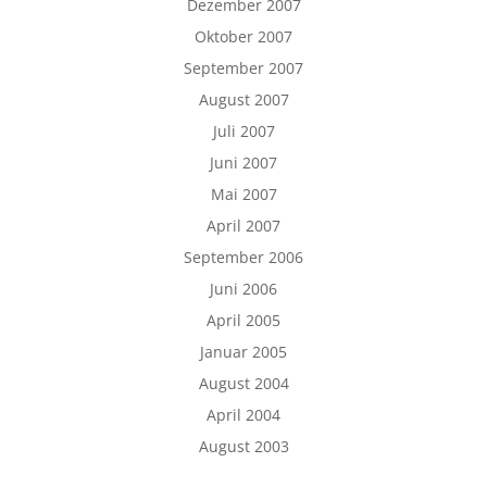
Dezember 2007
Oktober 2007
September 2007
August 2007
Juli 2007
Juni 2007
Mai 2007
April 2007
September 2006
Juni 2006
April 2005
Januar 2005
August 2004
April 2004
August 2003