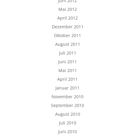
Juni 2012
Mai 2012
April 2012
Dezember 2011
Oktober 2011
August 2011
Juli 2011
Juni 2011
Mai 2011
April 2011
Januar 2011
November 2010
September 2010
August 2010
Juli 2010
Juni 2010