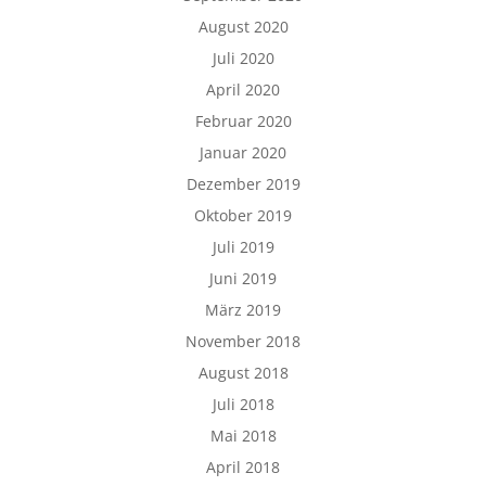
August 2020
Juli 2020
April 2020
Februar 2020
Januar 2020
Dezember 2019
Oktober 2019
Juli 2019
Juni 2019
März 2019
November 2018
August 2018
Juli 2018
Mai 2018
April 2018