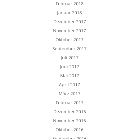
Februar 2018
Januar 2018
Dezember 2017
November 2017
Oktober 2017
September 2017
Juli 2017
Juni 2017
Mai 2017
April 2017
März 2017
Februar 2017
Dezember 2016
November 2016
Oktober 2016
September 2016