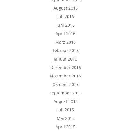
August 2016
Juli 2016
Juni 2016
April 2016
März 2016
Februar 2016
Januar 2016
Dezember 2015
November 2015
Oktober 2015
September 2015
August 2015
Juli 2015
Mai 2015
April 2015