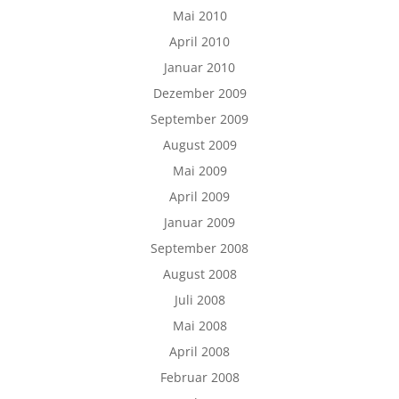
Mai 2010
April 2010
Januar 2010
Dezember 2009
September 2009
August 2009
Mai 2009
April 2009
Januar 2009
September 2008
August 2008
Juli 2008
Mai 2008
April 2008
Februar 2008