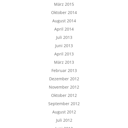
März 2015
Oktober 2014
August 2014
April 2014
Juli 2013
Juni 2013
April 2013
März 2013
Februar 2013
Dezember 2012
November 2012
Oktober 2012
September 2012
August 2012
Juli 2012