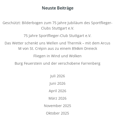
Neuste Beiträge
Geschützt: Bilderbogen zum 75 Jahre Jubiläum des Sportflieger-
Clubs Stuttgart e.V.
75 Jahre Sportflieger-Club Stuttgart e.V.
Das Wetter schenkt uns Wellen und Thermik – mit dem Arcus
M von St. Crépin aus zu einem 894km Dreieck
Fliegen in Wind und Wolken
Burg Feuerstein und der verschobene Farrenberg
Juli 2026
Juni 2026
April 2026
März 2026
November 2025
Oktober 2025