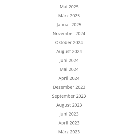
Mai 2025
März 2025
Januar 2025
November 2024
Oktober 2024
August 2024
Juni 2024
Mai 2024
April 2024
Dezember 2023
September 2023
August 2023
Juni 2023
April 2023
März 2023