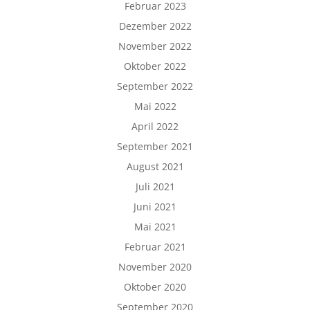
Februar 2023
Dezember 2022
November 2022
Oktober 2022
September 2022
Mai 2022
April 2022
September 2021
August 2021
Juli 2021
Juni 2021
Mai 2021
Februar 2021
November 2020
Oktober 2020
September 2020