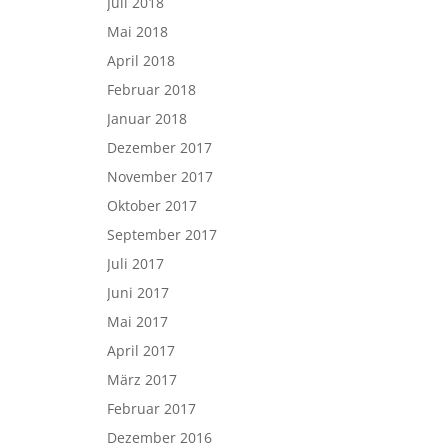
Juli 2018
Mai 2018
April 2018
Februar 2018
Januar 2018
Dezember 2017
November 2017
Oktober 2017
September 2017
Juli 2017
Juni 2017
Mai 2017
April 2017
März 2017
Februar 2017
Dezember 2016