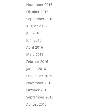
November 2016
Oktober 2016
September 2016
August 2016
Juli 2016
Juni 2016
April 2016
März 2016
Februar 2016
Januar 2016
Dezember 2015
November 2015
Oktober 2015
September 2015
August 2015