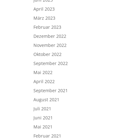
April 2023
März 2023
Februar 2023
Dezember 2022
November 2022
Oktober 2022
September 2022
Mai 2022
April 2022
September 2021
August 2021
Juli 2021
Juni 2021
Mai 2021
Februar 2021