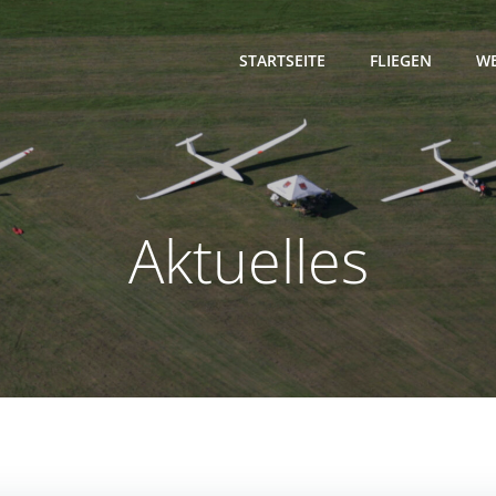
STARTSEITE
FLIEGEN
WE
Aktuelles