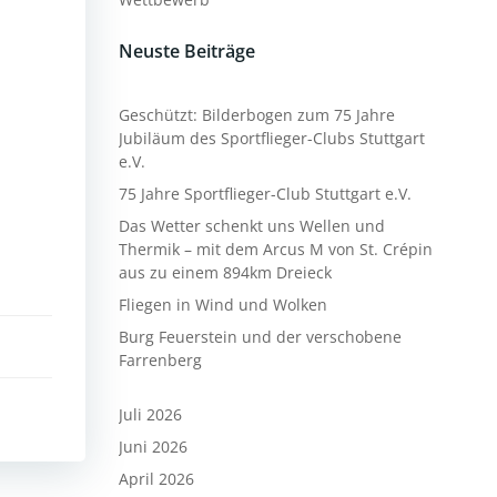
Neuste Beiträge
Geschützt: Bilderbogen zum 75 Jahre
Jubiläum des Sportflieger-Clubs Stuttgart
e.V.
75 Jahre Sportflieger-Club Stuttgart e.V.
Das Wetter schenkt uns Wellen und
Thermik – mit dem Arcus M von St. Crépin
aus zu einem 894km Dreieck
Fliegen in Wind und Wolken
Burg Feuerstein und der verschobene
Farrenberg
Juli 2026
Juni 2026
April 2026