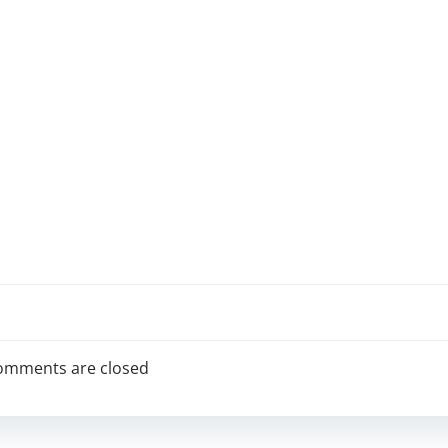
omments are closed