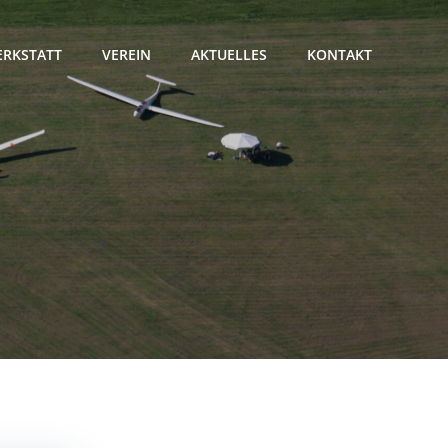
RKSTATT
VEREIN
AKTUELLES
KONTAKT