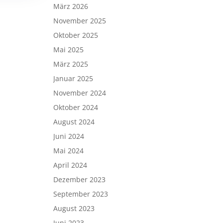
März 2026
November 2025
Oktober 2025
Mai 2025
März 2025
Januar 2025
November 2024
Oktober 2024
August 2024
Juni 2024
Mai 2024
April 2024
Dezember 2023
September 2023
August 2023
Juni 2023