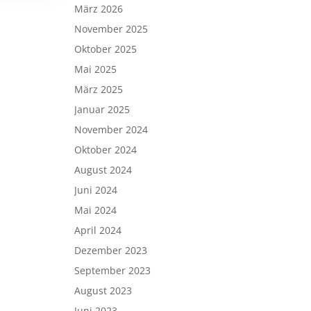
März 2026
November 2025
Oktober 2025
Mai 2025
März 2025
Januar 2025
November 2024
Oktober 2024
August 2024
Juni 2024
Mai 2024
April 2024
Dezember 2023
September 2023
August 2023
Juni 2023