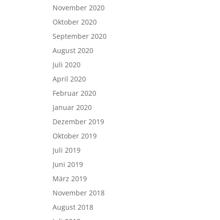
November 2020
Oktober 2020
September 2020
August 2020
Juli 2020
April 2020
Februar 2020
Januar 2020
Dezember 2019
Oktober 2019
Juli 2019
Juni 2019
März 2019
November 2018
August 2018