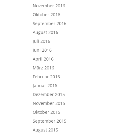
November 2016
Oktober 2016
September 2016
August 2016
Juli 2016
Juni 2016
April 2016
März 2016
Februar 2016
Januar 2016
Dezember 2015
November 2015
Oktober 2015
September 2015
August 2015