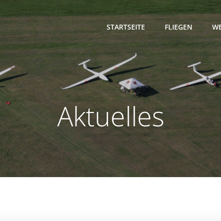
STARTSEITE
FLIEGEN
WE
Aktuelles