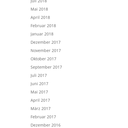
Juli 2018
Mai 2018
April 2018
Februar 2018
Januar 2018
Dezember 2017
November 2017
Oktober 2017
September 2017
Juli 2017
Juni 2017
Mai 2017
April 2017
März 2017
Februar 2017
Dezember 2016