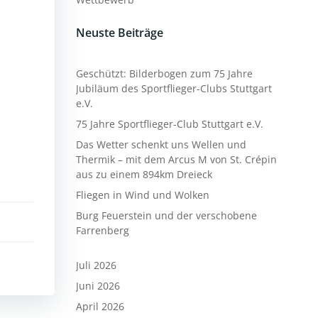
Neuste Beiträge
Geschützt: Bilderbogen zum 75 Jahre
Jubiläum des Sportflieger-Clubs Stuttgart
e.V.
75 Jahre Sportflieger-Club Stuttgart e.V.
Das Wetter schenkt uns Wellen und
Thermik – mit dem Arcus M von St. Crépin
aus zu einem 894km Dreieck
Fliegen in Wind und Wolken
Burg Feuerstein und der verschobene
Farrenberg
Juli 2026
Juni 2026
April 2026