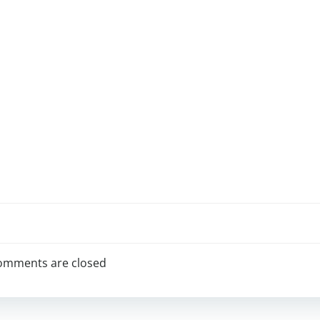
omments are closed