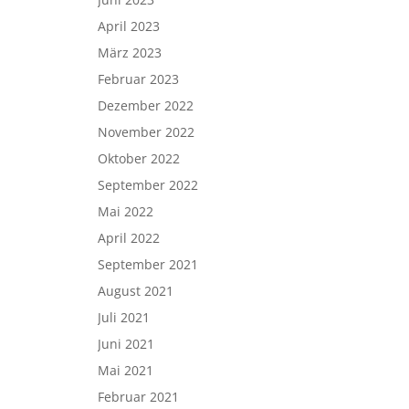
April 2023
März 2023
Februar 2023
Dezember 2022
November 2022
Oktober 2022
September 2022
Mai 2022
April 2022
September 2021
August 2021
Juli 2021
Juni 2021
Mai 2021
Februar 2021