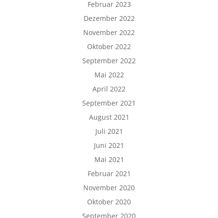
Februar 2023
Dezember 2022
November 2022
Oktober 2022
September 2022
Mai 2022
April 2022
September 2021
August 2021
Juli 2021
Juni 2021
Mai 2021
Februar 2021
November 2020
Oktober 2020
September 2020