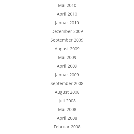
Mai 2010
April 2010
Januar 2010
Dezember 2009
September 2009
August 2009
Mai 2009
April 2009
Januar 2009
September 2008
August 2008
Juli 2008
Mai 2008
April 2008
Februar 2008