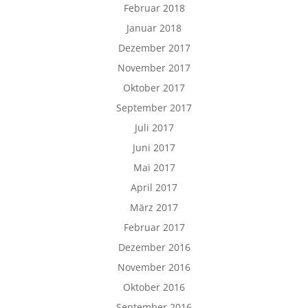
Februar 2018
Januar 2018
Dezember 2017
November 2017
Oktober 2017
September 2017
Juli 2017
Juni 2017
Mai 2017
April 2017
März 2017
Februar 2017
Dezember 2016
November 2016
Oktober 2016
September 2016