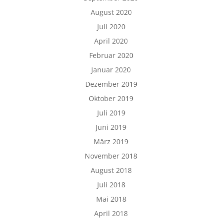
August 2020
Juli 2020
April 2020
Februar 2020
Januar 2020
Dezember 2019
Oktober 2019
Juli 2019
Juni 2019
März 2019
November 2018
August 2018
Juli 2018
Mai 2018
April 2018