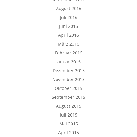
August 2016
Juli 2016
Juni 2016
April 2016
März 2016
Februar 2016
Januar 2016
Dezember 2015
November 2015
Oktober 2015
September 2015
August 2015
Juli 2015
Mai 2015
April 2015