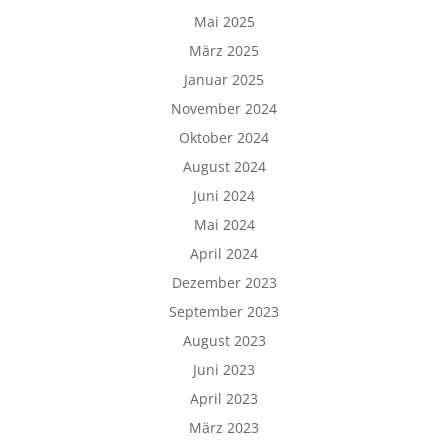
Mai 2025
März 2025
Januar 2025
November 2024
Oktober 2024
August 2024
Juni 2024
Mai 2024
April 2024
Dezember 2023
September 2023
August 2023
Juni 2023
April 2023
März 2023