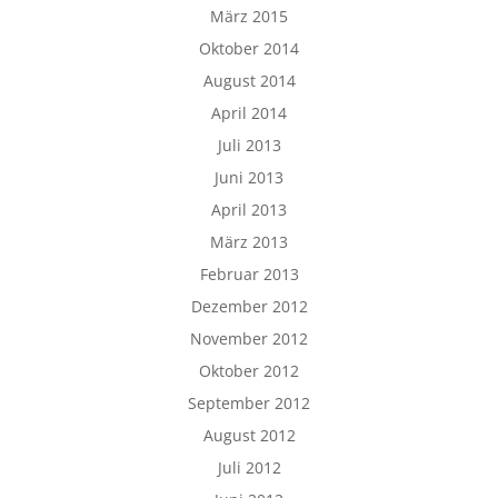
März 2015
Oktober 2014
August 2014
April 2014
Juli 2013
Juni 2013
April 2013
März 2013
Februar 2013
Dezember 2012
November 2012
Oktober 2012
September 2012
August 2012
Juli 2012