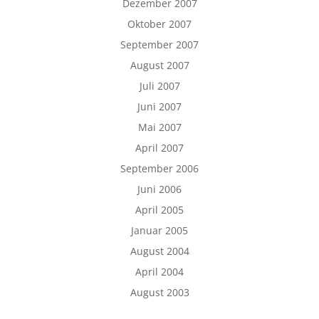
Dezember 2007
Oktober 2007
September 2007
August 2007
Juli 2007
Juni 2007
Mai 2007
April 2007
September 2006
Juni 2006
April 2005
Januar 2005
August 2004
April 2004
August 2003