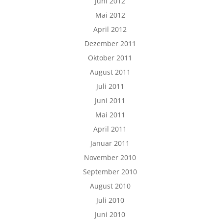
Juni 2012
Mai 2012
April 2012
Dezember 2011
Oktober 2011
August 2011
Juli 2011
Juni 2011
Mai 2011
April 2011
Januar 2011
November 2010
September 2010
August 2010
Juli 2010
Juni 2010