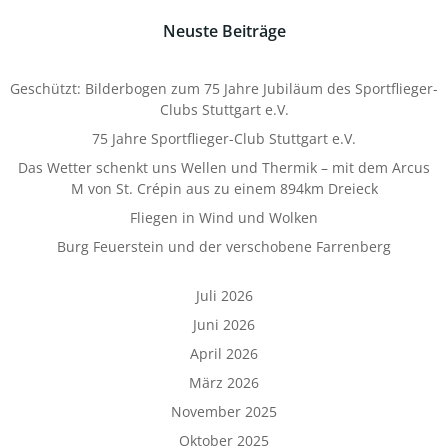
Neuste Beiträge
Geschützt: Bilderbogen zum 75 Jahre Jubiläum des Sportflieger-
Clubs Stuttgart e.V.
75 Jahre Sportflieger-Club Stuttgart e.V.
Das Wetter schenkt uns Wellen und Thermik – mit dem Arcus
M von St. Crépin aus zu einem 894km Dreieck
Fliegen in Wind und Wolken
Burg Feuerstein und der verschobene Farrenberg
Juli 2026
Juni 2026
April 2026
März 2026
November 2025
Oktober 2025