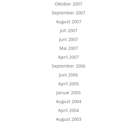
Oktober 2007
September 2007
August 2007
Juli 2007
Juni 2007
Mai 2007
April 2007
September 2006
Juni 2006
April 2005
Januar 2005
August 2004
April 2004
August 2003