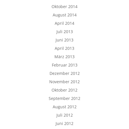
Oktober 2014
August 2014
April 2014
Juli 2013
Juni 2013
April 2013
März 2013
Februar 2013
Dezember 2012
November 2012
Oktober 2012
September 2012
August 2012
Juli 2012
Juni 2012