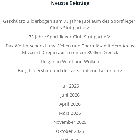
Neuste Beiträge
Geschützt: Bilderbogen zum 75 Jahre Jubiläum des Sportflieger-
Clubs Stuttgart e.V.
75 Jahre Sportflieger-Club Stuttgart e.V.
Das Wetter schenkt uns Wellen und Thermik – mit dem Arcus
M von St. Crépin aus zu einem 894km Dreieck
Fliegen in Wind und Wolken
Burg Feuerstein und der verschobene Farrenberg
Juli 2026
Juni 2026
April 2026
März 2026
November 2025
Oktober 2025