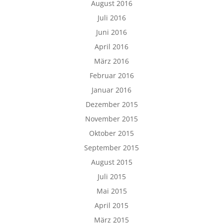
August 2016
Juli 2016
Juni 2016
April 2016
März 2016
Februar 2016
Januar 2016
Dezember 2015
November 2015
Oktober 2015
September 2015
August 2015
Juli 2015
Mai 2015
April 2015
März 2015