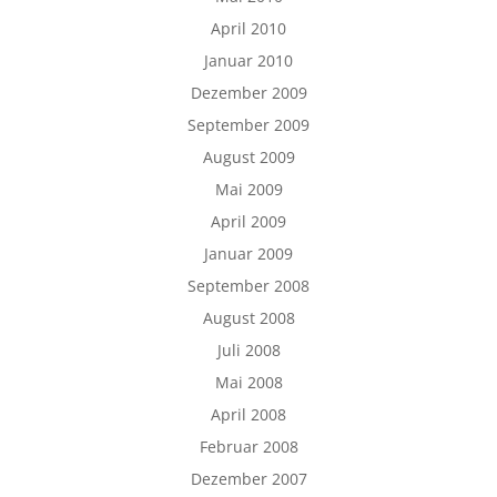
April 2010
Januar 2010
Dezember 2009
September 2009
August 2009
Mai 2009
April 2009
Januar 2009
September 2008
August 2008
Juli 2008
Mai 2008
April 2008
Februar 2008
Dezember 2007