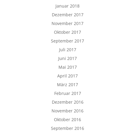
Januar 2018
Dezember 2017
November 2017
Oktober 2017
September 2017
Juli 2017
Juni 2017
Mai 2017
April 2017
März 2017
Februar 2017
Dezember 2016
November 2016
Oktober 2016
September 2016