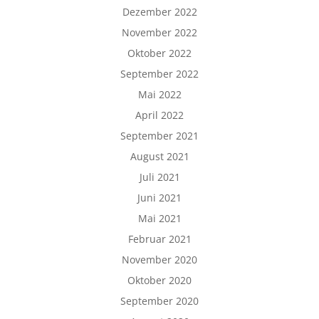
Dezember 2022
November 2022
Oktober 2022
September 2022
Mai 2022
April 2022
September 2021
August 2021
Juli 2021
Juni 2021
Mai 2021
Februar 2021
November 2020
Oktober 2020
September 2020