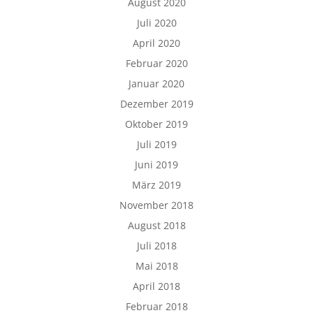
August 2020
Juli 2020
April 2020
Februar 2020
Januar 2020
Dezember 2019
Oktober 2019
Juli 2019
Juni 2019
März 2019
November 2018
August 2018
Juli 2018
Mai 2018
April 2018
Februar 2018