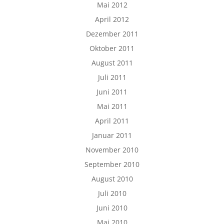
Mai 2012
April 2012
Dezember 2011
Oktober 2011
August 2011
Juli 2011
Juni 2011
Mai 2011
April 2011
Januar 2011
November 2010
September 2010
August 2010
Juli 2010
Juni 2010
Mai 2010