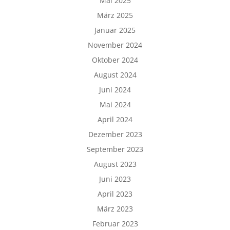
Mai 2025
März 2025
Januar 2025
November 2024
Oktober 2024
August 2024
Juni 2024
Mai 2024
April 2024
Dezember 2023
September 2023
August 2023
Juni 2023
April 2023
März 2023
Februar 2023