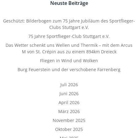
Neuste Beiträge
Geschützt: Bilderbogen zum 75 Jahre Jubiläum des Sportflieger-
Clubs Stuttgart e.V.
75 Jahre Sportflieger-Club Stuttgart e.V.
Das Wetter schenkt uns Wellen und Thermik – mit dem Arcus
M von St. Crépin aus zu einem 894km Dreieck
Fliegen in Wind und Wolken
Burg Feuerstein und der verschobene Farrenberg
Juli 2026
Juni 2026
April 2026
März 2026
November 2025
Oktober 2025