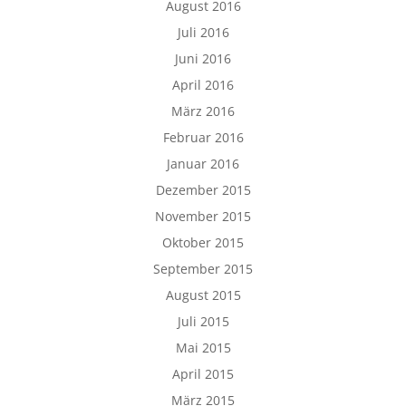
August 2016
Juli 2016
Juni 2016
April 2016
März 2016
Februar 2016
Januar 2016
Dezember 2015
November 2015
Oktober 2015
September 2015
August 2015
Juli 2015
Mai 2015
April 2015
März 2015