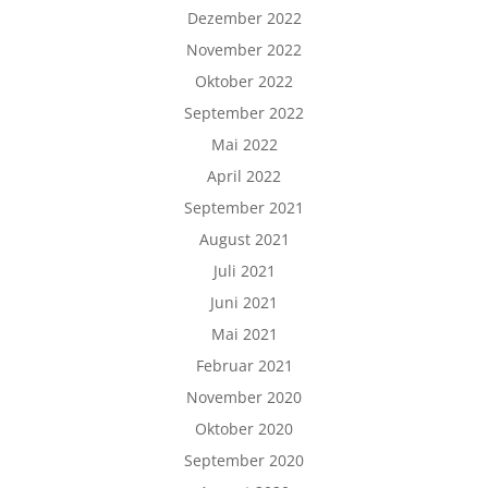
Dezember 2022
November 2022
Oktober 2022
September 2022
Mai 2022
April 2022
September 2021
August 2021
Juli 2021
Juni 2021
Mai 2021
Februar 2021
November 2020
Oktober 2020
September 2020