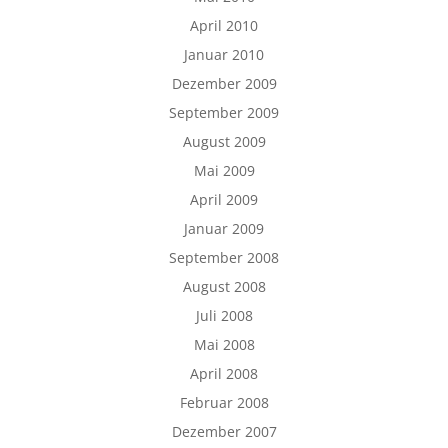
April 2010
Januar 2010
Dezember 2009
September 2009
August 2009
Mai 2009
April 2009
Januar 2009
September 2008
August 2008
Juli 2008
Mai 2008
April 2008
Februar 2008
Dezember 2007