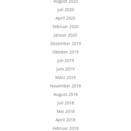
August 2020
Juli 2020
April 2020
Februar 2020
Januar 2020
Dezember 2019
Oktober 2019
Juli 2019
Juni 2019
März 2019
November 2018
August 2018
Juli 2018
Mai 2018
April 2018
Februar 2018