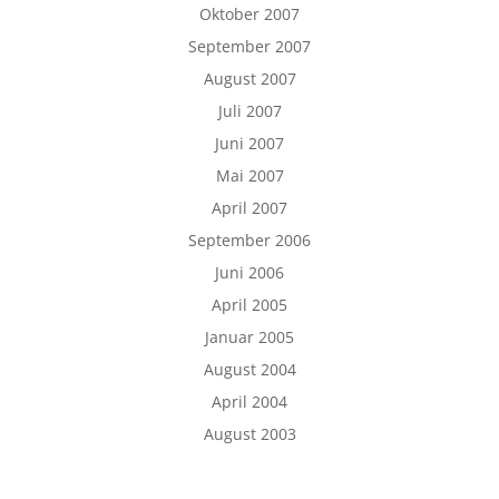
Oktober 2007
September 2007
August 2007
Juli 2007
Juni 2007
Mai 2007
April 2007
September 2006
Juni 2006
April 2005
Januar 2005
August 2004
April 2004
August 2003