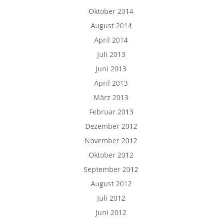
Oktober 2014
August 2014
April 2014
Juli 2013
Juni 2013
April 2013
März 2013
Februar 2013
Dezember 2012
November 2012
Oktober 2012
September 2012
August 2012
Juli 2012
Juni 2012