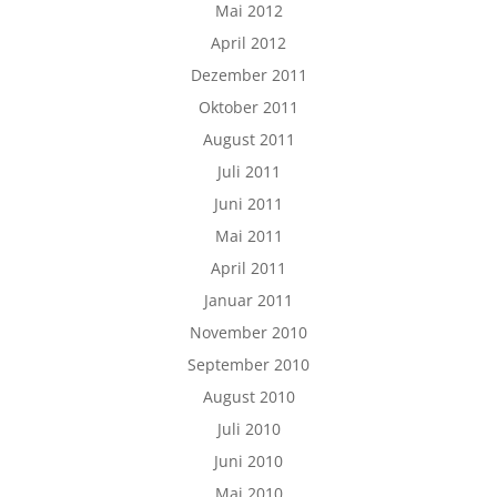
Mai 2012
April 2012
Dezember 2011
Oktober 2011
August 2011
Juli 2011
Juni 2011
Mai 2011
April 2011
Januar 2011
November 2010
September 2010
August 2010
Juli 2010
Juni 2010
Mai 2010