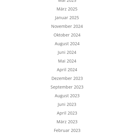
Mai 2025
März 2025
Januar 2025
November 2024
Oktober 2024
August 2024
Juni 2024
Mai 2024
April 2024
Dezember 2023
September 2023
August 2023
Juni 2023
April 2023
März 2023
Februar 2023