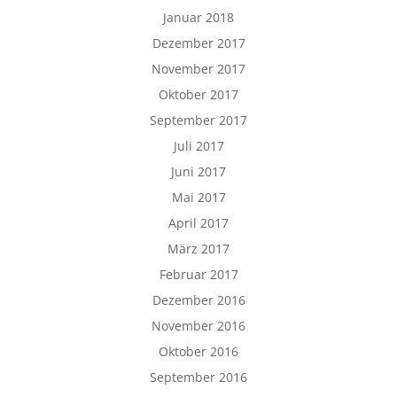
Januar 2018
Dezember 2017
November 2017
Oktober 2017
September 2017
Juli 2017
Juni 2017
Mai 2017
April 2017
März 2017
Februar 2017
Dezember 2016
November 2016
Oktober 2016
September 2016