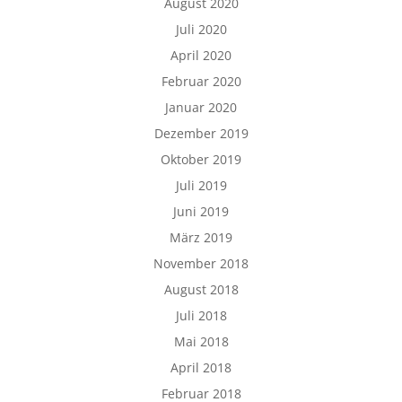
August 2020
Juli 2020
April 2020
Februar 2020
Januar 2020
Dezember 2019
Oktober 2019
Juli 2019
Juni 2019
März 2019
November 2018
August 2018
Juli 2018
Mai 2018
April 2018
Februar 2018