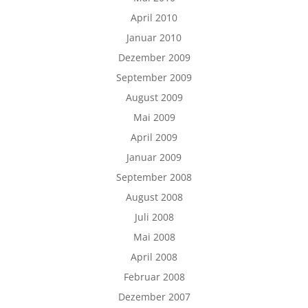
April 2010
Januar 2010
Dezember 2009
September 2009
August 2009
Mai 2009
April 2009
Januar 2009
September 2008
August 2008
Juli 2008
Mai 2008
April 2008
Februar 2008
Dezember 2007