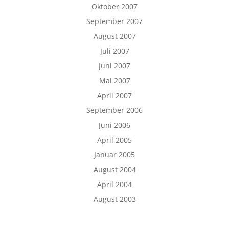
Oktober 2007
September 2007
August 2007
Juli 2007
Juni 2007
Mai 2007
April 2007
September 2006
Juni 2006
April 2005
Januar 2005
August 2004
April 2004
August 2003