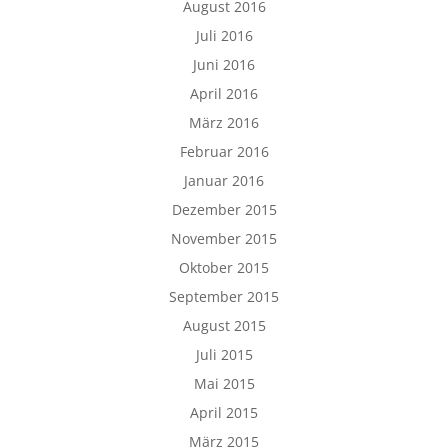
August 2016
Juli 2016
Juni 2016
April 2016
März 2016
Februar 2016
Januar 2016
Dezember 2015
November 2015
Oktober 2015
September 2015
August 2015
Juli 2015
Mai 2015
April 2015
März 2015