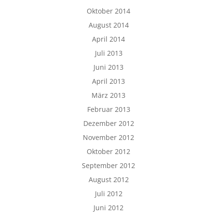
Oktober 2014
August 2014
April 2014
Juli 2013
Juni 2013
April 2013
März 2013
Februar 2013
Dezember 2012
November 2012
Oktober 2012
September 2012
August 2012
Juli 2012
Juni 2012