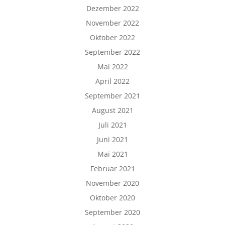
Dezember 2022
November 2022
Oktober 2022
September 2022
Mai 2022
April 2022
September 2021
August 2021
Juli 2021
Juni 2021
Mai 2021
Februar 2021
November 2020
Oktober 2020
September 2020