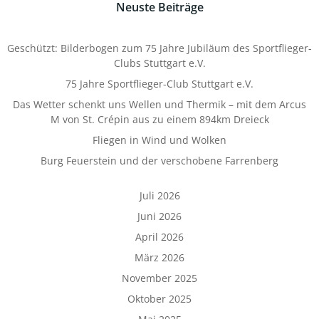
Neuste Beiträge
Geschützt: Bilderbogen zum 75 Jahre Jubiläum des Sportflieger-
Clubs Stuttgart e.V.
75 Jahre Sportflieger-Club Stuttgart e.V.
Das Wetter schenkt uns Wellen und Thermik – mit dem Arcus
M von St. Crépin aus zu einem 894km Dreieck
Fliegen in Wind und Wolken
Burg Feuerstein und der verschobene Farrenberg
Juli 2026
Juni 2026
April 2026
März 2026
November 2025
Oktober 2025