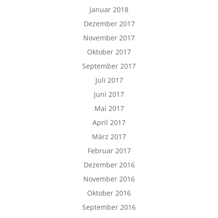
Januar 2018
Dezember 2017
November 2017
Oktober 2017
September 2017
Juli 2017
Juni 2017
Mai 2017
April 2017
März 2017
Februar 2017
Dezember 2016
November 2016
Oktober 2016
September 2016