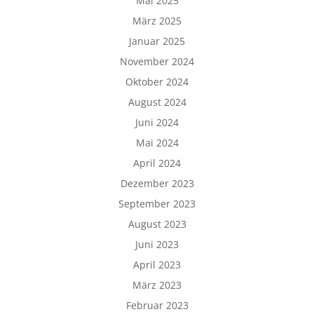
Mai 2025
März 2025
Januar 2025
November 2024
Oktober 2024
August 2024
Juni 2024
Mai 2024
April 2024
Dezember 2023
September 2023
August 2023
Juni 2023
April 2023
März 2023
Februar 2023