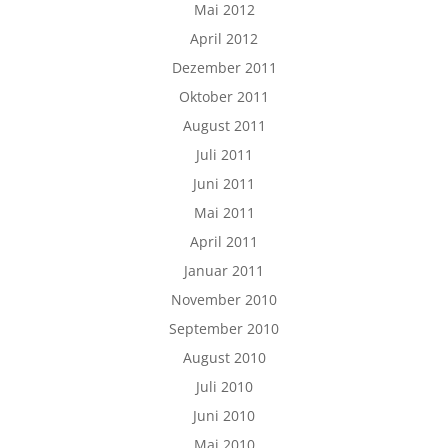
Mai 2012
April 2012
Dezember 2011
Oktober 2011
August 2011
Juli 2011
Juni 2011
Mai 2011
April 2011
Januar 2011
November 2010
September 2010
August 2010
Juli 2010
Juni 2010
Mai 2010