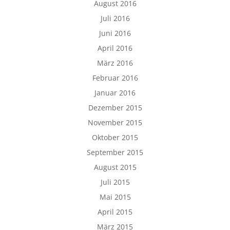
August 2016
Juli 2016
Juni 2016
April 2016
März 2016
Februar 2016
Januar 2016
Dezember 2015
November 2015
Oktober 2015
September 2015
August 2015
Juli 2015
Mai 2015
April 2015
März 2015