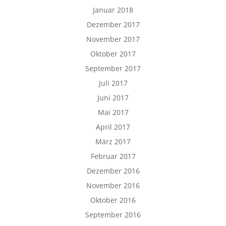
Januar 2018
Dezember 2017
November 2017
Oktober 2017
September 2017
Juli 2017
Juni 2017
Mai 2017
April 2017
März 2017
Februar 2017
Dezember 2016
November 2016
Oktober 2016
September 2016