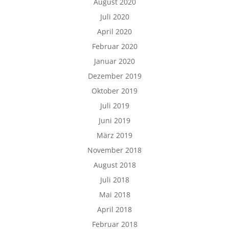
August 2020
Juli 2020
April 2020
Februar 2020
Januar 2020
Dezember 2019
Oktober 2019
Juli 2019
Juni 2019
März 2019
November 2018
August 2018
Juli 2018
Mai 2018
April 2018
Februar 2018