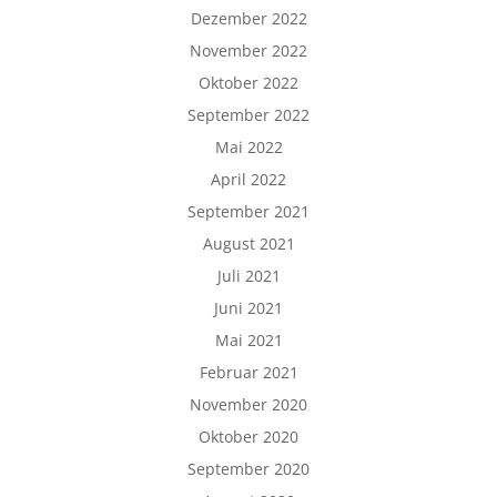
Dezember 2022
November 2022
Oktober 2022
September 2022
Mai 2022
April 2022
September 2021
August 2021
Juli 2021
Juni 2021
Mai 2021
Februar 2021
November 2020
Oktober 2020
September 2020