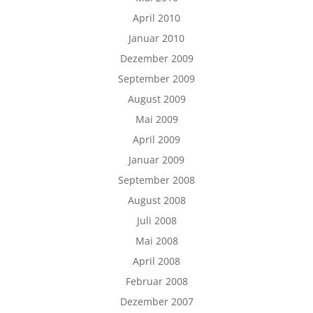
April 2010
Januar 2010
Dezember 2009
September 2009
August 2009
Mai 2009
April 2009
Januar 2009
September 2008
August 2008
Juli 2008
Mai 2008
April 2008
Februar 2008
Dezember 2007