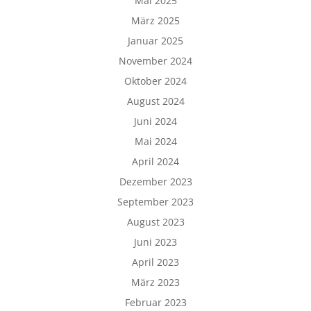
Mai 2025
März 2025
Januar 2025
November 2024
Oktober 2024
August 2024
Juni 2024
Mai 2024
April 2024
Dezember 2023
September 2023
August 2023
Juni 2023
April 2023
März 2023
Februar 2023