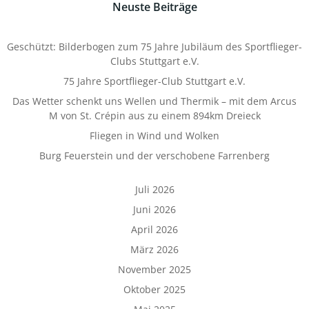
Neuste Beiträge
Geschützt: Bilderbogen zum 75 Jahre Jubiläum des Sportflieger-
Clubs Stuttgart e.V.
75 Jahre Sportflieger-Club Stuttgart e.V.
Das Wetter schenkt uns Wellen und Thermik – mit dem Arcus
M von St. Crépin aus zu einem 894km Dreieck
Fliegen in Wind und Wolken
Burg Feuerstein und der verschobene Farrenberg
Juli 2026
Juni 2026
April 2026
März 2026
November 2025
Oktober 2025