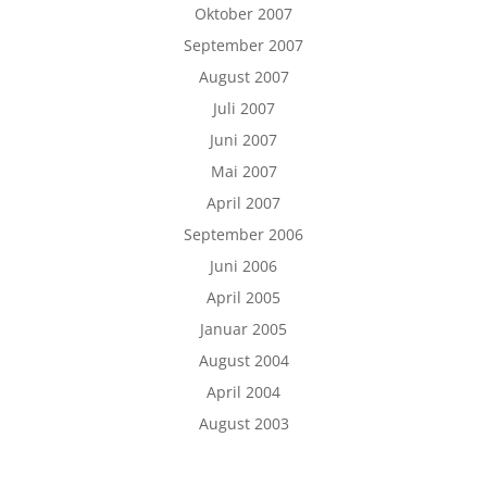
Oktober 2007
September 2007
August 2007
Juli 2007
Juni 2007
Mai 2007
April 2007
September 2006
Juni 2006
April 2005
Januar 2005
August 2004
April 2004
August 2003