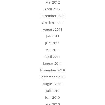
Mai 2012
April 2012
Dezember 2011
Oktober 2011
August 2011
Juli 2011
Juni 2011
Mai 2011
April 2011
Januar 2011
November 2010
September 2010
August 2010
Juli 2010
Juni 2010
Mai 2010