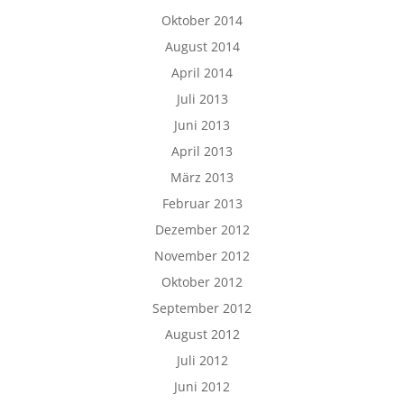
Oktober 2014
August 2014
April 2014
Juli 2013
Juni 2013
April 2013
März 2013
Februar 2013
Dezember 2012
November 2012
Oktober 2012
September 2012
August 2012
Juli 2012
Juni 2012