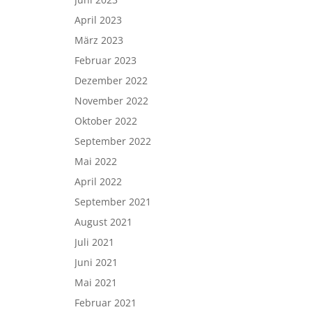
April 2023
März 2023
Februar 2023
Dezember 2022
November 2022
Oktober 2022
September 2022
Mai 2022
April 2022
September 2021
August 2021
Juli 2021
Juni 2021
Mai 2021
Februar 2021