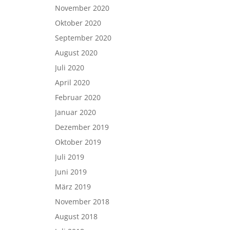
November 2020
Oktober 2020
September 2020
August 2020
Juli 2020
April 2020
Februar 2020
Januar 2020
Dezember 2019
Oktober 2019
Juli 2019
Juni 2019
März 2019
November 2018
August 2018