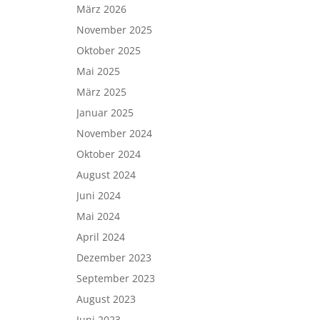
März 2026
November 2025
Oktober 2025
Mai 2025
März 2025
Januar 2025
November 2024
Oktober 2024
August 2024
Juni 2024
Mai 2024
April 2024
Dezember 2023
September 2023
August 2023
Juni 2023