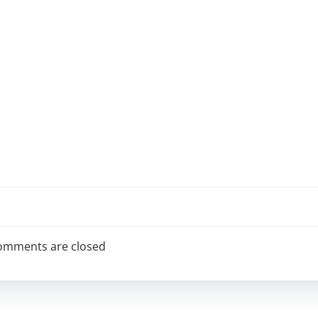
omments are closed