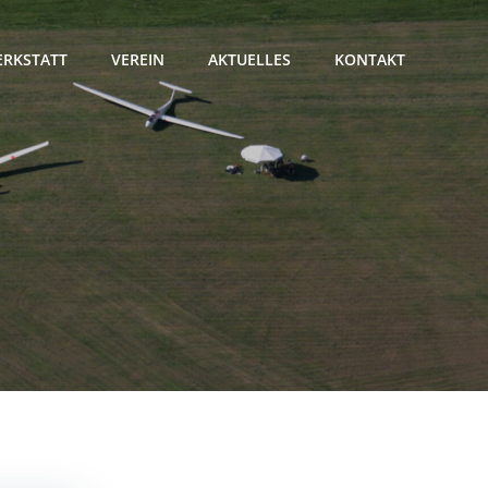
RKSTATT
VEREIN
AKTUELLES
KONTAKT