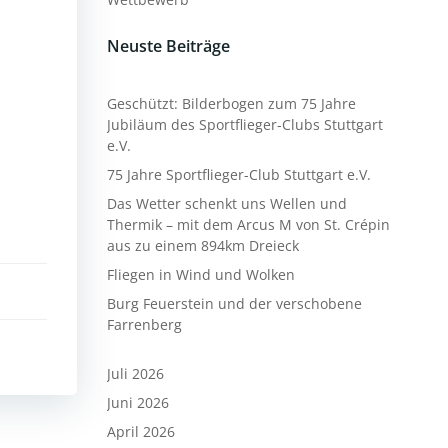
Neuste Beiträge
Geschützt: Bilderbogen zum 75 Jahre
Jubiläum des Sportflieger-Clubs Stuttgart
e.V.
75 Jahre Sportflieger-Club Stuttgart e.V.
Das Wetter schenkt uns Wellen und
Thermik – mit dem Arcus M von St. Crépin
aus zu einem 894km Dreieck
Fliegen in Wind und Wolken
Burg Feuerstein und der verschobene
Farrenberg
Juli 2026
Juni 2026
April 2026