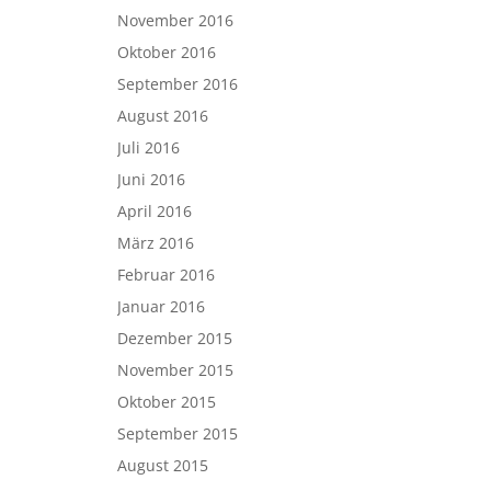
November 2016
Oktober 2016
September 2016
August 2016
Juli 2016
Juni 2016
April 2016
März 2016
Februar 2016
Januar 2016
Dezember 2015
November 2015
Oktober 2015
September 2015
August 2015