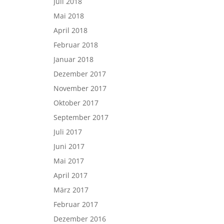
Juli 2018
Mai 2018
April 2018
Februar 2018
Januar 2018
Dezember 2017
November 2017
Oktober 2017
September 2017
Juli 2017
Juni 2017
Mai 2017
April 2017
März 2017
Februar 2017
Dezember 2016