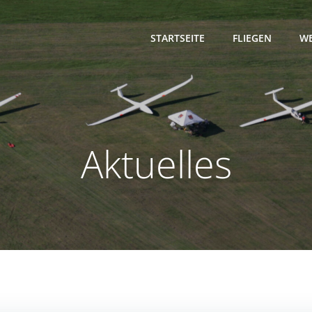
STARTSEITE
FLIEGEN
WE
Aktuelles