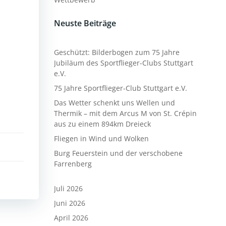
Neuste Beiträge
Geschützt: Bilderbogen zum 75 Jahre
Jubiläum des Sportflieger-Clubs Stuttgart
e.V.
75 Jahre Sportflieger-Club Stuttgart e.V.
Das Wetter schenkt uns Wellen und
Thermik – mit dem Arcus M von St. Crépin
aus zu einem 894km Dreieck
Fliegen in Wind und Wolken
Burg Feuerstein und der verschobene
Farrenberg
Juli 2026
Juni 2026
April 2026