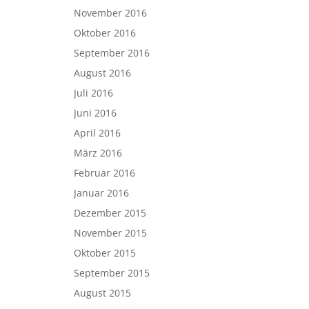
November 2016
Oktober 2016
September 2016
August 2016
Juli 2016
Juni 2016
April 2016
März 2016
Februar 2016
Januar 2016
Dezember 2015
November 2015
Oktober 2015
September 2015
August 2015