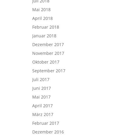
Juli 2018
Mai 2018
April 2018
Februar 2018
Januar 2018
Dezember 2017
November 2017
Oktober 2017
September 2017
Juli 2017
Juni 2017
Mai 2017
April 2017
März 2017
Februar 2017
Dezember 2016