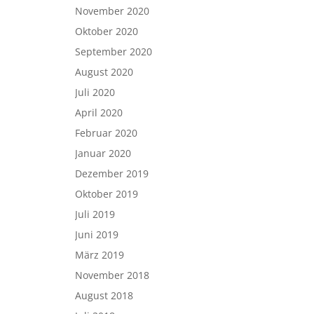
November 2020
Oktober 2020
September 2020
August 2020
Juli 2020
April 2020
Februar 2020
Januar 2020
Dezember 2019
Oktober 2019
Juli 2019
Juni 2019
März 2019
November 2018
August 2018