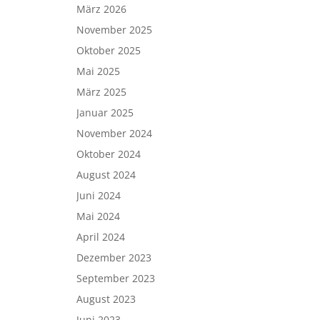
März 2026
November 2025
Oktober 2025
Mai 2025
März 2025
Januar 2025
November 2024
Oktober 2024
August 2024
Juni 2024
Mai 2024
April 2024
Dezember 2023
September 2023
August 2023
Juni 2023