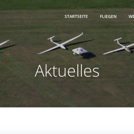
STARTSEITE
FLIEGEN
WE
Aktuelles