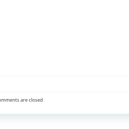
omments are closed