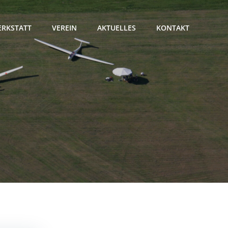
RKSTATT
VEREIN
AKTUELLES
KONTAKT