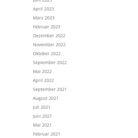
April 2023
März 2023
Februar 2023
Dezember 2022
November 2022
Oktober 2022
September 2022
Mai 2022
April 2022
September 2021
August 2021
Juli 2021
Juni 2021
Mai 2021
Februar 2021