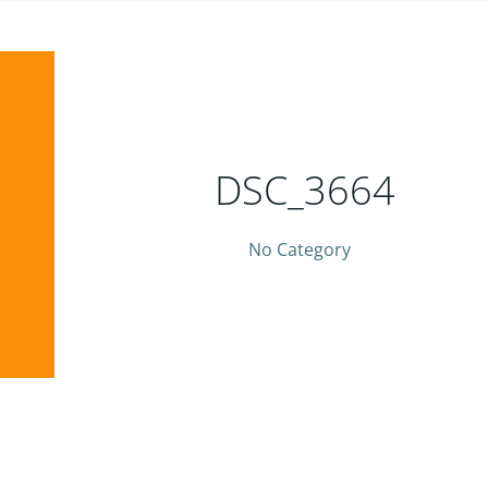
DSC_3664
No Category