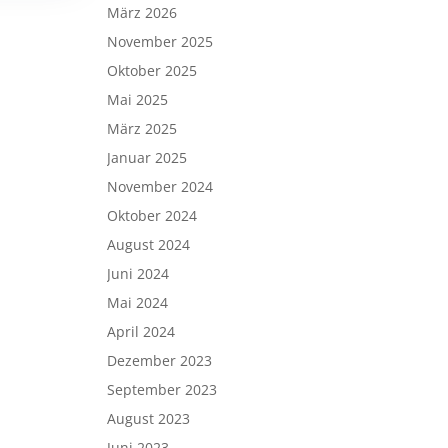
März 2026
November 2025
Oktober 2025
Mai 2025
März 2025
Januar 2025
November 2024
Oktober 2024
August 2024
Juni 2024
Mai 2024
April 2024
Dezember 2023
September 2023
August 2023
Juni 2023