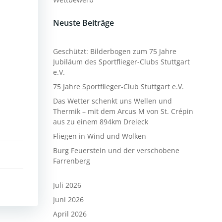
Neuste Beiträge
Geschützt: Bilderbogen zum 75 Jahre
Jubiläum des Sportflieger-Clubs Stuttgart
e.V.
75 Jahre Sportflieger-Club Stuttgart e.V.
Das Wetter schenkt uns Wellen und
Thermik – mit dem Arcus M von St. Crépin
aus zu einem 894km Dreieck
Fliegen in Wind und Wolken
Burg Feuerstein und der verschobene
Farrenberg
Juli 2026
Juni 2026
April 2026