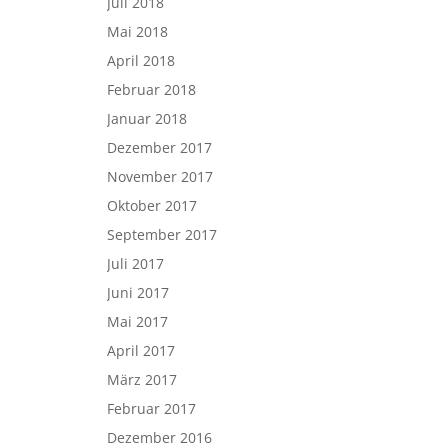
Juli 2018
Mai 2018
April 2018
Februar 2018
Januar 2018
Dezember 2017
November 2017
Oktober 2017
September 2017
Juli 2017
Juni 2017
Mai 2017
April 2017
März 2017
Februar 2017
Dezember 2016