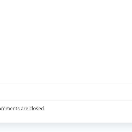
omments are closed