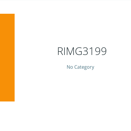
RIMG3199
No Category