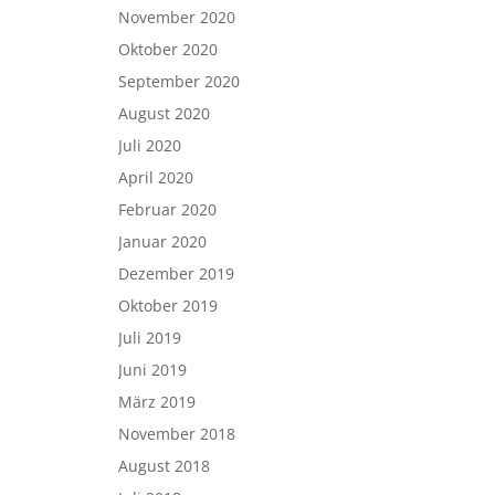
November 2020
Oktober 2020
September 2020
August 2020
Juli 2020
April 2020
Februar 2020
Januar 2020
Dezember 2019
Oktober 2019
Juli 2019
Juni 2019
März 2019
November 2018
August 2018