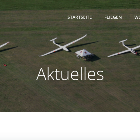
STARTSEITE
FLIEGEN
WE
Aktuelles