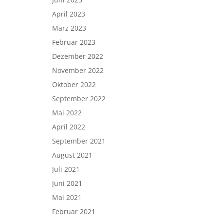
April 2023
März 2023
Februar 2023
Dezember 2022
November 2022
Oktober 2022
September 2022
Mai 2022
April 2022
September 2021
August 2021
Juli 2021
Juni 2021
Mai 2021
Februar 2021