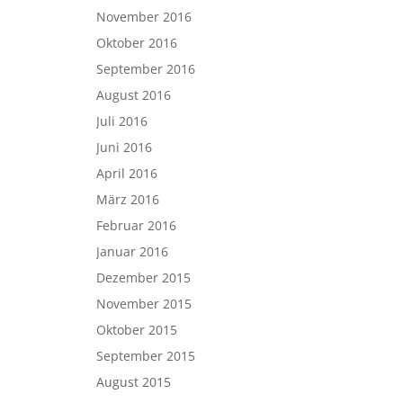
November 2016
Oktober 2016
September 2016
August 2016
Juli 2016
Juni 2016
April 2016
März 2016
Februar 2016
Januar 2016
Dezember 2015
November 2015
Oktober 2015
September 2015
August 2015