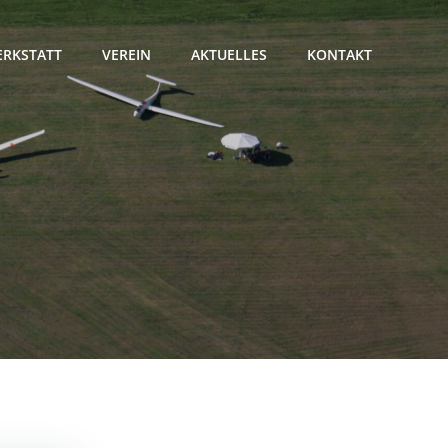
RKSTATT
VEREIN
AKTUELLES
KONTAKT