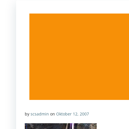
by
scsadmin
on
Oktober 12, 2007