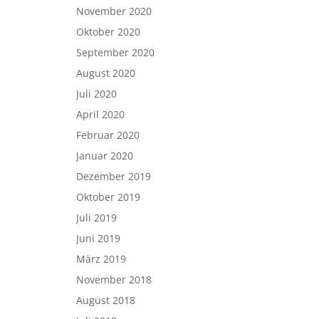
November 2020
Oktober 2020
September 2020
August 2020
Juli 2020
April 2020
Februar 2020
Januar 2020
Dezember 2019
Oktober 2019
Juli 2019
Juni 2019
März 2019
November 2018
August 2018