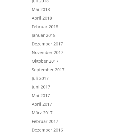
Juli 2018
Mai 2018
April 2018
Februar 2018
Januar 2018
Dezember 2017
November 2017
Oktober 2017
September 2017
Juli 2017
Juni 2017
Mai 2017
April 2017
März 2017
Februar 2017
Dezember 2016