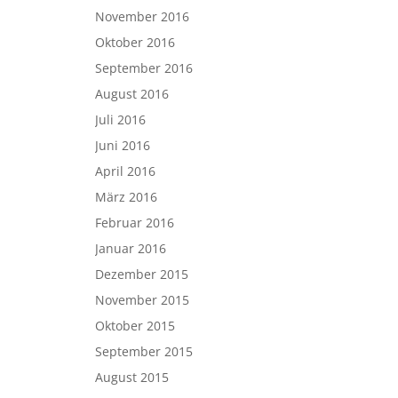
November 2016
Oktober 2016
September 2016
August 2016
Juli 2016
Juni 2016
April 2016
März 2016
Februar 2016
Januar 2016
Dezember 2015
November 2015
Oktober 2015
September 2015
August 2015