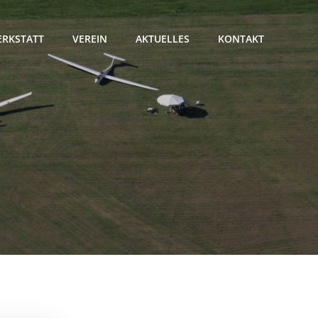
RKSTATT
VEREIN
AKTUELLES
KONTAKT