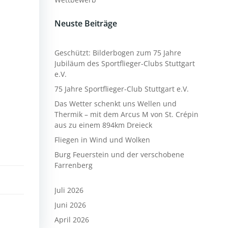
Neuste Beiträge
Geschützt: Bilderbogen zum 75 Jahre
Jubiläum des Sportflieger-Clubs Stuttgart
e.V.
75 Jahre Sportflieger-Club Stuttgart e.V.
Das Wetter schenkt uns Wellen und
Thermik – mit dem Arcus M von St. Crépin
aus zu einem 894km Dreieck
Fliegen in Wind und Wolken
Burg Feuerstein und der verschobene
Farrenberg
Juli 2026
Juni 2026
April 2026