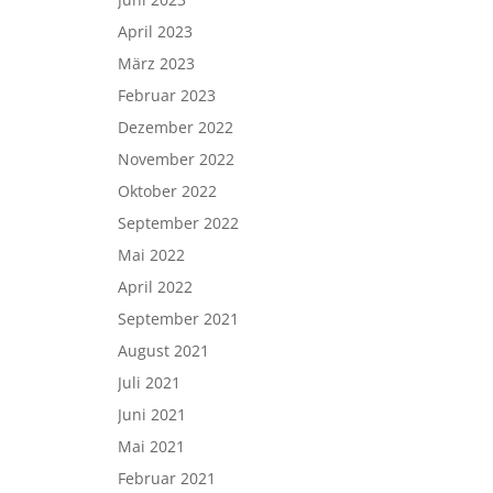
April 2023
März 2023
Februar 2023
Dezember 2022
November 2022
Oktober 2022
September 2022
Mai 2022
April 2022
September 2021
August 2021
Juli 2021
Juni 2021
Mai 2021
Februar 2021