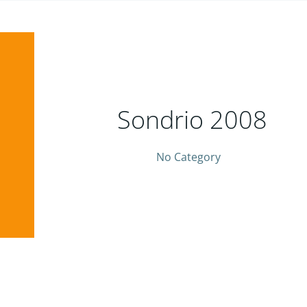
Sondrio 2008
No Category