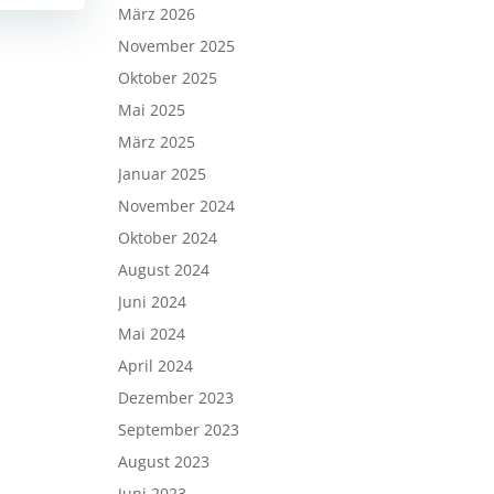
März 2026
November 2025
Oktober 2025
Mai 2025
März 2025
Januar 2025
November 2024
Oktober 2024
August 2024
Juni 2024
Mai 2024
April 2024
Dezember 2023
September 2023
August 2023
Juni 2023