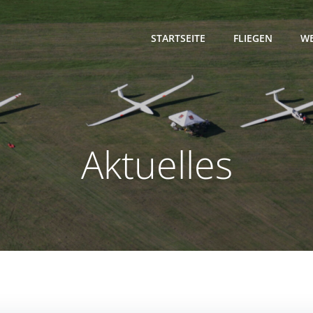
STARTSEITE
FLIEGEN
WE
Aktuelles