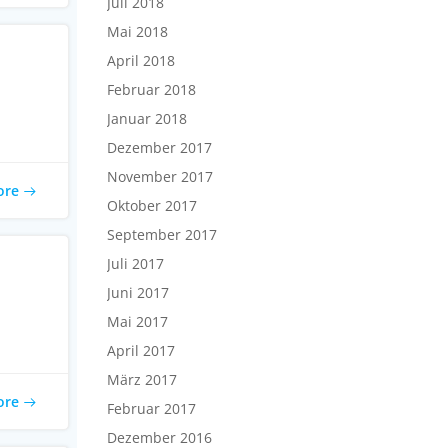
Juli 2018
Mai 2018
April 2018
Februar 2018
Januar 2018
Dezember 2017
November 2017
ore
Oktober 2017
September 2017
Juli 2017
Juni 2017
Mai 2017
April 2017
März 2017
ore
Februar 2017
Dezember 2016