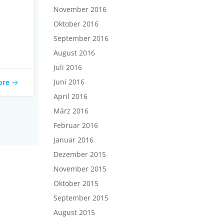
November 2016
Oktober 2016
September 2016
August 2016
Juli 2016
Juni 2016
ore
April 2016
März 2016
Februar 2016
Januar 2016
Dezember 2015
November 2015
Oktober 2015
September 2015
August 2015