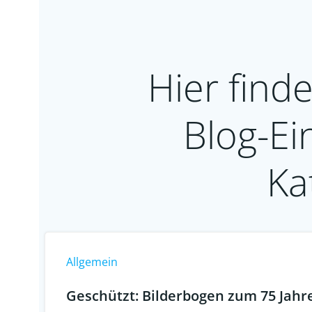
Hier finde
Blog-Ei
Ka
Allgemein
Geschützt: Bilderbogen zum 75 Jahre 