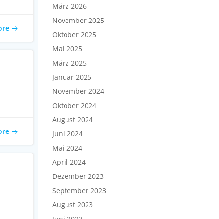
März 2026
November 2025
ore
Oktober 2025
Mai 2025
März 2025
Januar 2025
November 2024
Oktober 2024
August 2024
ore
Juni 2024
Mai 2024
April 2024
Dezember 2023
September 2023
August 2023
Juni 2023