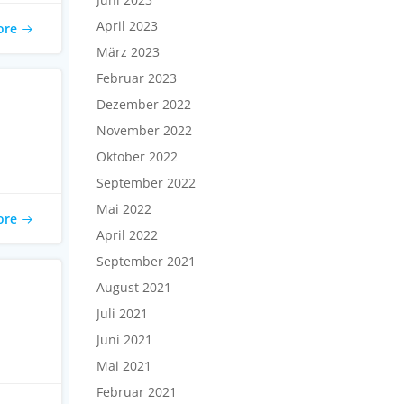
April 2023
ore
März 2023
Februar 2023
Dezember 2022
November 2022
Oktober 2022
September 2022
Mai 2022
ore
April 2022
September 2021
August 2021
Juli 2021
Juni 2021
Mai 2021
Februar 2021