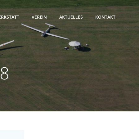
RKSTATT
VEREIN
AKTUELLES
KONTAKT
08