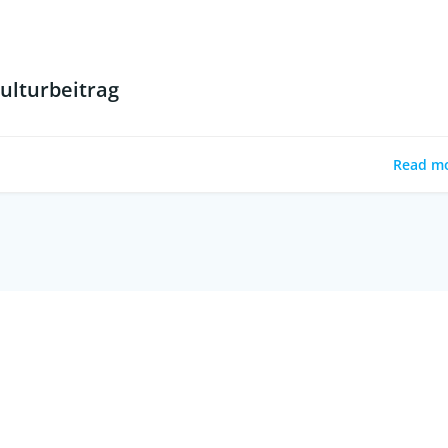
ulturbeitrag
Read m