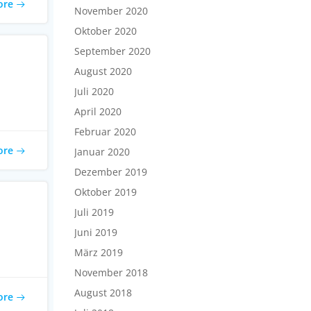
ore
November 2020
Oktober 2020
September 2020
August 2020
Juli 2020
April 2020
Februar 2020
ore
Januar 2020
Dezember 2019
Oktober 2019
Juli 2019
Juni 2019
März 2019
November 2018
August 2018
ore