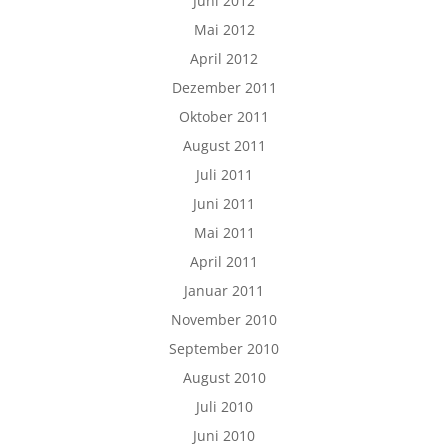
Juni 2012
Mai 2012
April 2012
Dezember 2011
Oktober 2011
August 2011
Juli 2011
Juni 2011
Mai 2011
April 2011
Januar 2011
November 2010
September 2010
August 2010
Juli 2010
Juni 2010