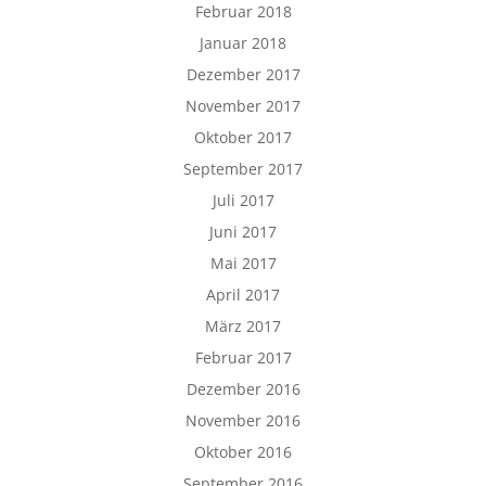
Februar 2018
Januar 2018
Dezember 2017
November 2017
Oktober 2017
September 2017
Juli 2017
Juni 2017
Mai 2017
April 2017
März 2017
Februar 2017
Dezember 2016
November 2016
Oktober 2016
September 2016