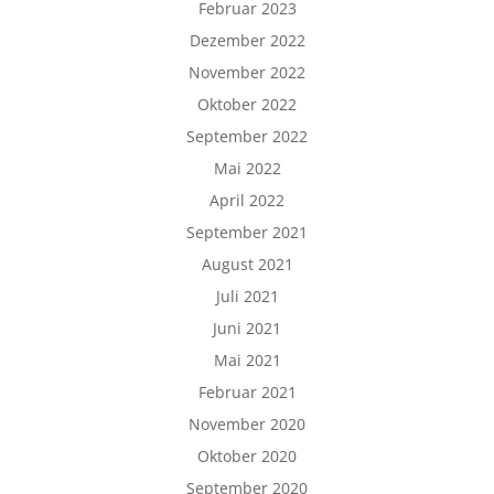
Februar 2023
Dezember 2022
November 2022
Oktober 2022
September 2022
Mai 2022
April 2022
September 2021
August 2021
Juli 2021
Juni 2021
Mai 2021
Februar 2021
November 2020
Oktober 2020
September 2020