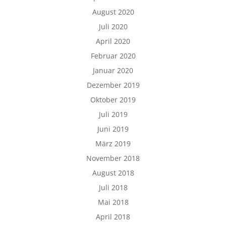
August 2020
Juli 2020
April 2020
Februar 2020
Januar 2020
Dezember 2019
Oktober 2019
Juli 2019
Juni 2019
März 2019
November 2018
August 2018
Juli 2018
Mai 2018
April 2018