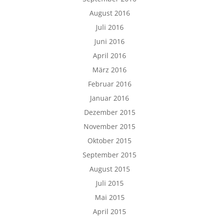
August 2016
Juli 2016
Juni 2016
April 2016
März 2016
Februar 2016
Januar 2016
Dezember 2015
November 2015
Oktober 2015
September 2015
August 2015
Juli 2015
Mai 2015
April 2015