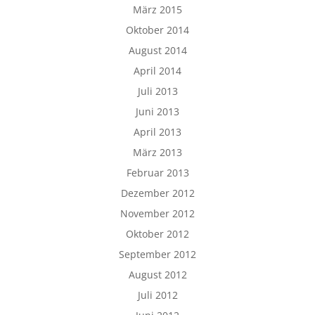
März 2015
Oktober 2014
August 2014
April 2014
Juli 2013
Juni 2013
April 2013
März 2013
Februar 2013
Dezember 2012
November 2012
Oktober 2012
September 2012
August 2012
Juli 2012