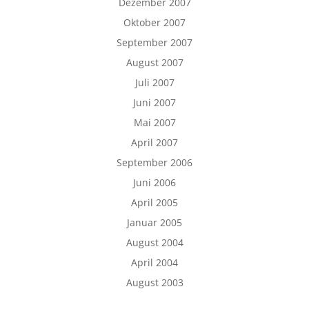
Dezember 2007
Oktober 2007
September 2007
August 2007
Juli 2007
Juni 2007
Mai 2007
April 2007
September 2006
Juni 2006
April 2005
Januar 2005
August 2004
April 2004
August 2003