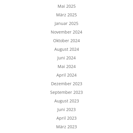
Mai 2025
März 2025
Januar 2025
November 2024
Oktober 2024
August 2024
Juni 2024
Mai 2024
April 2024
Dezember 2023
September 2023
August 2023
Juni 2023
April 2023
März 2023