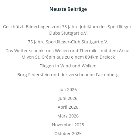
Neuste Beiträge
Geschützt: Bilderbogen zum 75 Jahre Jubiläum des Sportflieger-
Clubs Stuttgart e.V.
75 Jahre Sportflieger-Club Stuttgart e.V.
Das Wetter schenkt uns Wellen und Thermik – mit dem Arcus
M von St. Crépin aus zu einem 894km Dreieck
Fliegen in Wind und Wolken
Burg Feuerstein und der verschobene Farrenberg
Juli 2026
Juni 2026
April 2026
März 2026
November 2025
Oktober 2025