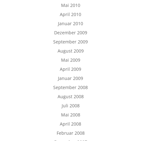
Mai 2010
April 2010
Januar 2010
Dezember 2009
September 2009
August 2009
Mai 2009
April 2009
Januar 2009
September 2008
August 2008
Juli 2008
Mai 2008
April 2008
Februar 2008