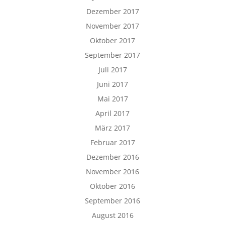
Dezember 2017
November 2017
Oktober 2017
September 2017
Juli 2017
Juni 2017
Mai 2017
April 2017
März 2017
Februar 2017
Dezember 2016
November 2016
Oktober 2016
September 2016
August 2016