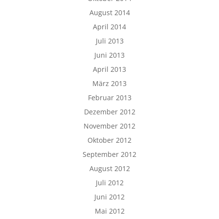
August 2014
April 2014
Juli 2013
Juni 2013
April 2013
März 2013
Februar 2013
Dezember 2012
November 2012
Oktober 2012
September 2012
August 2012
Juli 2012
Juni 2012
Mai 2012