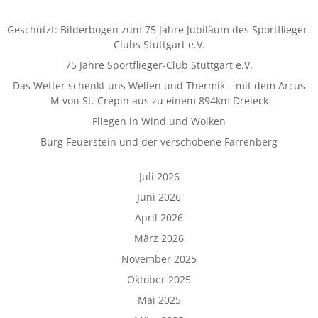
Geschützt: Bilderbogen zum 75 Jahre Jubiläum des Sportflieger-
Clubs Stuttgart e.V.
75 Jahre Sportflieger-Club Stuttgart e.V.
Das Wetter schenkt uns Wellen und Thermik – mit dem Arcus
M von St. Crépin aus zu einem 894km Dreieck
Fliegen in Wind und Wolken
Burg Feuerstein und der verschobene Farrenberg
Juli 2026
Juni 2026
April 2026
März 2026
November 2025
Oktober 2025
Mai 2025