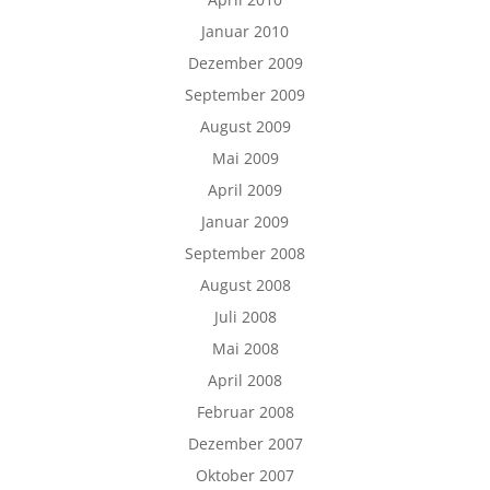
Januar 2010
Dezember 2009
September 2009
August 2009
Mai 2009
April 2009
Januar 2009
September 2008
August 2008
Juli 2008
Mai 2008
April 2008
Februar 2008
Dezember 2007
Oktober 2007