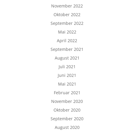
November 2022
Oktober 2022
September 2022
Mai 2022
April 2022
September 2021
August 2021
Juli 2021
Juni 2021
Mai 2021
Februar 2021
November 2020
Oktober 2020
September 2020
August 2020