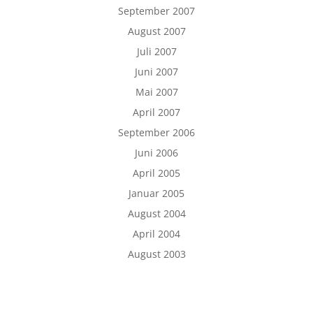
September 2007
August 2007
Juli 2007
Juni 2007
Mai 2007
April 2007
September 2006
Juni 2006
April 2005
Januar 2005
August 2004
April 2004
August 2003