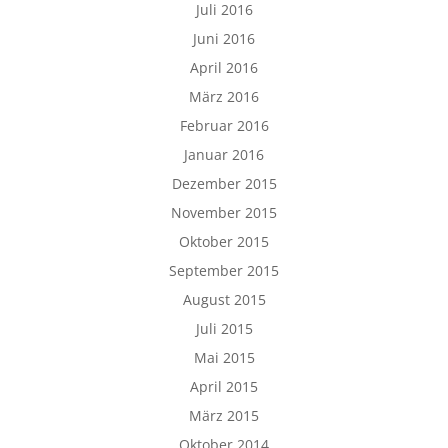
Juli 2016
Juni 2016
April 2016
März 2016
Februar 2016
Januar 2016
Dezember 2015
November 2015
Oktober 2015
September 2015
August 2015
Juli 2015
Mai 2015
April 2015
März 2015
Oktober 2014