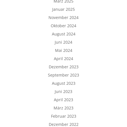
März 2025
Januar 2025
November 2024
Oktober 2024
August 2024
Juni 2024
Mai 2024
April 2024
Dezember 2023
September 2023
August 2023
Juni 2023
April 2023
März 2023
Februar 2023
Dezember 2022