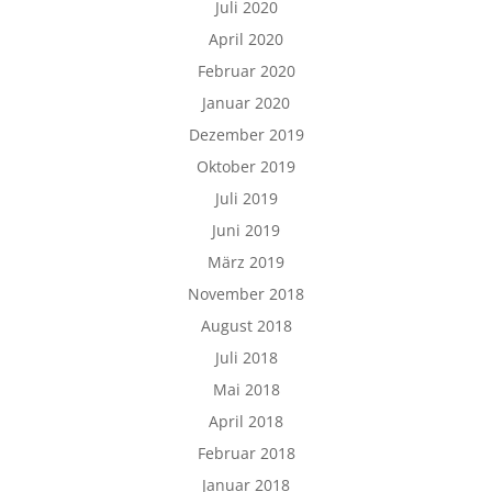
Juli 2020
April 2020
Februar 2020
Januar 2020
Dezember 2019
Oktober 2019
Juli 2019
Juni 2019
März 2019
November 2018
August 2018
Juli 2018
Mai 2018
April 2018
Februar 2018
Januar 2018