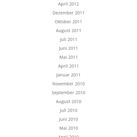
April 2012
Dezember 2011
Oktober 2011
August 2011
Juli 2011
Juni 2011
Mai 2011
April 2011
Januar 2011
November 2010
September 2010
August 2010
Juli 2010
Juni 2010
Mai 2010
April 2010