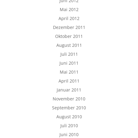
Juni 2012
Mai 2012
April 2012
Dezember 2011
Oktober 2011
August 2011
Juli 2011
Juni 2011
Mai 2011
April 2011
Januar 2011
November 2010
September 2010
August 2010
Juli 2010
Juni 2010