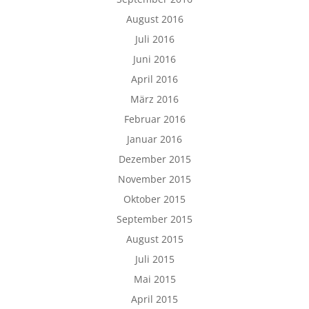
August 2016
Juli 2016
Juni 2016
April 2016
März 2016
Februar 2016
Januar 2016
Dezember 2015
November 2015
Oktober 2015
September 2015
August 2015
Juli 2015
Mai 2015
April 2015