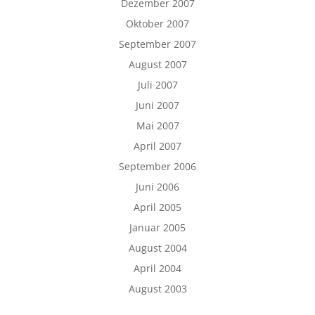
Dezember 2007
Oktober 2007
September 2007
August 2007
Juli 2007
Juni 2007
Mai 2007
April 2007
September 2006
Juni 2006
April 2005
Januar 2005
August 2004
April 2004
August 2003