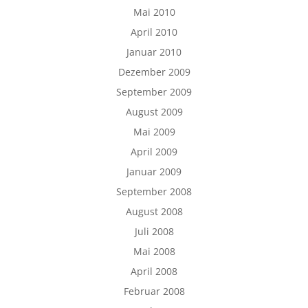
Mai 2010
April 2010
Januar 2010
Dezember 2009
September 2009
August 2009
Mai 2009
April 2009
Januar 2009
September 2008
August 2008
Juli 2008
Mai 2008
April 2008
Februar 2008