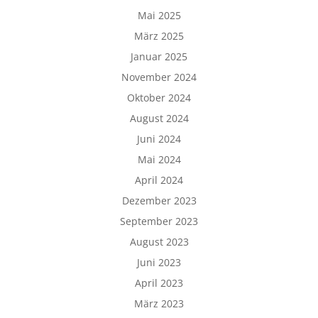
Mai 2025
März 2025
Januar 2025
November 2024
Oktober 2024
August 2024
Juni 2024
Mai 2024
April 2024
Dezember 2023
September 2023
August 2023
Juni 2023
April 2023
März 2023