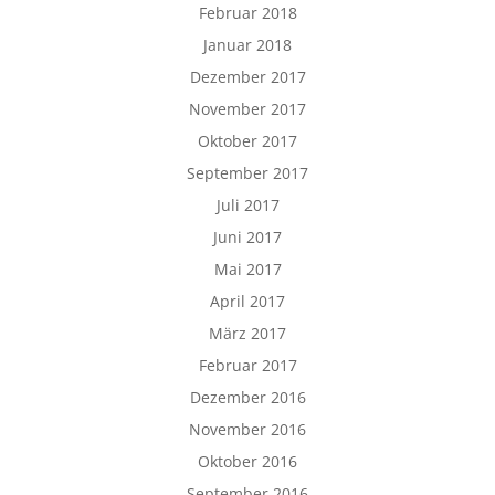
Februar 2018
Januar 2018
Dezember 2017
November 2017
Oktober 2017
September 2017
Juli 2017
Juni 2017
Mai 2017
April 2017
März 2017
Februar 2017
Dezember 2016
November 2016
Oktober 2016
September 2016