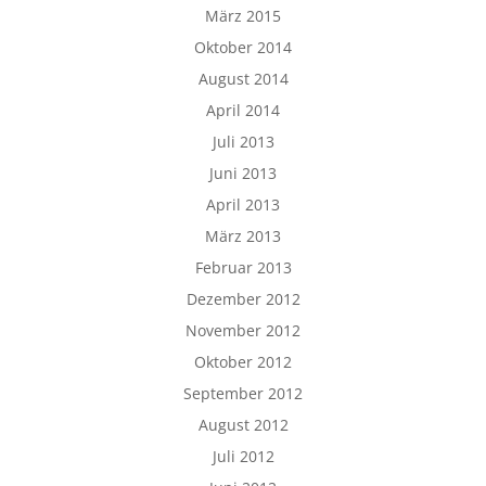
März 2015
Oktober 2014
August 2014
April 2014
Juli 2013
Juni 2013
April 2013
März 2013
Februar 2013
Dezember 2012
November 2012
Oktober 2012
September 2012
August 2012
Juli 2012