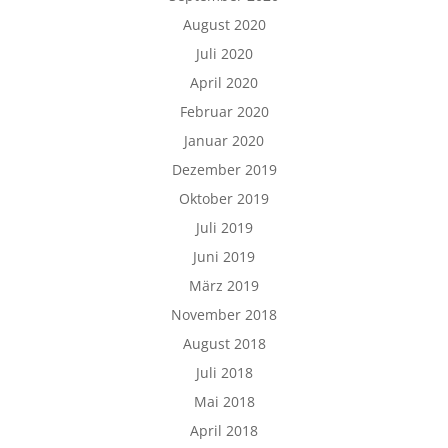
August 2020
Juli 2020
April 2020
Februar 2020
Januar 2020
Dezember 2019
Oktober 2019
Juli 2019
Juni 2019
März 2019
November 2018
August 2018
Juli 2018
Mai 2018
April 2018