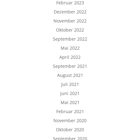
Februar 2023
Dezember 2022
November 2022
Oktober 2022
September 2022
Mai 2022
April 2022
September 2021
August 2021
Juli 2021
Juni 2021
Mai 2021
Februar 2021
November 2020
Oktober 2020
September 2020