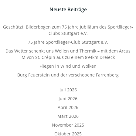
Neuste Beiträge
Geschützt: Bilderbogen zum 75 Jahre Jubiläum des Sportflieger-
Clubs Stuttgart e.V.
75 Jahre Sportflieger-Club Stuttgart e.V.
Das Wetter schenkt uns Wellen und Thermik – mit dem Arcus
M von St. Crépin aus zu einem 894km Dreieck
Fliegen in Wind und Wolken
Burg Feuerstein und der verschobene Farrenberg
Juli 2026
Juni 2026
April 2026
März 2026
November 2025
Oktober 2025